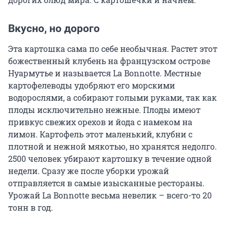
Вкусно, но дорого
Эта картошка сама по себе необычная. Растет этот
божественный клубень на французском острове
Нуармутье и называется La Bonnotte. Местные
картофелеводы удобряют его морскими
водорослями, а собирают голыми руками, так как
плоды исключительно нежные. Плоды имеют
привкус свежих орехов и йода с намеком на
лимон. Картофель этот маленький, клубни с
плотной и нежной мякотью, но хранятся недолго.
2500 человек убирают картошку в течение одной
недели. Сразу же после уборки урожай
отправляется в самые изысканные рестораны.
Урожай La Bonnotte весьма невелик – всего-то 20
тонн в год.