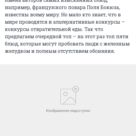
например, французского повара Поля Бокюза,
известны всему миру. Но мало кто знает, что в
мире проводятся и альтернативные конкурсы –
конкурсы отвратительной еды. Так что
предлагаем очередной топ – на этот раз топ пяти
блюд, которые могут пробовать люди с железным
желудком и полным отсутствием обоняния.