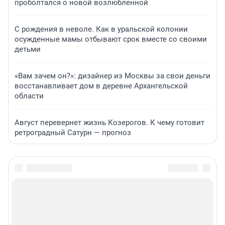
проболтался о новой возлюбленной
С рождения в неволе. Как в уральской колонии
осужденные мамы отбывают срок вместе со своими
детьми
«Вам зачем он?»: дизайнер из Москвы за свои деньги
восстанавливает дом в деревне Архангельской
области
Август перевернет жизнь Козерогов. К чему готовит
ретроградный Сатурн — прогноз