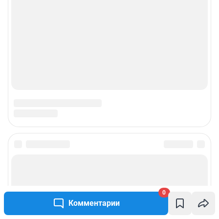
0
Комментарии