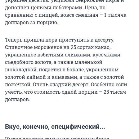
дополнен целыми лобстерами. Цена, по
сравнению с пиццей, вовсе смешная – 1 тысяча
долларов за порцию.
Теперь пришла пора приступить к десерту.
Сливочное мороженое на 25 сортах какао,
украшенное взбитыми сливками, кусочками
съедобного золота, а также маленькой
шоколадкой, подается в бокале, украшенном
золотой каймой и алмазами, а также с золотой
ложечкой. Очень сладкий десерт. Особенно если
учесть, что стоимость одной порции – 25 тысяч
долларов.
Вкус, конечно, специфический...
Имена авторов самых изысканных блюд,