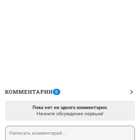
КОММЕНТАРИИ
0
Пока нет ни одного комментария.
Начните обсуждение первым!