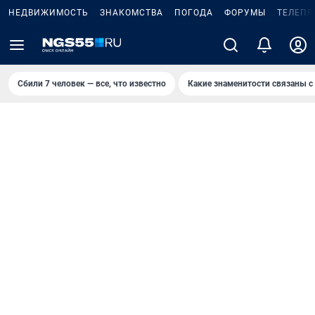
НЕДВИЖИМОСТЬ
ЗНАКОМСТВА
ПОГОДА
ФОРУМЫ
ТЕЛЕПР
Сбили 7 человек — все, что известно
Какие знаменитости связаны с