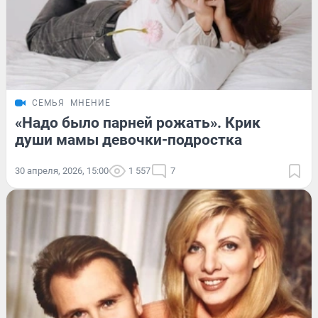
СЕМЬЯ
МНЕНИЕ
«Надо было парней рожать». Крик
души мамы девочки-подростка
30 апреля, 2026, 15:00
1 557
7