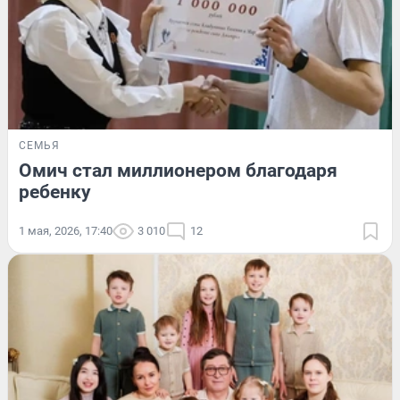
СЕМЬЯ
Омич стал миллионером благодаря
ребенку
1 мая, 2026, 17:40
3 010
12