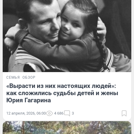
СЕМЬЯ
ОБЗОР
«Вырасти из них настоящих людей»:
как сложились судьбы детей и жены
Юрия Гагарина
12 апреля, 2026, 06:00
4 686
3