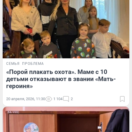
СЕМЬЯ
ПРОБЛЕМА
«Порой плакать охота». Маме с 10
детьми отказывают в звании «Мать-
героиня»
20 апреля, 2026, 11:30
1 104
2