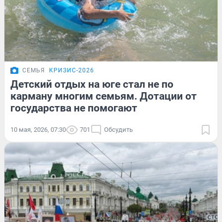
СЕМЬЯ
КРИЗИС-2026
Детский отдых на юге стал не по
карману многим семьям. Дотации от
государства не помогают
10 мая, 2026, 07:30
701
Обсудить