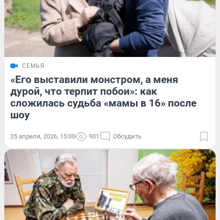
СЕМЬЯ
«Его выставили монстром, а меня
дурой, что терпит побои»: как
сложилась судьба «мамы в 16» после
шоу
25 апреля, 2026, 15:00
901
Обсудить