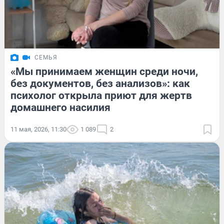
СЕМЬЯ
«Мы принимаем женщин среди ночи,
без документов, без анализов»: как
психолог открыла приют для жертв
домашнего насилия
11 мая, 2026, 11:30
1 089
2