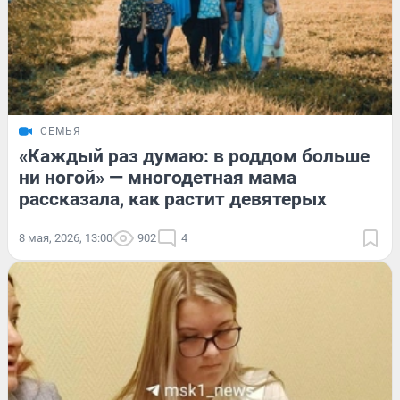
СЕМЬЯ
«Каждый раз думаю: в роддом больше
ни ногой» — многодетная мама
рассказала, как растит девятерых
8 мая, 2026, 13:00
902
4