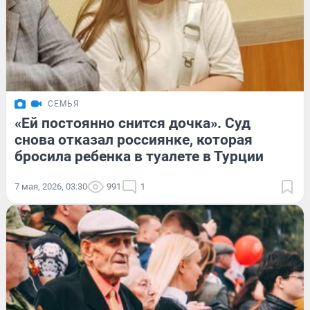
СЕМЬЯ
«Ей постоянно снится дочка». Суд
снова отказал россиянке, которая
бросила ребенка в туалете в Турции
7 мая, 2026, 03:30
991
1