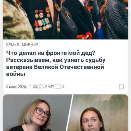
СЕМЬЯ
МНЕНИЕ
Что делал на фронте мой дед?
Рассказываем, как узнать судьбу
ветерана Великой Отечественной
войны
3 мая, 2026, 11:00
2 947
3