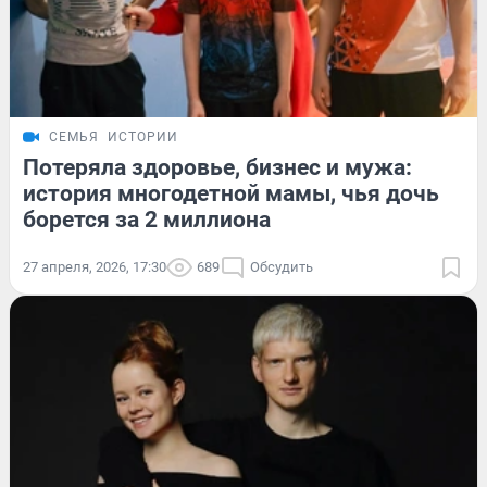
СЕМЬЯ
ИСТОРИИ
Потеряла здоровье, бизнес и мужа:
история многодетной мамы, чья дочь
борется за 2 миллиона
27 апреля, 2026, 17:30
689
Обсудить