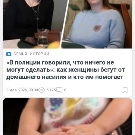
СЕМЬЯ
ИСТОРИИ
«В полиции говорили, что ничего не
могут сделать»: как женщины бегут от
домашнего насилия и кто им помогает
3 мая, 2026, 09:00
5 175
6