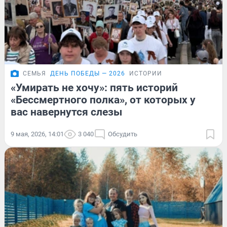
СЕМЬЯ
ДЕНЬ ПОБЕДЫ — 2026
ИСТОРИИ
«Умирать не хочу»: пять историй
«Бессмертного полка», от которых у
вас навернутся слезы
9 мая, 2026, 14:01
3 040
Обсудить