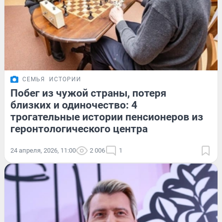
СЕМЬЯ
ИСТОРИИ
Побег из чужой страны, потеря
близких и одиночество: 4
трогательные истории пенсионеров из
геронтологического центра
24 апреля, 2026, 11:00
2 006
1