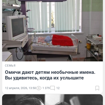
СЕМЬЯ
Омичи дают детям необычные имена.
Вы удивитесь, когда их услышите
12 апреля, 2026, 13:50
1 379
12