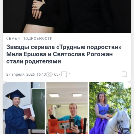
СЕМЬЯ
ПОДРОБНОСТИ
Звезды сериала «Трудные подростки»
Мила Ершова и Святослав Рогожан
стали родителями
27 апреля, 2026, 16:40
657
1