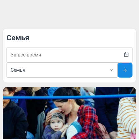
Семья