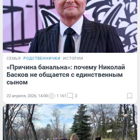
СЕМЬЯ
РОДСТВЕННИЧКИ
ИСТОРИИ
«Причина банальна»: почему Николай
Басков не общается с единственным
сыном
22 апреля, 2026, 14:00
1 161
2