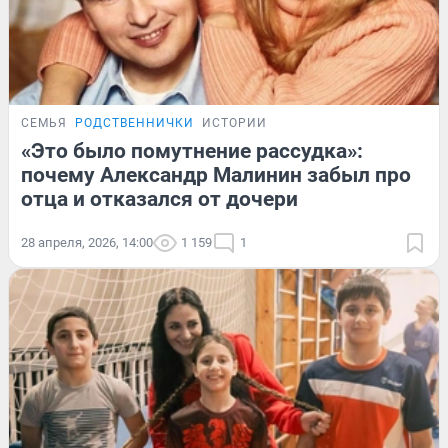
СЕМЬЯ
РОДСТВЕННИЧКИ
ИСТОРИИ
«Это было помутнение рассудка»:
почему Александр Малинин забыл про
отца и отказался от дочери
28 апреля, 2026, 14:00
1 159
1