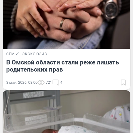
СЕМЬЯ
ЭКСКЛЮЗИВ
В Омской области стали реже лишать
родительских прав
3 мая, 2026, 08:00
721
4