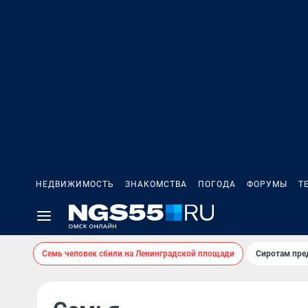
НЕДВИЖИМОСТЬ
ЗНАКОМСТВА
ПОГОДА
ФОРУМЫ
Т
Семь человек сбили на Ленинградской площади
Сиротам пре