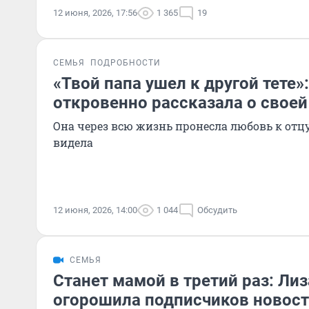
12 июня, 2026, 17:56
1 365
19
СЕМЬЯ
ПОДРОБНОСТИ
«Твой папа ушел к другой тете»
откровенно рассказала о своей
Она через всю жизнь пронесла любовь к отцу
видела
12 июня, 2026, 14:00
1 044
Обсудить
СЕМЬЯ
Станет мамой в третий раз: Ли
огорошила подписчиков новост