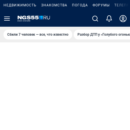
НЕДВИЖИМОСТЬ
ЗНАКОМСТВА
ПОГОДА
ФОРУМЫ
ТЕЛЕПР
Сбили 7 человек — все, что известно
Разбор ДТП у «Голубого огоньк