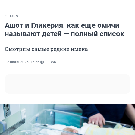
СЕМЬЯ
Ашот и Гликерия: как еще омичи
называют детей — полный список
Смотрим самые редкие имена
12 июня 2026, 17:56
1 366