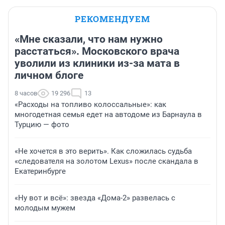
РЕКОМЕНДУЕМ
«Мне сказали, что нам нужно
расстаться». Московского врача
уволили из клиники из-за мата в
личном блоге
8 часов
19 296
13
«Расходы на топливо колоссальные»: как
многодетная семья едет на автодоме из Барнаула в
Турцию — фото
«Не хочется в это верить». Как сложилась судьба
«следователя на золотом Lexus» после скандала в
Екатеринбурге
«Ну вот и всё»: звезда «Дома-2» развелась с
молодым мужем