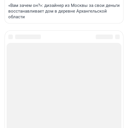
«Вам зачем он?»: дизайнер из Москвы за свои деньги
восстанавливает дом в деревне Архангельской
области