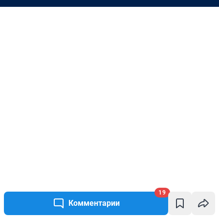
19
Комментарии