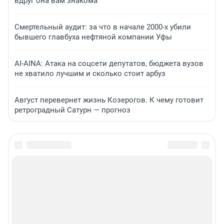
вдруг она вам знакома
Смертельный аудит: за что в начале 2000-х убили
бывшего главбуха нефтяной компании Уфы
AI-AINA: Атака на соцсети депутатов, бюджета вузов
не хватило лучшим и сколько стоит арбуз
Август перевернет жизнь Козерогов. К чему готовит
ретроградный Сатурн — прогноз