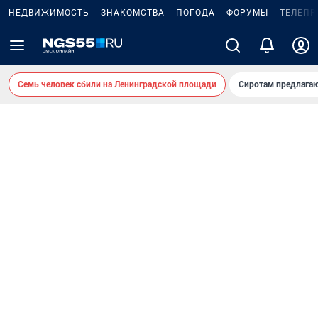
НЕДВИЖИМОСТЬ
ЗНАКОМСТВА
ПОГОДА
ФОРУМЫ
ТЕЛЕПР
Семь человек сбили на Ленинградской площади
Сиротам предлага