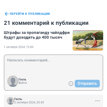
ПЕРЕЙТИ К ПУБЛИКАЦИИ
21 комментарий к публикации
Штрафы за пропаганду чайлдфри
будут доходить до 400 тысяч
1 октября 2024, 15:00
Гость
Войти
Отправить
Гость
2 октября 2024, 20:45