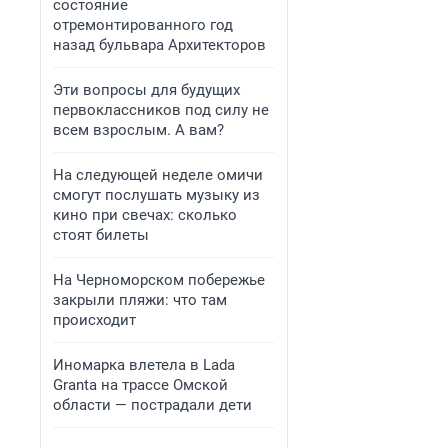
состояние
отремонтированного год
назад бульвара Архитекторов
Эти вопросы для будущих
первоклассников под силу не
всем взрослым. А вам?
На следующей неделе омичи
смогут послушать музыку из
кино при свечах: сколько
стоят билеты
На Черноморском побережье
закрыли пляжи: что там
происходит
Иномарка влетела в Lada
Granta на трассе Омской
области — пострадали дети