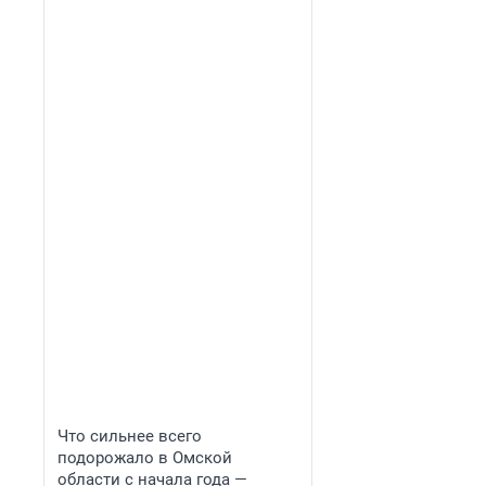
Что сильнее всего
подорожало в Омской
области с начала года —