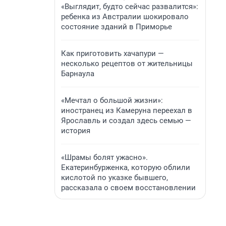
«Выглядит, будто сейчас развалится»:
ребенка из Австралии шокировало
состояние зданий в Приморье
Как приготовить хачапури —
несколько рецептов от жительницы
Барнаула
«Мечтал о большой жизни»:
иностранец из Камеруна переехал в
Ярославль и создал здесь семью —
история
«Шрамы болят ужасно».
Екатеринбурженка, которую облили
кислотой по указке бывшего,
рассказала о своем восстановлении