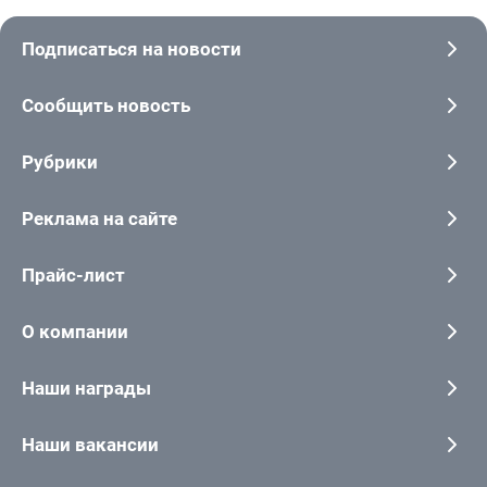
Подписаться на новости
Сообщить новость
Рубрики
Реклама на сайте
Прайс-лист
О компании
Наши награды
Наши вакансии