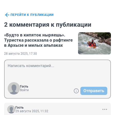
ПЕРЕЙТИ К ПУБЛИКАЦИИ
2 комментария к публикации
«Будто в кипяток ныряешь».
Туристка рассказала о рафтинге
в Архызе и милых альпаках
28 августа 2025, 17:30
Гость
Войти
Отправить
Гость
29 августа 2025, 11:32