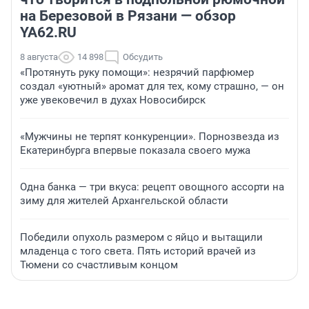
на Березовой в Рязани — обзор
YA62.RU
8 августа
14 898
Обсудить
«Протянуть руку помощи»: незрячий парфюмер
создал «уютный» аромат для тех, кому страшно, — он
уже увековечил в духах Новосибирск
«Мужчины не терпят конкуренции». Порнозвезда из
Екатеринбурга впервые показала своего мужа
Одна банка — три вкуса: рецепт овощного ассорти на
зиму для жителей Архангельской области
Победили опухоль размером с яйцо и вытащили
младенца с того света. Пять историй врачей из
Тюмени со счастливым концом