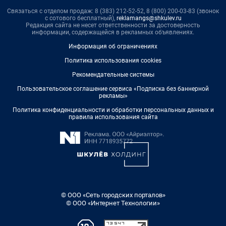
Связаться с отделом продаж: 8 (383) 212-52-52, 8 (800) 200-03-83 (звонок
с сотового бесплатный),
reklamangs@shkulev.ru
Редакция сайта не несет ответственности за достоверность
информации, содержащейся в рекламных объявлениях.
Информация об ограничениях
Политика использования cookies
Рекомендательные системы
Пользовательское соглашение сервиса «Подписка без баннерной
рекламы»
Политика конфиденциальности и обработки персональных данных и
правила использования сайта
© ООО «Сеть городских порталов»
© ООО «Интернет Технологии»