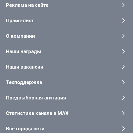
Реклама на сайте
Прайс-лист
О компании
Наши награды
Наши вакансии
Техподдержка
Предвыборная агитация
Статистика канала в MAX
Все города сети