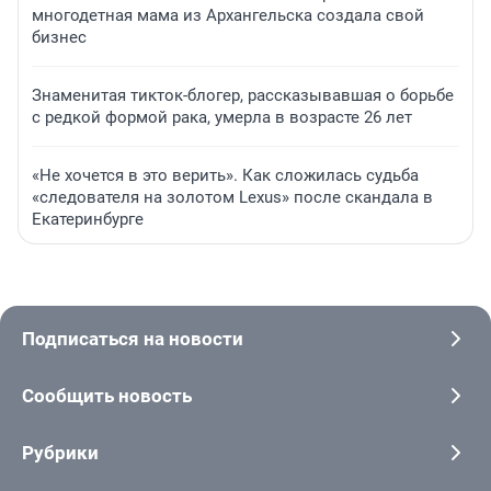
многодетная мама из Архангельска создала свой
бизнес
Знаменитая тикток-блогер, рассказывавшая о борьбе
с редкой формой рака, умерла в возрасте 26 лет
«Не хочется в это верить». Как сложилась судьба
«следователя на золотом Lexus» после скандала в
Екатеринбурге
Подписаться на новости
Сообщить новость
Рубрики