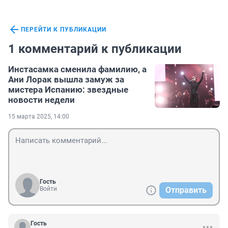
ПЕРЕЙТИ К ПУБЛИКАЦИИ
1 комментарий к публикации
Инстасамка сменила фамилию, а
Ани Лорак вышла замуж за
мистера Испанию: звездные
новости недели
15 марта 2025, 14:00
Гость
Войти
Отправить
Гость