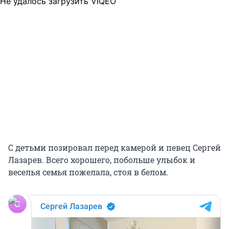
Не удалось загрузить VIQEO
С детьми позировал перед камерой и певец Сергей
Лазарев. Всего хорошего, побольше улыбок и
веселья семья пожелала, стоя в белом.