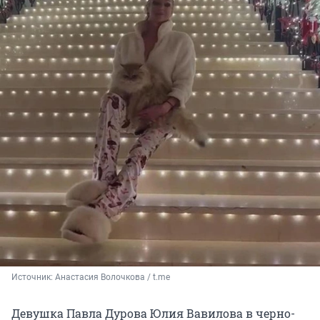
Источник: 
Анастасия Волочкова / t.me
Девушка Павла Дурова Юлия Вавилова в черно-