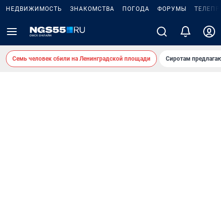
НЕДВИЖИМОСТЬ
ЗНАКОМСТВА
ПОГОДА
ФОРУМЫ
ТЕЛЕПР
Семь человек сбили на Ленинградской площади
Сиротам предлага