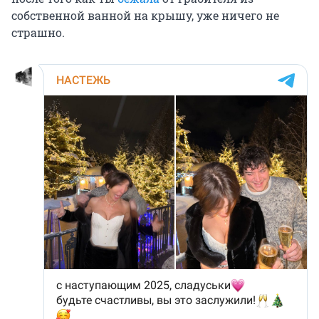
собственной ванной на крышу, уже ничего не
страшно.