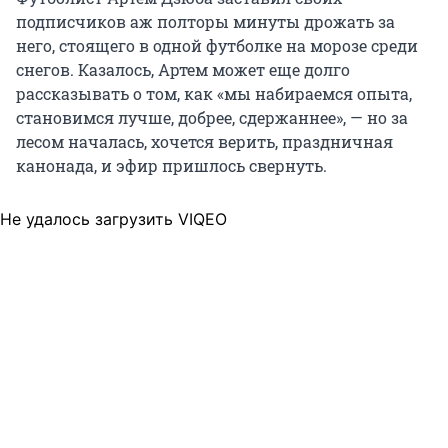
подписчиков аж полторы минуты дрожать за
него, стоящего в одной футболке на морозе среди
снегов. Казалось, Артем может еще долго
рассказывать о том, как «мы набираемся опыта,
становимся лучше, добрее, сдержаннее», — но за
лесом началась, хочется верить, праздничная
канонада, и эфир пришлось свернуть.
Не удалось загрузить VIQEO