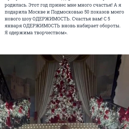
родилась. Этот год принес мне много счастья! А я
подарила Москве и Подмосковью 50 показов моего
нового шоу ОДЕРЖИМОСТЬ. Счастья вам! С 5
января ОДЕРЖИМОСТЬ вновь набирает обороты.
Я одержима творчеством».