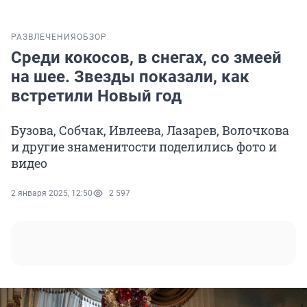
РАЗВЛЕЧЕНИЯ
ОБЗОР
Среди кокосов, в снегах, со змеей
на шее. Звезды показали, как
встретили Новый год
Бузова, Собчак, Ивлеева, Лазарев, Волочкова
и другие знаменитости поделились фото и
видео
2 января 2025, 12:50
2 597