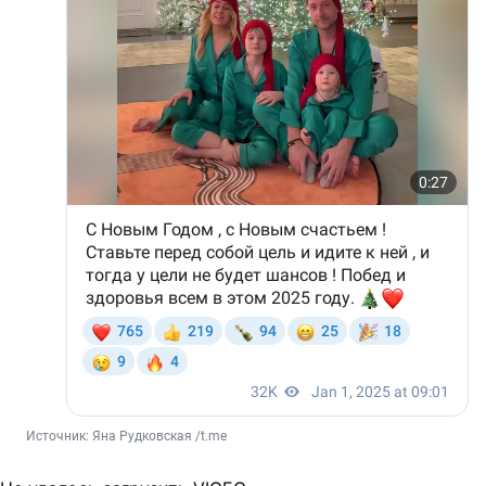
Источник: 
Яна Рудковская /t.me