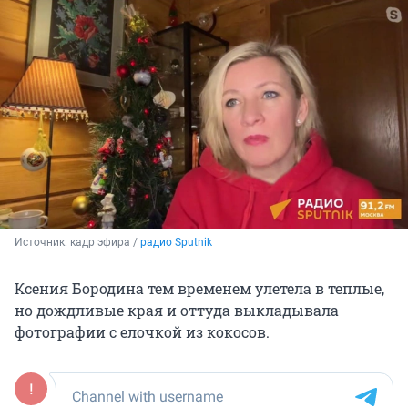
Источник: 
кадр эфира / 
радио Sputnik
Ксения Бородина тем временем улетела в теплые,
но дождливые края и оттуда выкладывала
фотографии с елочкой из кокосов.