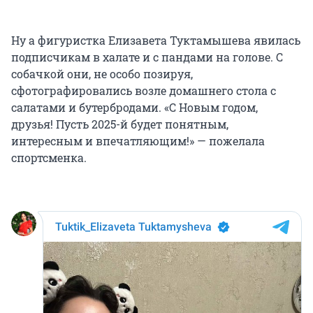
Ну а фигуристка Елизавета Туктамышева явилась
подписчикам в халате и с пандами на голове. С
собачкой они, не особо позируя,
сфотографировались возле домашнего стола с
салатами и бутербродами. «С Новым годом,
друзья! Пусть 2025-й будет понятным,
интересным и впечатляющим!» — пожелала
спортсменка.