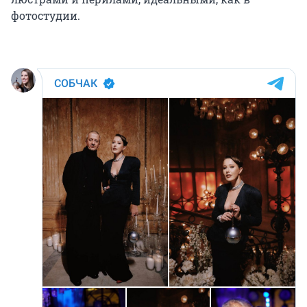
фотостудии.