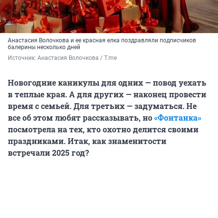
Анастасия Волочкова и ее красная елка поздравляли подписчиков
балерины несколько дней
Источник: 
Анастасия Волочкова / T.me
Новогодние каникулы для одних — повод уехать
в теплые края. А для других — наконец провести
время с семьей. Для третьих — задуматься. Не
все об этом любят рассказывать, но
«Фонтанка»
посмотрела на тех, кто охотно делится своими
праздниками. Итак, как знаменитости
встречали 2025 год?