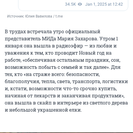
Источник: 
Юлия Вавилова / t.me
В трудах встречала утро официальный
представитель МИДа Мария Захарова. Утром 1
января она вышла в радиоэфир — из любви и
уважения к тем, кто проводит Новый год на
работе, «обеспечивая остальным праздник, сон,
возможность побыть с семьей и так далее». Для
тех, кто «на страже всего: безопасности,
благополучия, тепла, света, транспорта, логистики
и, кстати, возможности что-то срочно купить,
начиная от лекарств и заканчивая продуктами»,
она вышла в скайп в интерьере из светлого дерева
и небольшой украшенной елки.