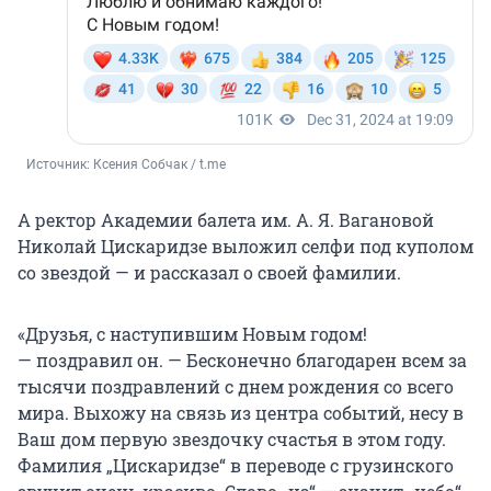
Источник: 
Ксения Собчак / t.me
А ректор Академии балета им. А. Я. Вагановой
Николай Цискаридзе выложил селфи под куполом
со звездой — и рассказал о своей фамилии.
«Друзья, с наступившим Новым годом!
— поздравил он. — Бесконечно благодарен всем за
тысячи поздравлений с днем рождения со всего
мира. Выхожу на связь из центра событий, несу в
Ваш дом первую звездочку счастья в этом году.
Фамилия „Цискаридзе“ в переводе с грузинского