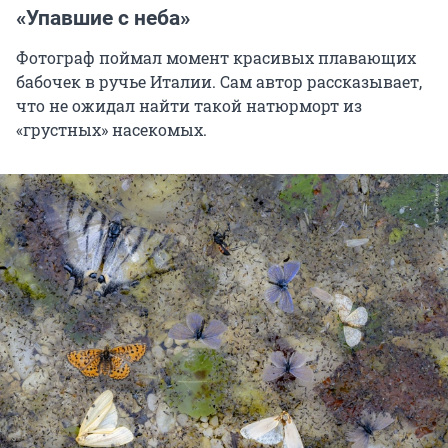
«Упавшие с неба»
Фотограф поймал момент красивых плавающих
бабочек в ручье Италии. Сам автор рассказывает,
что не ожидал найти такой натюрморт из
«грустных» насекомых.