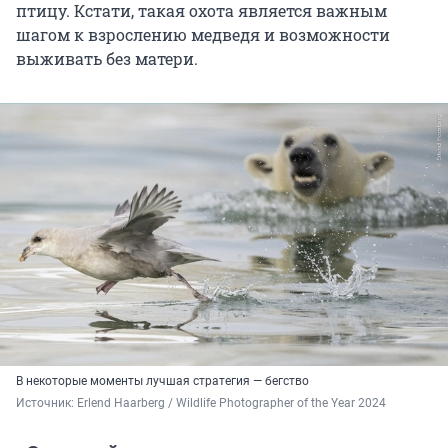
птицу. Кстати, такая охота является важным
шагом к взрослению медведя и возможности
выживать без матери.
В некоторые моменты лучшая стратегия — бегство
Источник: 
Erlend Haarberg / Wildlife Photographer of the Year 2024