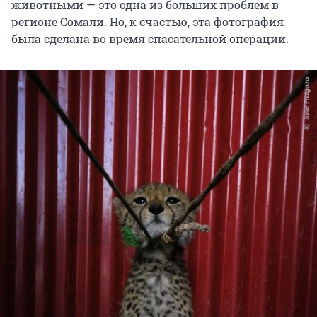
животными — это одна из больших проблем в
регионе Сомали. Но, к счастью, эта фотография
была сделана во время спасательной операции.