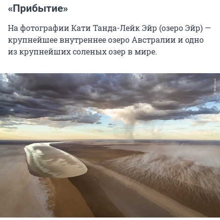
«Прибытие»
На фотографии Кати Танда-Лейк Эйр (озеро Эйр) —
крупнейшее внутреннее озеро Австралии и одно
из крупнейших соленых озер в мире.