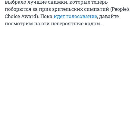
выбрало лучшие снимки, которые теперь
поборются за приз зрительских симпатий (People’s
Choice Award). Пока
идет голосование
, давайте
посмотрим на эти невероятные кадры.