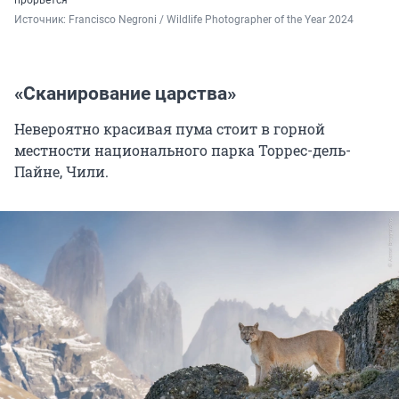
Источник: 
Francisco Negroni / Wildlife Photographer of the Year 2024
«Сканирование царства»
Невероятно красивая пума стоит в горной
местности национального парка Торрес-дель-
Пайне, Чили.