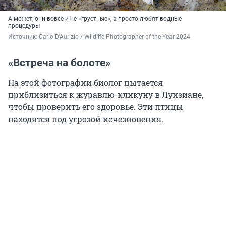
А может, они вовсе и не «грустные», а просто любят водные
процедуры
Источник: 
Carlo D'Aurizio / Wildlife Photographer of the Year 2024
«Встреча на болоте»
На этой фотографии биолог пытается
приблизиться к журавлю-кликуну в Луизиане,
чтобы проверить его здоровье. Эти птицы
находятся под угрозой исчезновения.