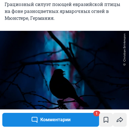
Грациозный силуэт поющей евразийской птицы
на фоне разноцветных ярмарочных огней в
Мюнстере, Германия.
1
Комментарии