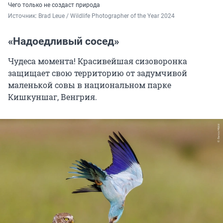
Чего только не создаст природа
Источник: 
Brad Leue / Wildlife Photographer of the Year 2024
«Надоедливый сосед»
Чудеса момента! Красивейшая сизоворонка
защищает свою территорию от задумчивой
маленькой совы в национальном парке
Кишкуншаг, Венгрия.