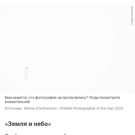
Вам кажется, что фотография не прогрузилась? Тогда посмотрите
внимательней
Источник: 
 Michel d'Oultremont / Wildlife Photographer of the Year 2024
«Земля и небо»