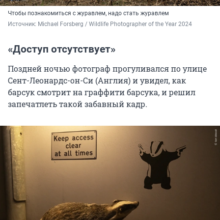
Чтобы познакомиться с журавлем, надо стать журавлем
Источник: 
Michael Forsberg / Wildlife Photographer of the Year 2024
«Доступ отсутствует»
Поздней ночью фотограф прогуливался по улице
Сент-Леонардс-он-Си (Англия)
и увидел, как
барсук смотрит на граффити барсука, и решил
запечатлеть такой забавный кадр.