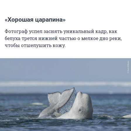
«Хорошая царапина»
Фотограф успел заснять уникальный кадр, как
белуха трется нижней частью о мелкое дно реки,
чтобы отшелушить кожу.