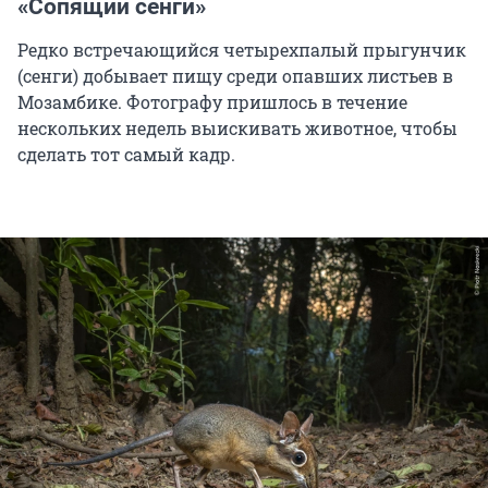
«Сопящий сенги»
Редко встречающийся четырехпалый прыгунчик
(сенги) добывает пищу среди опавших листьев в
Мозамбике. Фотографу пришлось в течение
нескольких недель выискивать животное, чтобы
сделать тот самый кадр.