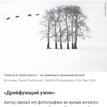
Главное в такой работе — не привлекать внимание волков
Источник: 
Devon Pradhuman / Wildlife Photographer of the Year 2024
«Дрейфующий ужин»
Автор сделал эту фотографию во время ночного