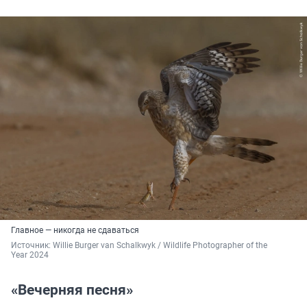
Главное — никогда не сдаваться
Источник: 
Willie Burger van Schalkwyk / Wildlife Photographer of the 
Year 2024
«Вечерняя песня»