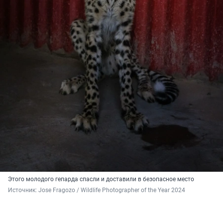
Этого молодого гепарда спасли и доставили в безопасное место
Источник: 
Jose Fragozo / Wildlife Photographer of the Year 2024