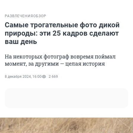
РАЗВЛЕЧЕНИЯ
ОБЗОР
Самые трогательные фото дикой
природы: эти 25 кадров сделают
ваш день
На некоторых фотограф вовремя поймал
момент, за другими — целая история
8 декабря 2024, 16:00
2 669