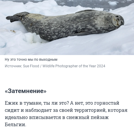
Ну это точно мы по выходным
Источник: 
Sue Flood / Wildlife Photographer of the Year 2024
«Затемнение»
Ежик в тумане, ты ли это? А нет, это горностай
сидит и наблюдает за своей территорией, которая
идеально вписывается в снежный пейзаж
Бельгии.