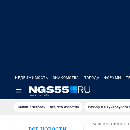
НЕДВИЖИМОСТЬ
ЗНАКОМСТВА
ПОГОДА
ФОРУМЫ
Т
Сбили 7 человек — все, что известно
Разбор ДТП у «Голубого 
РАЗВЛЕЧЕНИЯ
МНЕ
ВСЕ НОВОСТИ