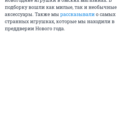
подборку вошли как милые, так и необычные
аксессуары. Также мы
рассказывали
о самых
странных игрушках, которые мы находили в
преддверии Нового года.