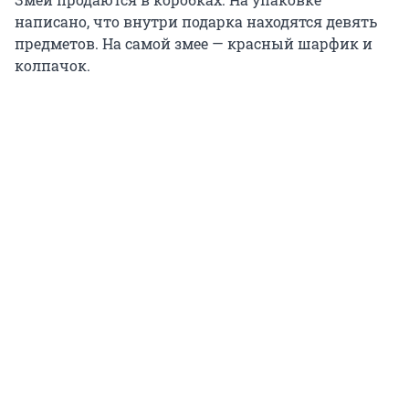
написано, что внутри подарка находятся девять
предметов. На самой змее — красный шарфик и
колпачок.