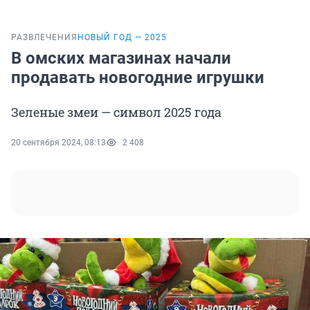
РАЗВЛЕЧЕНИЯ
НОВЫЙ ГОД — 2025
В омских магазинах начали
продавать новогодние игрушки
Зеленые змеи — символ 2025 года
20 сентября 2024, 08:13
2 408