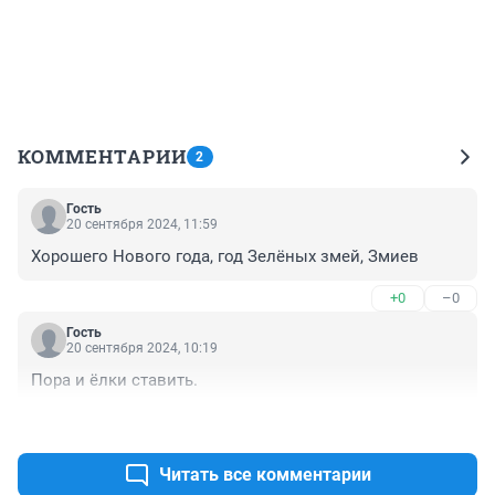
КОММЕНТАРИИ
2
Гость
20 сентября 2024, 11:59
Хорошего Нового года, год Зелёных змей, Змиев
+0
–0
Гость
20 сентября 2024, 10:19
Пора и ёлки ставить.
+0
–0
Читать все комментарии