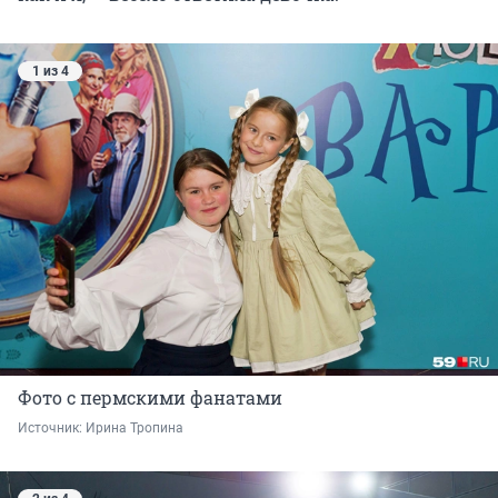
1 из 4
Фото с пермскими фанатами
Источник: 
Ирина Тропина