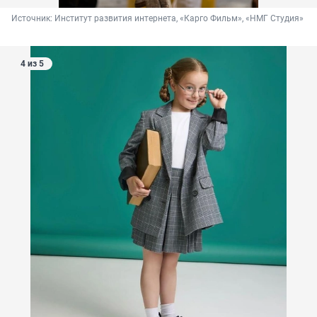
Источник: 
Институт развития интернета, «Карго Фильм», «НМГ Студия»
4 из 5