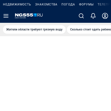
НЕДВИЖИМОСТЬ
ЗНАКОМСТВА
ПОГОДА
ФОРУМЫ
ТЕЛЕПР
Жители области требуют грязную воду
Сколько стоит одеть ребенк