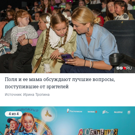
Поля и ее мама обсуждают лучшие вопросы,
поступившие от зрителей
Источник: 
Ирина Тропина
4 из 4