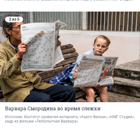
2 из 5
Варвара Смородина во время слежки
Источник: 
Институт развития интернета, «Карго Фильм», «НМГ Студия», 
кадр из фильма «Любопытная Варвара»