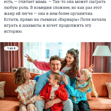
есть, — считает мама. — Так-то она может сыграть
любую роль. В комедии сложнее, но как раз этот
жанр ей легче — она в нем более органична.
Кстати, прямо на съемках «Варвары» Поля начала
играть в шахматы и хочет продолжить эту
историю.
1 из 4