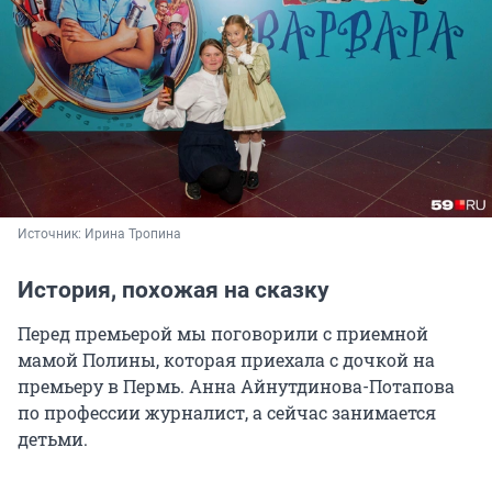
Источник: 
Ирина Тропина
История, похожая на сказку
Перед премьерой мы поговорили с приемной
мамой Полины, которая приехала с дочкой на
премьеру в Пермь. Анна Айнутдинова-Потапова
по профессии журналист, а сейчас занимается
детьми.