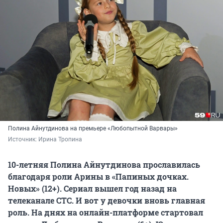
Полина Айнутдинова на премьере «Любопытной Варвары»
Источник: 
Ирина Тропина
10-летняя Полина Айнутдинова прославилась
благодаря роли Арины в «Папиных дочках.
Новых» (12+). Сериал вышел год назад на
телеканале СТС. И вот у девочки вновь главная
роль. На днях на онлайн-платформе стартовал