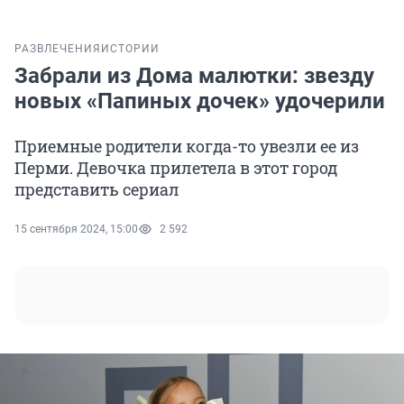
РАЗВЛЕЧЕНИЯ
ИСТОРИИ
Забрали из Дома малютки: звезду
новых «Папиных дочек» удочерили
Приемные родители когда-то увезли ее из
Перми. Девочка прилетела в этот город
представить сериал
15 сентября 2024, 15:00
2 592