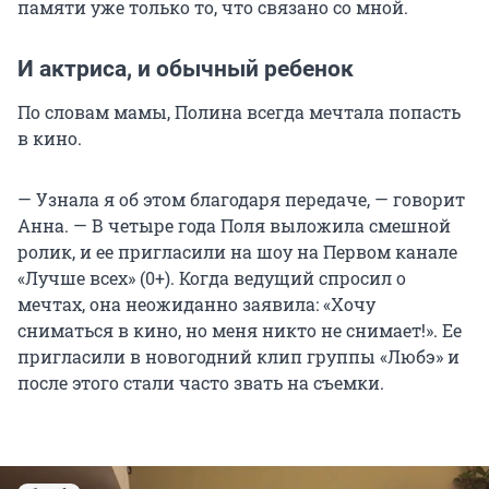
памяти уже только то, что связано со мной.
И актриса, и обычный ребенок
По словам мамы, Полина всегда мечтала попасть
в кино.
— Узнала я об этом благодаря передаче, — говорит
Анна. — В четыре года Поля выложила смешной
ролик, и ее пригласили на шоу на Первом канале
«Лучше всех» (0+). Когда ведущий спросил о
мечтах, она неожиданно заявила: «Хочу
сниматься в кино, но меня никто не снимает!». Ее
пригласили в новогодний клип группы «Любэ» и
после этого стали часто звать на съемки.