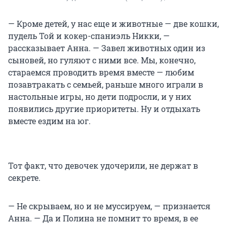
— Кроме детей, у нас еще и животные — две кошки,
пудель Той и кокер-спаниэль Никки, —
рассказывает Анна. — Завел животных один из
сыновей, но гуляют с ними все. Мы, конечно,
стараемся проводить время вместе — любим
позавтракать с семьей, раньше много играли в
настольные игры, но дети подросли, и у них
появились другие приоритеты. Ну и отдыхать
вместе ездим на юг.
Тот факт, что девочек удочерили, не держат в
секрете.
— Не скрываем, но и не муссируем, — признается
Анна. — Да и Полина не помнит то время, в ее