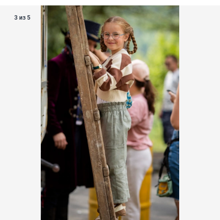
3 из 5