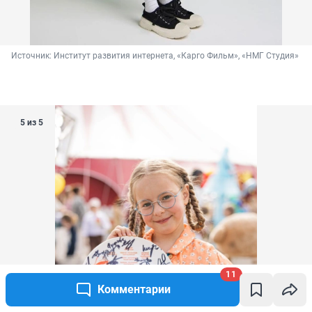
Источник: 
Институт развития интернета, «Карго Фильм», «НМГ Студия»
5 из 5
11
Комментарии