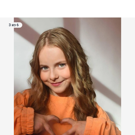
3 из 6