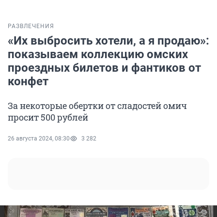
РАЗВЛЕЧЕНИЯ
«Их выбросить хотели, а я продаю»:
показываем коллекцию омских
проездных билетов и фантиков от
конфет
За некоторые обертки от сладостей омич
просит 500 рублей
26 августа 2024, 08:30
3 282