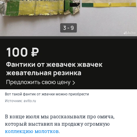
Вот такой фантик от жвачки можно приобрести
Источник: 
avito.ru
В конце июля мы рассказывали про омича,
который выставил на продажу огромную
коллекцию молотков
.