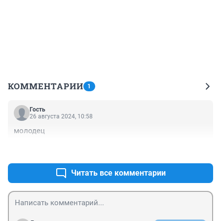
КОММЕНТАРИИ
1
Гость
26 августа 2024, 10:58
молодец
+0
–1
Читать все комментарии