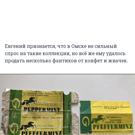
Евгений признается, что в Омске не сильный
спрос на такие коллекции, но всё же ему удалось
продать несколько фантиков от конфет и жвачек.