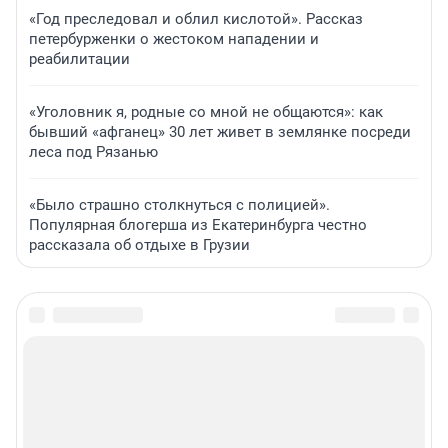
«Год преследовал и облил кислотой». Рассказ
петербурженки о жестоком нападении и
реабилитации
«Уголовник я, родные со мной не общаются»: как
бывший «афганец» 30 лет живет в землянке посреди
леса под Рязанью
«Было страшно столкнуться с полицией».
Популярная блогерша из Екатеринбурга честно
рассказала об отдыхе в Грузии