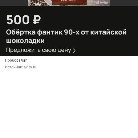
Пробовали?
Источник: 
avito.ru