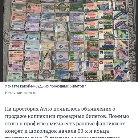
Узнаете какой-нибудь из проездных билетов?
Источник: 
avito.ru
На просторах Avito появилось объявление о
продаже коллекции проездных билетов. Помимо
этого в профиле омича есть разные фантики от
конфет и шоколадок начала 00-х и конца