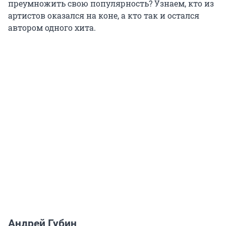
преумножить свою популярность? Узнаем, кто из
артистов оказался на коне, а кто так и остался
автором одного хита.
Андрей Губин