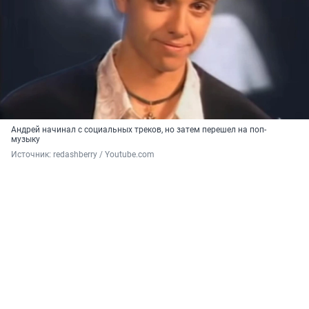
Андрей начинал с социальных треков, но затем перешел на поп-
музыку
Источник: 
redashberry / Youtube.com