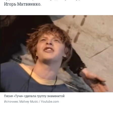
Игорь Матвиенко.
Песня «Тучи» сделала группу знаменитой
Источник: 
Matvey Music / Youtube.com