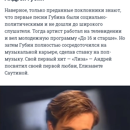
Наверное, только преданные поклонники знают,
что первые песни Губина были социально-
политическими и не дошли до широкого
слушателя. Тогда артист работал на телевидении
и вел молодежную программу «До 16 и старше». Но
затем Губин полностью сосредоточился на
музыкальной карьере, сделав ставку на поп-
музыку. Свой первый хит — «Лиза» — Андрей
посвятил своей первой любви, Елизавете
Саутиной.