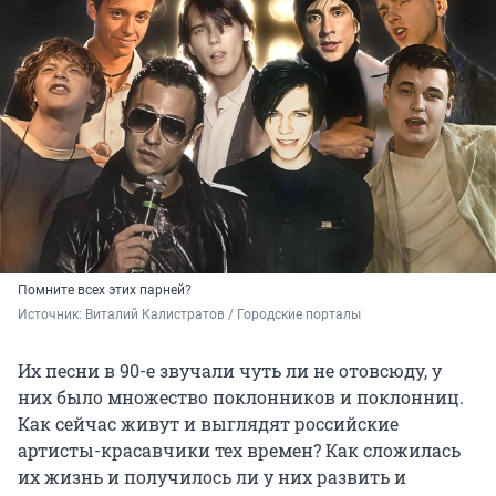
Помните всех этих парней?
Источник: 
Виталий Калистратов / Городские порталы
Их песни в 90-е звучали чуть ли не отовсюду, у
них было множество поклонников и поклонниц.
Как сейчас живут и выглядят российские
артисты-красавчики тех времен? Как сложилась
их жизнь и получилось ли у них развить и