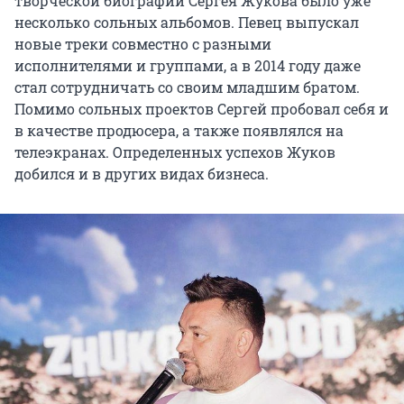
творческой биографии Сергея Жукова было уже
несколько сольных альбомов. Певец выпускал
новые треки совместно с разными
исполнителями и группами, а в 2014 году даже
стал сотрудничать со своим младшим братом.
Помимо сольных проектов Сергей пробовал себя и
в качестве продюсера, а также появлялся на
телеэкранах. Определенных успехов Жуков
добился и в других видах бизнеса.