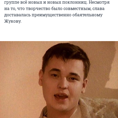
группе всё новых и новых поклонниц. Несмотря
на то, что творчество было совместным, слава
доставалась преимущественно обаятельному
Жукову.