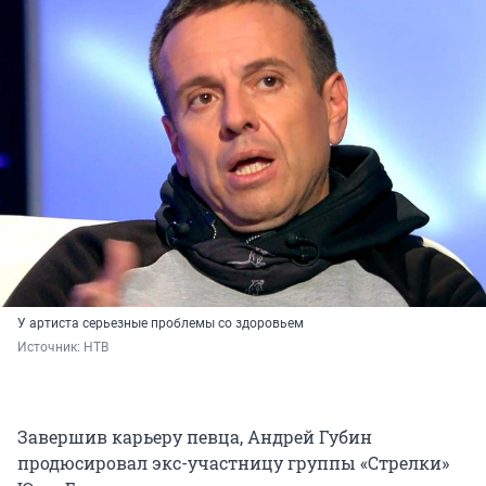
У артиста серьезные проблемы со здоровьем
Источник: 
НТВ
Завершив карьеру певца, Андрей Губин
продюсировал экс-участницу группы «Стрелки»