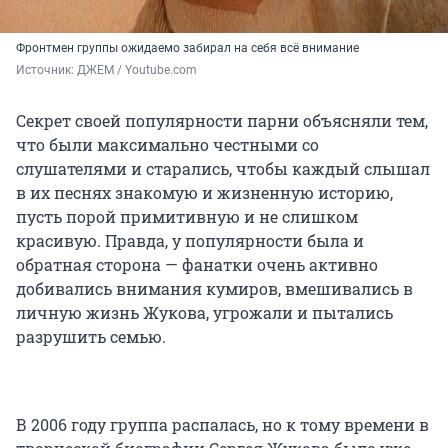
Фронтмен группы ожидаемо забирал на себя всё внимание
Источник: 
ДЖЕМ / Youtube.com
Секрет своей популярности парни объясняли тем,
что были максимально честными со
слушателями и старались, чтобы каждый слышал
в их песнях знакомую и жизненную историю,
пусть порой примитивную и не слишком
красивую. Правда, у популярности была и
обратная сторона — фанатки очень активно
добивались внимания кумиров, вмешивались в
личную жизнь Жукова, угрожали и пытались
разрушить семью.
В 2006 году группа распалась, но к тому времени в