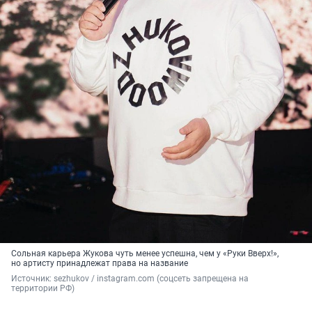
Сольная карьера Жукова чуть менее успешна, чем у «Руки Вверх!»,
но артисту принадлежат права на название
Источник: 
sezhukov / instagram.com (соцсеть запрещена на 
территории РФ)