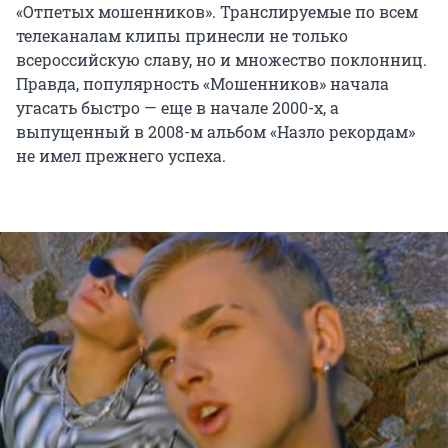
«Отпетых мошенников». Транслируемые по всем
телеканалам клипы принесли не только
всероссийскую славу, но и множество поклонниц.
Правда, популярность «Мошенников» начала
угасать быстро — еще в начале 2000-х, а
выпущенный в 2008-м альбом «Назло рекордам»
не имел прежнего успеха.