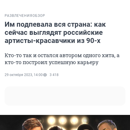
РАЗВЛЕЧЕНИЯ
ОБЗОР
Им подпевала вся страна: как
сейчас выглядят российские
артисты-красавчики из 90-х
Кто-то так и остался автором одного хита, а
кто-то построил успешную карьеру
29 октября 2023, 14:00
3 418