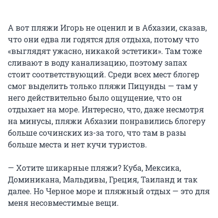
А вот пляжи Игорь не оценил и в Абхазии, сказав,
что они едва ли годятся для отдыха, потому что
«выглядят ужасно, никакой эстетики». Там тоже
сливают в воду канализацию, поэтому запах
стоит соответствующий. Среди всех мест блогер
смог выделить только пляжи Пицунды — там у
него действительно было ощущение, что он
отдыхает на море. Интересно, что, даже несмотря
на минусы, пляжи Абхазии понравились блогеру
больше сочинских из-за того, что там в разы
больше места и нет кучи туристов.
— Хотите шикарные пляжи? Куба, Мексика,
Доминикана, Мальдивы, Греция, Таиланд и так
далее. Но Черное море и пляжный отдых — это для
меня несовместимые вещи.