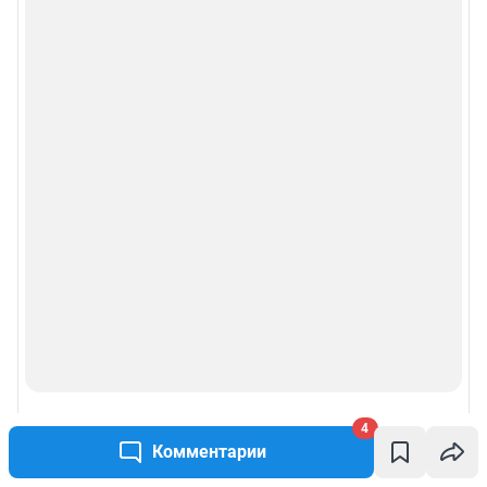
4
Комментарии