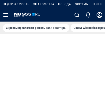
НЕДВИЖИМОСТЬ
ЗНАКОМСТВА
ПОГОДА
ФОРУМЫ
ТЕЛЕПР
Сиротам предлагают рожать ради квартиры
Склад Wildberries зар