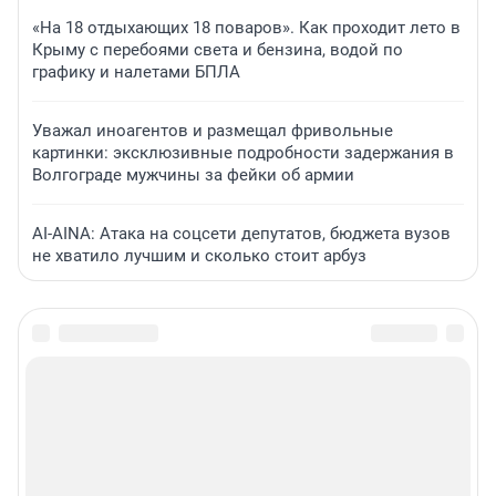
«На 18 отдыхающих 18 поваров». Как проходит лето в
Крыму с перебоями света и бензина, водой по
графику и налетами БПЛА
Уважал иноагентов и размещал фривольные
картинки: эксклюзивные подробности задержания в
Волгограде мужчины за фейки об армии
AI-AINA: Атака на соцсети депутатов, бюджета вузов
не хватило лучшим и сколько стоит арбуз