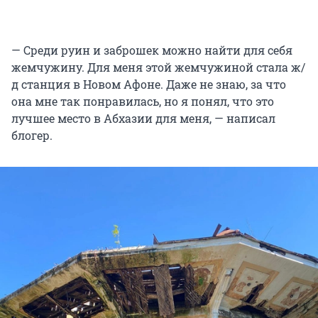
— Среди руин и заброшек можно найти для себя
жемчужину. Для меня этой жемчужиной стала ж/
д станция в Новом Афоне. Даже не знаю, за что
она мне так понравилась, но я понял, что это
лучшее место в Абхазии для меня, — написал
блогер.