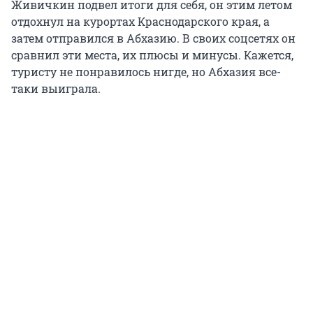
Живичкин подвел итоги для себя, он этим летом
отдохнул на курортах Краснодарского края, а
затем отправился в Абхазию. В своих соцсетях он
сравнил эти места, их плюсы и минусы. Кажется,
туристу не понравилось нигде, но Абхазия все-
таки выиграла.