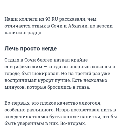
Наши коллеги из 93.RU рассказали, чем
отличается отдых в Сочи и Абхазии, по версии
калининградца.
Лечь просто негде
Отдых в Сочи блогер назвал крайне
специфическим — когда он впервые оказался в
городе, был шокирован. Но на третий раз уже
воспринимал курорт лучше. Есть несколько
минусов, которые бросились в глаза.
Во-первых, это плохое качество алкоголя,
особенно разливного. Игорь посоветовал пить в
заведениях только бутылочные напитки, чтобы
быть уверенным в них. Во-вторых,