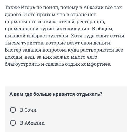
Также Игорь не понял, почему в Абхазии всё так
дорого. И это притом что в стране нет
нормального сервиса, отелей, ресторанов,
променадов и туристических улиц. В общем,
никакой инфраструктуры. Хотя туда ездят сотни
тысяч туристов, которые везут свои деньги.
Блогер задался вопросом, куда растворяются все
доходы, ведь за них можно много чего
благоустроить и сделать отдых комфортнее.
А вам где больше нравится отдыхать?
В Сочи
В Абхазии