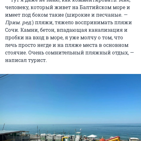
человеку, который живет на Балтийском море и
имеет под боком такие (широкие и песчаные. —
Прим. ред
.) пляжи, тяжело воспринимать пляжи
Сочи. Камни, бетон, впадающая канализация и
пробки на вход в море, я уже молчу о том, что
лечь просто негде и на пляже места в основном
стоячие. Очень сомнительный пляжный отдых, —
написал турист.