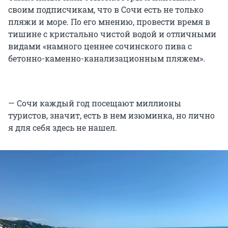
своим подписчикам, что в Сочи есть не только
пляжи и море. По его мнению, провести время в
тишине с кристально чистой водой и отличными
видами «намного ценнее сочинского пива с
бетонно-каменно-канализационным пляжем».
— Сочи каждый год посещают миллионы
туристов, значит, есть в нем изюминка, но лично
я для себя здесь не нашел.