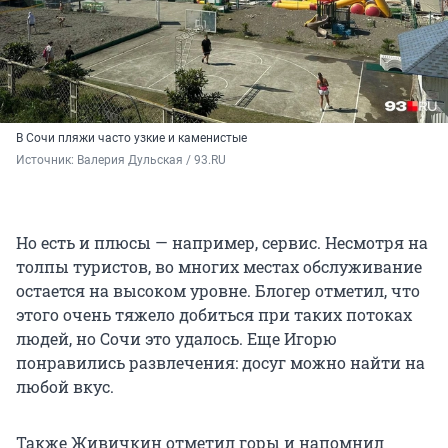
В Сочи пляжи часто узкие и каменистые
Источник: 
Валерия Дульская / 93.RU
Но есть и плюсы — например, сервис. Несмотря на
толпы туристов, во многих местах обслуживание
остается на высоком уровне. Блогер отметил, что
этого очень тяжело добиться при таких потоках
людей, но Сочи это удалось. Еще Игорю
понравились развлечения: досуг можно найти на
любой вкус.
Также Живичкин отметил горы и напомнил