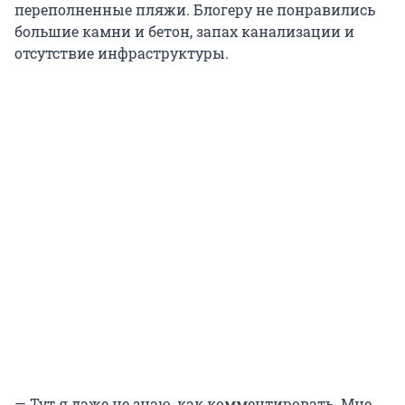
переполненные пляжи. Блогеру не понравились
большие камни и бетон, запах канализации и
отсутствие инфраструктуры.
— Тут я даже не знаю, как комментировать. Мне,