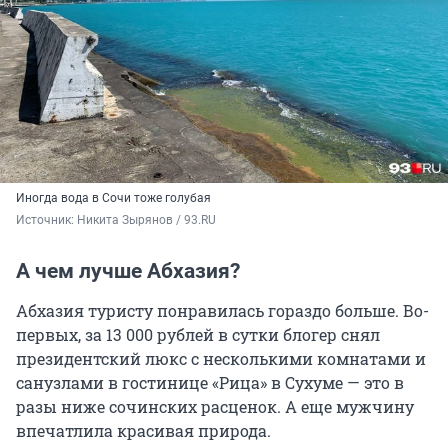
Иногда вода в Сочи тоже голубая
Источник: 
Никита Зырянов / 93.RU
А чем лучше Абхазия?
Абхазия туристу понравилась гораздо больше. Во-
первых, за 13 000 рублей в сутки блогер снял
президентский люкс с несколькими комнатами и
санузлами в гостинице «Рица» в Сухуме — это в
разы ниже сочинских расценок. А еще мужчину
впечатлила красивая природа.