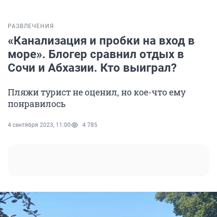
РАЗВЛЕЧЕНИЯ
«Канализация и пробки на вход в
море». Блогер сравнил отдых в
Сочи и Абхазии. Кто выиграл?
Пляжи турист не оценил, но кое-что ему
понравилось
4 сентября 2023, 11:00
4 785