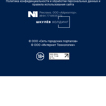
Политика конфиденциальности и обработки персональных данных и
правила использования сайта
© ООО «Сеть городских порталов»
© ООО «Интернет Технологии»