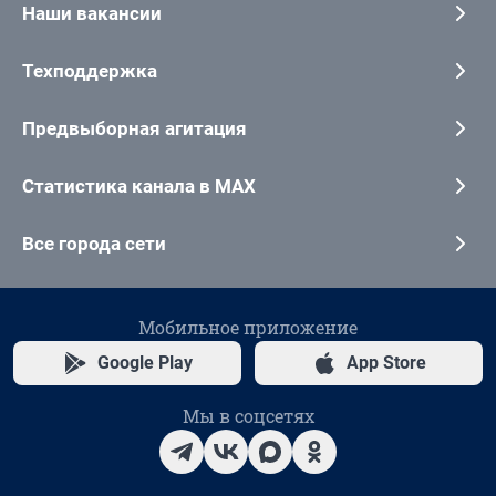
Наши вакансии
Техподдержка
Предвыборная агитация
Статистика канала в MAX
Все города сети
Мобильное приложение
Google Play
App Store
Мы в соцсетях