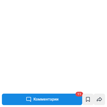
11
Комментарии