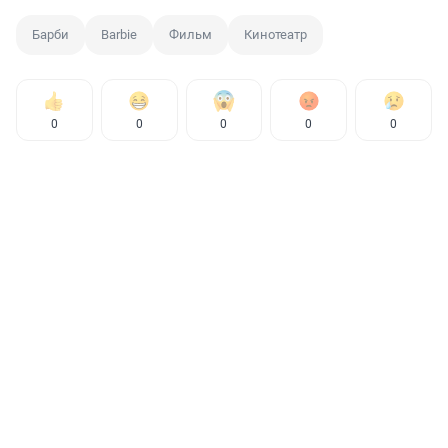
Барби
Barbie
Фильм
Кинотеатр
0
0
0
0
0