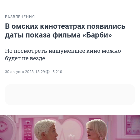
РАЗВЛЕЧЕНИЯ
В омских кинотеатрах появились
даты показа фильма «Барби»
Но посмотреть нашумевшее кино можно
будет не везде
30 августа 2023, 18:29
5 210