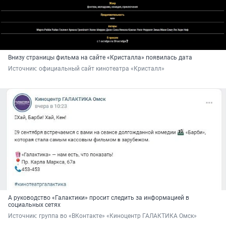
Внизу страницы фильма на сайте «Кристалла» появилась дата
Источник: 
официальный сайт кинотеатра «Кристалл»
А руководство «Галактики» просит следить за информацией в
социальных сетях
Источник: 
группа во «ВКонтакте» «Киноцентр ГАЛАКТИКА Омск»