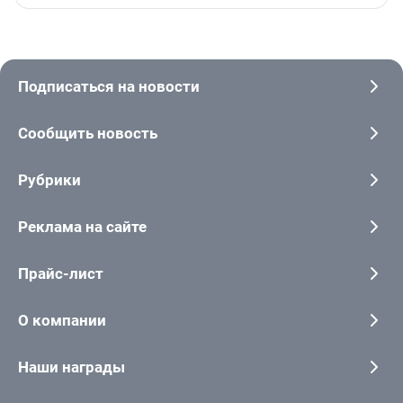
Подписаться на новости
Сообщить новость
Рубрики
Реклама на сайте
Прайс-лист
О компании
Наши награды