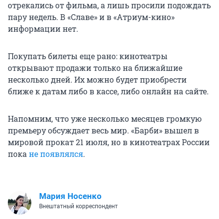
отрекались от фильма, а лишь просили подождать
пару недель. В «Славе» и в «Атриум-кино»
информации нет.
Покупать билеты еще рано: кинотеатры
открывают продажи только на ближайшие
несколько дней. Их можно будет приобрести
ближе к датам либо в кассе, либо онлайн на сайте.
Напомним, что уже несколько месяцев громкую
премьеру обсуждает весь мир. «Барби» вышел в
мировой прокат 21 июля, но в кинотеатрах России
пока
не появлялся
.
Мария Носенко
Внештатный корреспондент