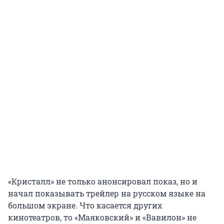
«Кристалл» не только анонсировал показ, но и
начал показывать трейлер на русском языке на
большом экране. Что касается других
кинотеатров, то «Маяковский» и «Вавилон» не