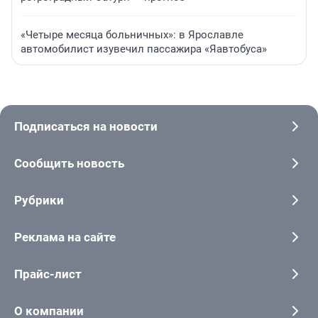
«Четыре месяца больничных»: в Ярославле
автомобилист изувечил пассажира «Яавтобуса»
Подписаться на новости
Сообщить новость
Рубрики
Реклама на сайте
Прайс-лист
О компании