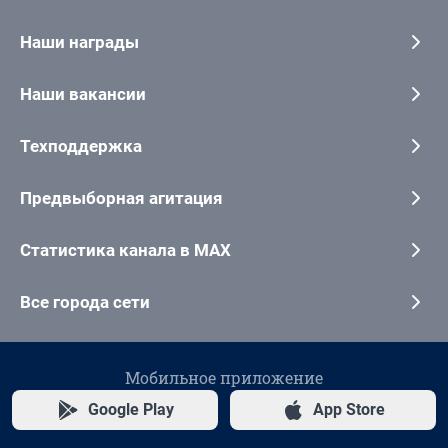
Наши награды
Наши вакансии
Техподдержка
Предвыборная агитация
Статистика канала в MAX
Все города сети
Мобильное приложение
Google Play
App Store