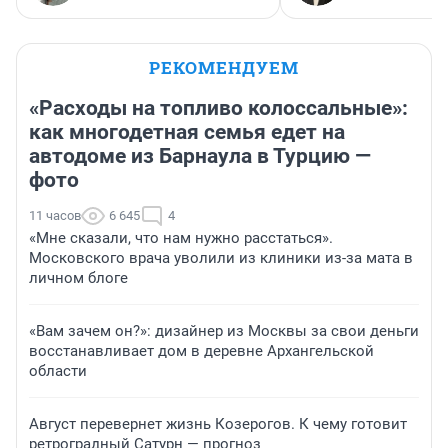
РЕКОМЕНДУЕМ
«Расходы на топливо колоссальные»:
как многодетная семья едет на
автодоме из Барнаула в Турцию —
фото
11 часов
6 645
4
«Мне сказали, что нам нужно расстаться».
Московского врача уволили из клиники из-за мата в
личном блоге
«Вам зачем он?»: дизайнер из Москвы за свои деньги
восстанавливает дом в деревне Архангельской
области
Август перевернет жизнь Козерогов. К чему готовит
ретроградный Сатурн — прогноз