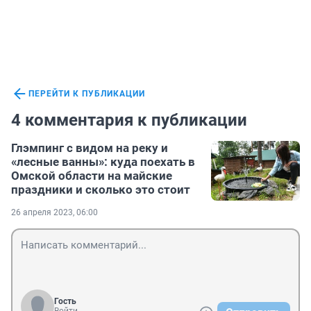
ПЕРЕЙТИ К ПУБЛИКАЦИИ
4 комментария к публикации
Глэмпинг с видом на реку и
«лесные ванны»: куда поехать в
Омской области на майские
праздники и сколько это стоит
26 апреля 2023, 06:00
Гость