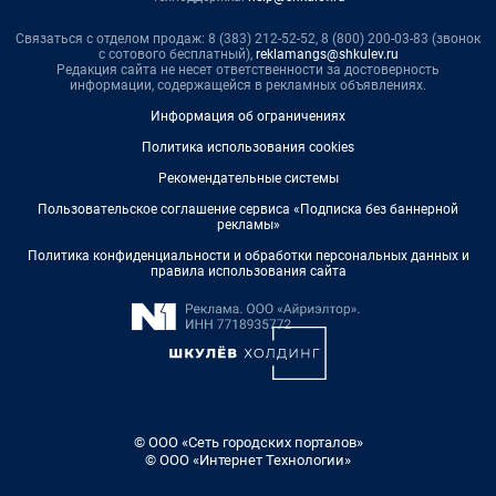
Связаться с отделом продаж: 8 (383) 212-52-52, 8 (800) 200-03-83 (звонок
с сотового бесплатный),
reklamangs@shkulev.ru
Редакция сайта не несет ответственности за достоверность
информации, содержащейся в рекламных объявлениях.
Информация об ограничениях
Политика использования cookies
Рекомендательные системы
Пользовательское соглашение сервиса «Подписка без баннерной
рекламы»
Политика конфиденциальности и обработки персональных данных и
правила использования сайта
© ООО «Сеть городских порталов»
© ООО «Интернет Технологии»