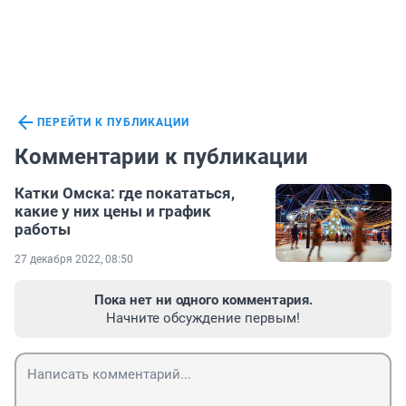
ПЕРЕЙТИ К ПУБЛИКАЦИИ
Комментарии к публикации
Катки Омска: где покататься,
какие у них цены и график
работы
27 декабря 2022, 08:50
Пока нет ни одного комментария.
Начните обсуждение первым!