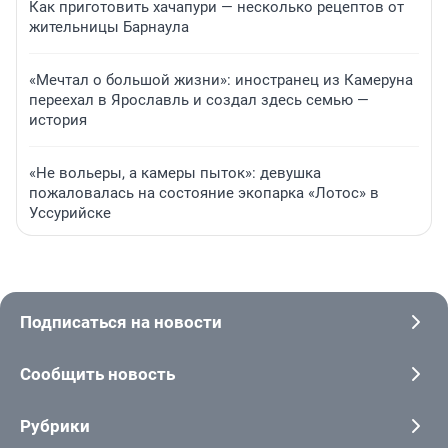
Как приготовить хачапури — несколько рецептов от
жительницы Барнаула
«Мечтал о большой жизни»: иностранец из Камеруна
переехал в Ярославль и создал здесь семью —
история
«Не вольеры, а камеры пыток»: девушка
пожаловалась на состояние экопарка «Лотос» в
Уссурийске
Подписаться на новости
Сообщить новость
Рубрики