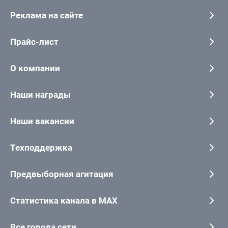
Реклама на сайте
Прайс-лист
О компании
Наши награды
Наши вакансии
Техподдержка
Предвыборная агитация
Статистика канала в MAX
Все города сети