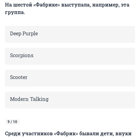
На шестой «Фабрике» выступала, например, эта
группа.
Deep Purple
Scorpions
Scooter
Modern Talking
9 / 10
Среди участников «Фабрик» бывали дети, внуки