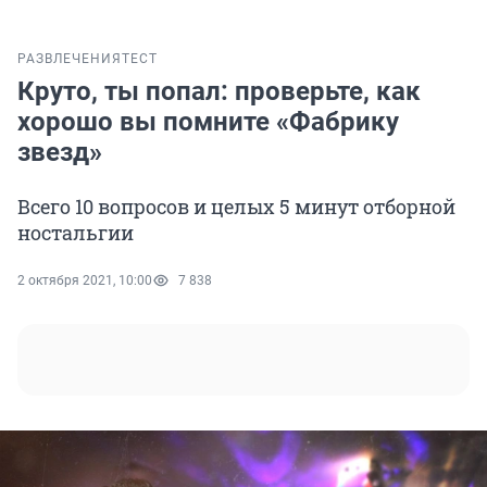
РАЗВЛЕЧЕНИЯ
ТЕСТ
Круто, ты попал: проверьте, как
хорошо вы помните «Фабрику
звезд»
Всего 10 вопросов и целых 5 минут отборной
ностальгии
2 октября 2021, 10:00
7 838