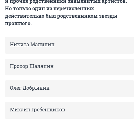
и прочие родственники знаменитых артистов.
Но только один из перечисленных
действительно был родственником звезды
прошлого.
Никита Малинин
Прохор Шаляпин
Олег Добрынин
Михаил Гребенщиков