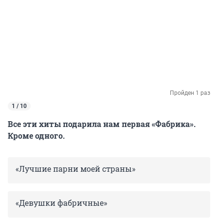
Пройден 1 раз
1 / 10
Все эти хиты подарила нам первая «Фабрика».
Кроме одного.
«Лучшие парни моей страны»
«Девушки фабричные»