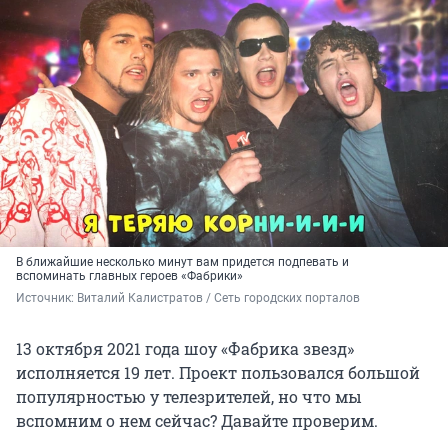
В ближайшие несколько минут вам придется подпевать и
вспоминать главных героев «Фабрики»
Источник: 
Виталий Калистратов / Сеть городских порталов
13 октября 2021 года шоу «Фабрика звезд»
исполняется 19 лет. Проект пользовался большой
популярностью у телезрителей, но что мы
вспомним о нем сейчас? Давайте проверим.