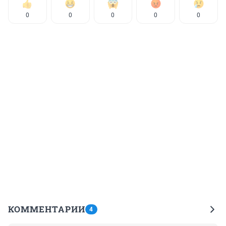
0
0
0
0
0
КОММЕНТАРИИ
4