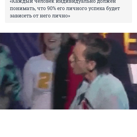
«Каждый человек индивидуально должен
понимать, что 90% его личного успеха будет
зависеть от него лично»