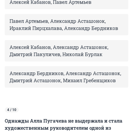
Алексей Кабанов, Павел Артемьев
Павел Артемьев, Александр Асташонок,
Ираклий Пирцхалава, Александр Бердников
Алексей Кабанов, Александр Асташонок,
Дмитрий Пакуличев, Николай Бурлак
Александр Бердников, Александр Асташонок,
Дмитрий Асташонок, Михаил Гребенщиков
4 / 10
Однажды Алла Пугачева не выдержала и стала
художественным руководителем одной из