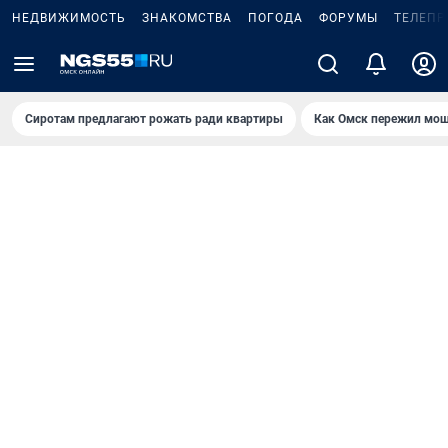
НЕДВИЖИМОСТЬ
ЗНАКОМСТВА
ПОГОДА
ФОРУМЫ
ТЕЛЕПР
Сиротам предлагают рожать ради квартиры
Как Омск пережил мощ