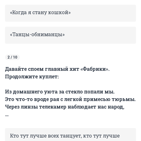
«Когда я стану кошкой»
«Танцы-обниманцы»
2 / 10
Давайте споем главный хит «Фабрики».
Продолжите куплет:
Из домашнего уюта за стекло попали мы.
Это что-то вроде рая с легкой примесью тюрьмы.
Через линзы телекамер наблюдает нас народ,
…
Кто тут лучше всех танцует, кто тут лучше