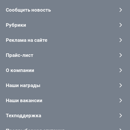
Сообщить новость
Рубрики
Реклама на сайте
Прайс-лист
О компании
Наши награды
Наши вакансии
Техподдержка