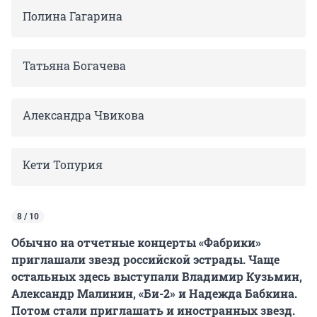
Полина Гагарина
Татьяна Богачева
Александра Чвикова
Кети Топурия
8 / 10
Обычно на отчетные концерты «Фабрики»
приглашали звезд российской эстрады. Чаще
остальных здесь выступали Владимир Кузьмин,
Александр Малинин, «Би-2» и Надежда Бабкина.
Потом стали приглашать и иностранных звезд.