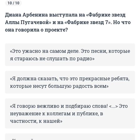
10 / 10
Диана Арбенина выступала на «Фабрике звезд
Аллы Пугачевой» и на «Фабрике звезд 7». Но что
она говорила о проекте?
«Это ужасно на самом деле. Это песни, которые
я стараюсь не слушать по радио»
«Я должна сказать, что это прекрасные ребята,
которые несут большую радость всем»
«Я говорю вежливо и подбираю слова! <...> Это
неуважение к коллегам и публике, в
частности, к нашей»