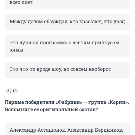
всех поет
Между делом обсуждая, кто красавец, кто урод
Это лучшая программа с легким привкусом
зимы
Это что-то вроде шоу, но совсем наоборот
3 / 10
Первые победители «Фабрики» — группа «Корни».
Вспомните ее оригинальный состав?
Александр Асташонок, Александр Бердников,