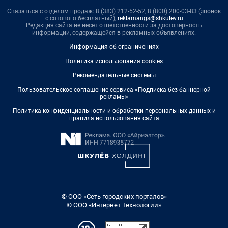
Связаться с отделом продаж: 8 (383) 212-52-52, 8 (800) 200-03-83 (звонок
с сотового бесплатный),
reklamangs@shkulev.ru
Редакция сайта не несет ответственности за достоверность
информации, содержащейся в рекламных объявлениях.
Информация об ограничениях
Политика использования cookies
Рекомендательные системы
Пользовательское соглашение сервиса «Подписка без баннерной
рекламы»
Политика конфиденциальности и обработки персональных данных и
правила использования сайта
© ООО «Сеть городских порталов»
© ООО «Интернет Технологии»