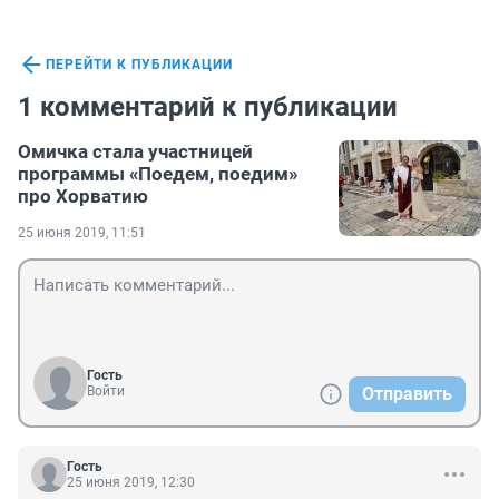
ПЕРЕЙТИ К ПУБЛИКАЦИИ
1 комментарий к публикации
Омичка стала участницей
программы «Поедем, поедим»
про Хорватию
25 июня 2019, 11:51
Гость
Войти
Отправить
Гость
25 июня 2019, 12:30