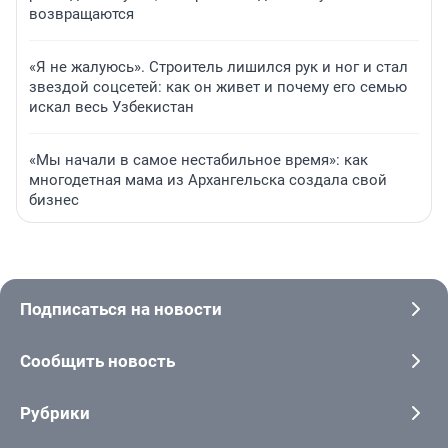
возвращаются
«Я не жалуюсь». Строитель лишился рук и ног и стал
звездой соцсетей: как он живет и почему его семью
искал весь Узбекистан
«Мы начали в самое нестабильное время»: как
многодетная мама из Архангельска создала свой
бизнес
Подписаться на новости
Сообщить новость
Рубрики