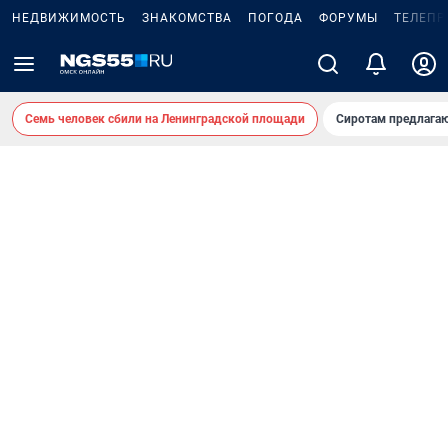
НЕДВИЖИМОСТЬ
ЗНАКОМСТВА
ПОГОДА
ФОРУМЫ
ТЕЛЕПР
Семь человек сбили на Ленинградской площади
Сиротам предлага