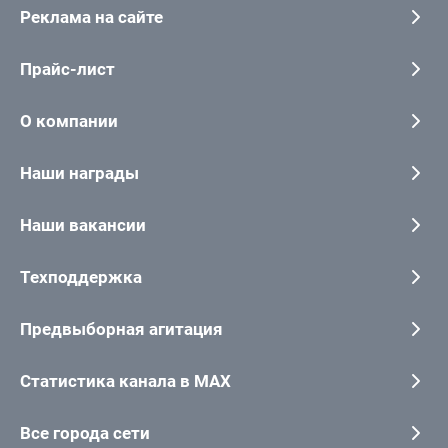
Реклама на сайте
Прайс-лист
О компании
Наши награды
Наши вакансии
Техподдержка
Предвыборная агитация
Статистика канала в MAX
Все города сети