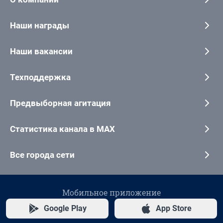
Наши награды
Наши вакансии
Техподдержка
Предвыборная агитация
Статистика канала в MAX
Все города сети
Мобильное приложение
Google Play
App Store