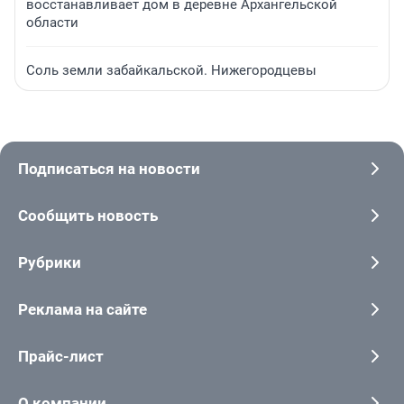
восстанавливает дом в деревне Архангельской
области
Соль земли забайкальской. Нижегородцевы
Подписаться на новости
Сообщить новость
Рубрики
Реклама на сайте
Прайс-лист
О компании