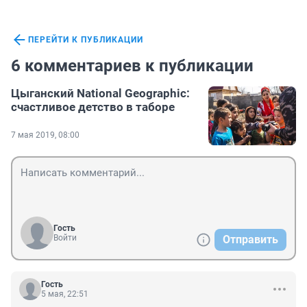
ПЕРЕЙТИ К ПУБЛИКАЦИИ
6 комментариев к публикации
Цыганский National Geographic:
счастливое детство в таборе
7 мая 2019, 08:00
Гость
Войти
Отправить
Гость
5 мая, 22:51