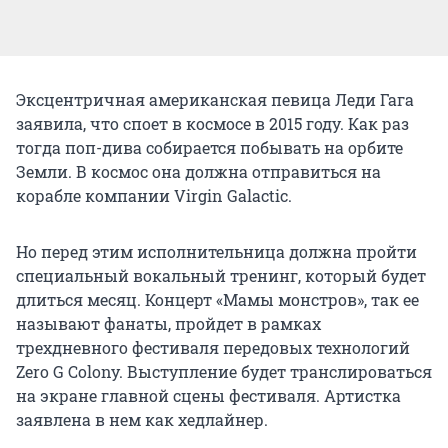
Эксцентричная американская певица Леди Гага
заявила, что споет в космосе в 2015 году. Как раз
тогда поп-дива собирается побывать на орбите
Земли. В космос она должна отправиться на
корабле компании Virgin Galactic.
Но перед этим исполнительница должна пройти
специальный вокальный тренинг, который будет
длиться месяц. Концерт «Мамы монстров», так ее
называют фанаты, пройдет в рамках
трехдневного фестиваля передовых технологий
Zero G Colony. Выступление будет транслироваться
на экране главной сцены фестиваля. Артистка
заявлена в нем как хедлайнер.