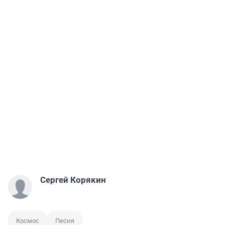
Сергей Корякин
Космос
Песня