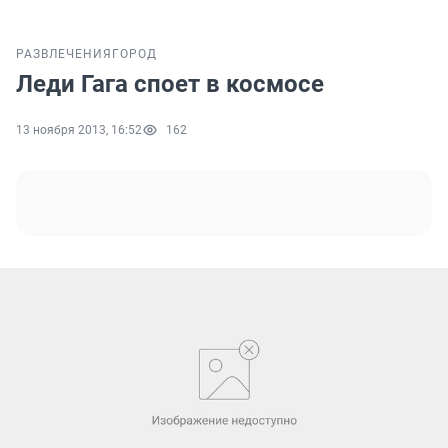
РАЗВЛЕЧЕНИЯ
ГОРОД
Леди Гага споет в космосе
13 ноября 2013, 16:52
162