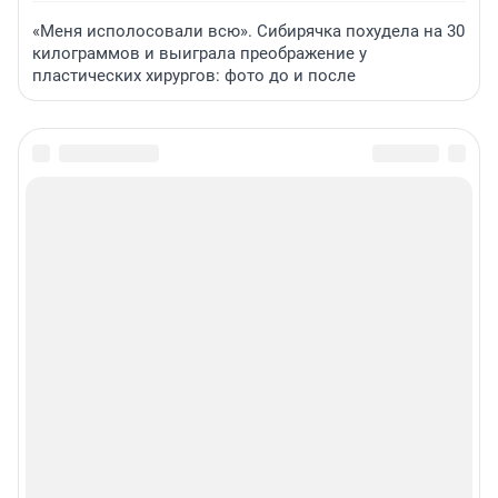
«Меня исполосовали всю». Сибирячка похудела на 30
килограммов и выиграла преображение у
пластических хирургов: фото до и после