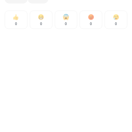
0
0
0
0
0