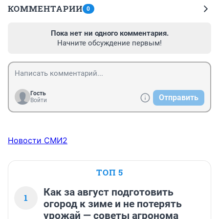
КОММЕНТАРИИ
0
Пока нет ни одного комментария.
Начните обсуждение первым!
Гость
Отправить
Войти
Новости СМИ2
ТОП 5
Как за август подготовить
1
огород к зиме и не потерять
урожай — советы агронома