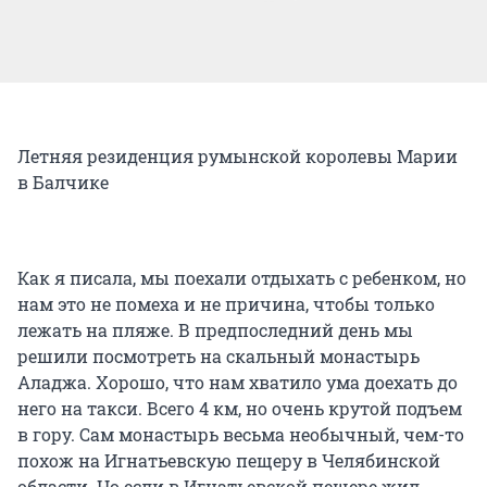
Летняя резиденция румынской королевы Марии
в Балчике
Как я писала, мы поехали отдыхать с ребенком, но
нам это не помеха и не причина, чтобы только
лежать на пляже. В предпоследний день мы
решили посмотреть на скальный монастырь
Аладжа. Хорошо, что нам хватило ума доехать до
него на такси. Всего 4 км, но очень крутой подъем
в гору. Сам монастырь весьма необычный, чем-то
похож на Игнатьевскую пещеру в Челябинской
области. Но если в Игнатьевской пещере жил