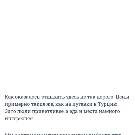
Как оказалось, отдыхать здесь не так дорого. Цены
примерно такие же, как на путевки в Турцию.
Зато люди приветливее, а еда и места намного
интереснее!