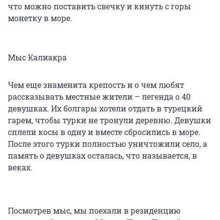
что можно поставить свечку и кинуть с горы
монетку в море.
Мыс Калиакра
Чем еще знаменита крепость и о чем любят
рассказывать местные жители – легенда о 40
девушках. Их болгары хотели отдать в турецкий
гарем, чтобы турки не тронули деревню. Девушки
сплели косы в одну и вместе сбросились в море.
После этого турки полностью уничтожили село, а
память о девушках осталась, что называется, в
веках.
Посмотрев мыс, мы поехали в резиденцию