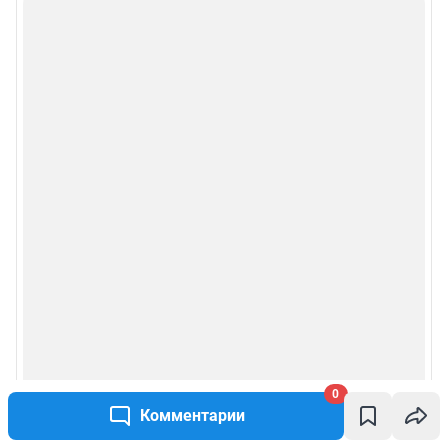
0
Комментарии