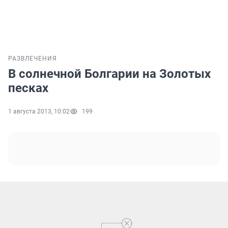
РАЗВЛЕЧЕНИЯ
В солнечной Болгарии на Золотых
песках
1 августа 2013, 10:02
199