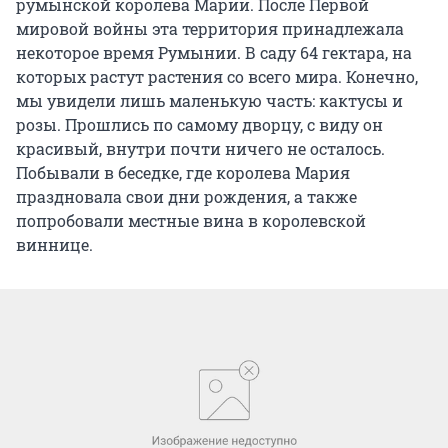
румынской королева Марии. После Первой
мировой войны эта территория принадлежала
некоторое время Румынии. В саду 64 гектара, на
которых растут растения со всего мира. Конечно,
мы увидели лишь маленькую часть: кактусы и
розы. Прошлись по самому дворцу, с виду он
красивый, внутри почти ничего не осталось.
Побывали в беседке, где королева Мария
праздновала свои дни рождения, а также
попробовали местные вина в королевской
виннице.