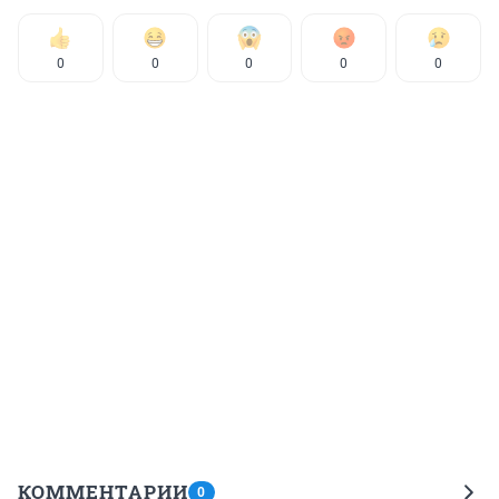
0
0
0
0
0
КОММЕНТАРИИ
0