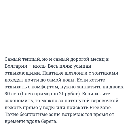
Самый теплый, но и самый дорогой месяц в
Болгарии – июль. Весь пляж усыпан
отдыхающими. Платные шезлонги с зонтиками
доходят почти до самой воды. Если хотите
отдыхать с комфортом, нужно заплатить на двоих
30 лев (1 лев примерно 21 рубль). Если хотите
сэкономить, то можно за натянутой веревочкой
лежать прямо у воды или поискать Free zone.
Такие бесплатные зоны встречаются время от
времени вдоль берега.