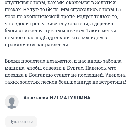
спустится с горы, как мы окажемся в Золотых
песках. Не тут-то было! Мы спускались с горы 1,5
часа по экологической тропе! Радует только то,
что вдоль тропы висели указатели, а деревья
были отмечены нужным цветом. Такие метки
немного нас подбадривали, что мы идем в
правильном направлении.
Время пролетело незаметно, и нас вновь забрала
машина, чтобы отвезти в Бургас. Надеюсь, что
поездка в Болгарию станет не последней. Уверена,
таких золотых песков больше нигде не встретишь!
Анастасия НИГМАТУЛЛИНА
Путешествие