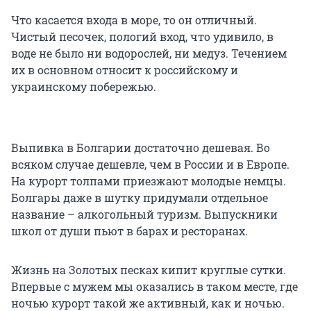
Что касается входа в море, то он отличный.
Чистый песочек, пологий вход, что удивило, в
воде не было ни водорослей, ни медуз. Течением
их в основном относит к российскому и
украинскому побережью.
Выпивка в Болгарии достаточно дешевая. Во
всяком случае дешевле, чем в России и в Европе.
На курорт толпами приезжают молодые немцы.
Болгары даже в шутку придумали отдельное
название – алкогольный туризм. Выпускники
школ от души пьют в барах и ресторанах.
Жизнь на Золотых песках кипит круглые сутки.
Впервые с мужем мы оказались в таком месте, где
ночью курорт такой же активный, как и ночью.