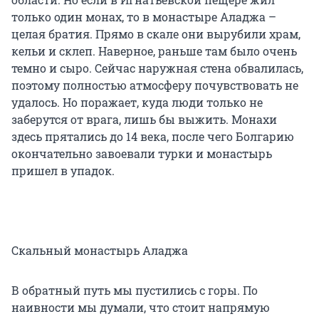
только один монах, то в монастыре Аладжа –
целая братия. Прямо в скале они вырубили храм,
кельи и склеп. Наверное, раньше там было очень
темно и сыро. Сейчас наружная стена обвалилась,
поэтому полностью атмосферу почувствовать не
удалось. Но поражает, куда люди только не
заберутся от врага, лишь бы выжить. Монахи
здесь прятались до 14 века, после чего Болгарию
окончательно завоевали турки и монастырь
пришел в упадок.
Скальный монастырь Аладжа
В обратный путь мы пустились с горы. По
наивности мы думали, что стоит напрямую