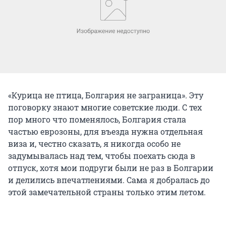
«Курица не птица, Болгария не заграница». Эту
поговорку знают многие советские люди. С тех
пор много что поменялось, Болгария стала
частью еврозоны, для въезда нужна отдельная
виза и, честно сказать, я никогда особо не
задумывалась над тем, чтобы поехать сюда в
отпуск, хотя мои подруги были не раз в Болгарии
и делились впечатлениями. Сама я добралась до
этой замечательной страны только этим летом.