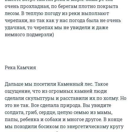
очень прохладная, по берегам плотно покрыта
лесом. В теплую погоду из реки выползают
черепахи, но так как у нас погода была не очень
удачная, то черепах мы не увидели и даже
немного подмерзли)
Река Камчия
Дальше мы посетили Каменный лес. Такое
ощущение, что из огромных камней люди
сделали скульптуры и расставили их по холму. Но
это не так. Все сделала природа. Вы увидите
солдата, гриб, сердце, целую семью из мамы,
папы, ребенка и собаки и многое другое. В конце
мы походили босиком по энергетическому кругу