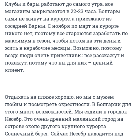
Клубы и бары работают до самого утра, все
магазины закрываются в 22-23 часа. Болгары
сами не живут на курорте, а приезжают из
соседней Варны. С ноября по март на курорте
никого нет, поэтому все стараются заработать по
максимум в сезон, чтобы потом на эти деньги
жить в нерабочие месяцы. Возможно, поэтому
везде люди очень приветливы: все расскажут и
покажут, потому что вы для них – ценный
клиент.
Отдыхать на пляже хорошо, но мы с мужем
любим и посмотреть окрестности. В Болгарии для
этого много возможностей. Мы ездили в городок
Несебр. Это очень древний маленький город на
острове около другого крупного курорта
Солнечный берег. Сейчас Несебр находится под