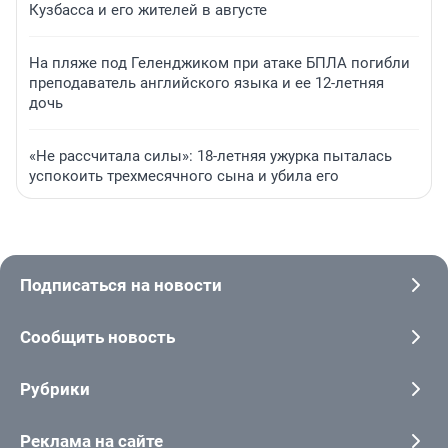
Кузбасса и его жителей в августе
На пляже под Геленджиком при атаке БПЛА погибли
преподаватель английского языка и ее 12-летняя
дочь
«Не рассчитала силы»: 18-летняя ужурка пыталась
успокоить трехмесячного сына и убила его
Подписаться на новости
Сообщить новость
Рубрики
Реклама на сайте