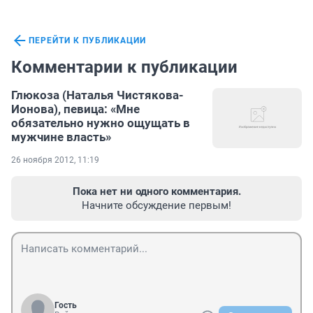
ПЕРЕЙТИ К ПУБЛИКАЦИИ
Комментарии к публикации
Глюкоза (Наталья Чистякова-
Ионова), певица: «Мне
обязательно нужно ощущать в
мужчине власть»
26 ноября 2012, 11:19
Пока нет ни одного комментария.
Начните обсуждение первым!
Гость