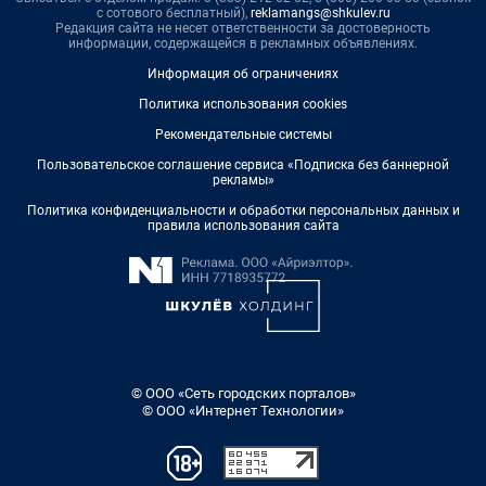
с сотового бесплатный),
reklamangs@shkulev.ru
Редакция сайта не несет ответственности за достоверность
информации, содержащейся в рекламных объявлениях.
Информация об ограничениях
Политика использования cookies
Рекомендательные системы
Пользовательское соглашение сервиса «Подписка без баннерной
рекламы»
Политика конфиденциальности и обработки персональных данных и
правила использования сайта
© ООО «Сеть городских порталов»
© ООО «Интернет Технологии»