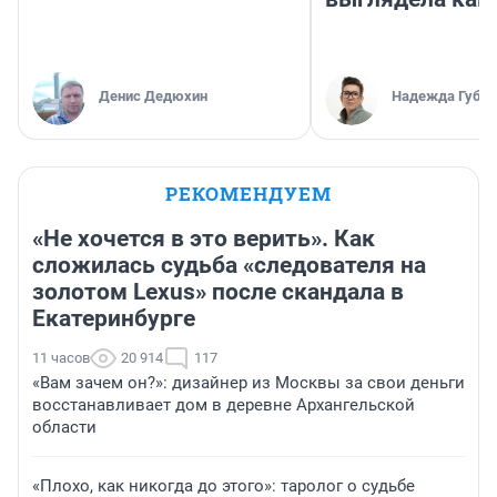
Денис Дедюхин
Надежда Губар
РЕКОМЕНДУЕМ
«Не хочется в это верить». Как
сложилась судьба «следователя на
золотом Lexus» после скандала в
Екатеринбурге
11 часов
20 914
117
«Вам зачем он?»: дизайнер из Москвы за свои деньги
восстанавливает дом в деревне Архангельской
области
«Плохо, как никогда до этого»: таролог о судьбе