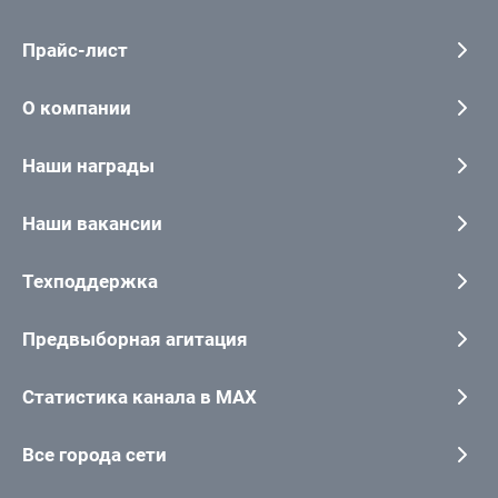
Прайс-лист
О компании
Наши награды
Наши вакансии
Техподдержка
Предвыборная агитация
Статистика канала в MAX
Все города сети