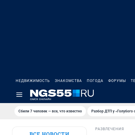
НЕДВИЖИМОСТЬ
ЗНАКОМСТВА
ПОГОДА
ФОРУМЫ
Т
Сбили 7 человек — все, что известно
Разбор ДТП у «Голубого 
РАЗВЛЕЧЕНИЯ
ВСЕ НОВОСТИ