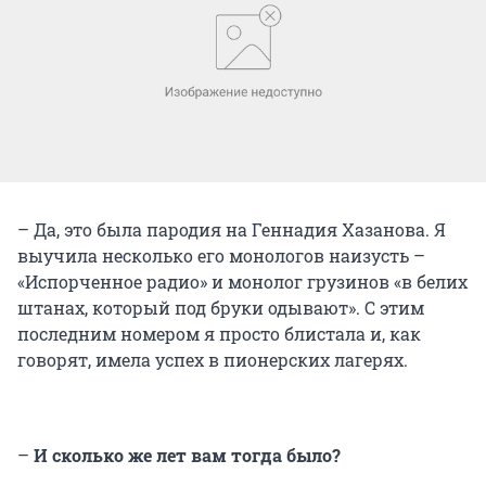
– Да, это была пародия на Геннадия Хазанова. Я
выучила несколько его монологов наизусть –
«Испорченное радио» и монолог грузинов «в белих
штанах, который под бруки одывают». С этим
последним номером я просто блистала и, как
говорят, имела успех в пионерских лагерях.
–
И сколько же лет вам тогда было?