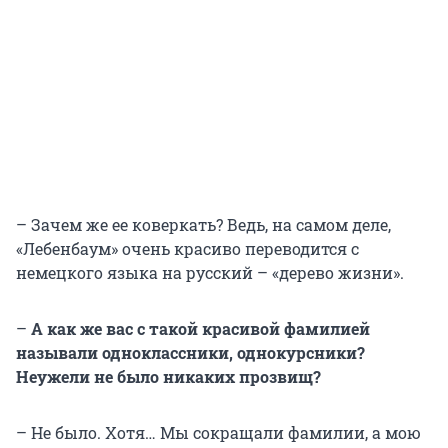
– Зачем же ее коверкать? Ведь, на самом деле,
«Лебенбаум» очень красиво переводится с
немецкого языка на русский – «дерево жизни».
–
А как же вас с такой красивой фамилией
называли одноклассники, однокурсники?
Неужели не было никаких прозвищ?
– Не было. Хотя… Мы сокращали фамилии, а мою