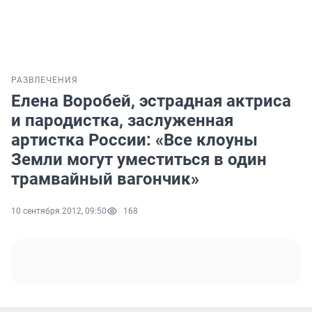
РАЗВЛЕЧЕНИЯ
Елена Воробей, эстрадная актриса
и пародистка, заслуженная
артистка России: «Все клоуны
Земли могут уместиться в один
трамвайный вагончик»
10 сентября 2012, 09:50
168