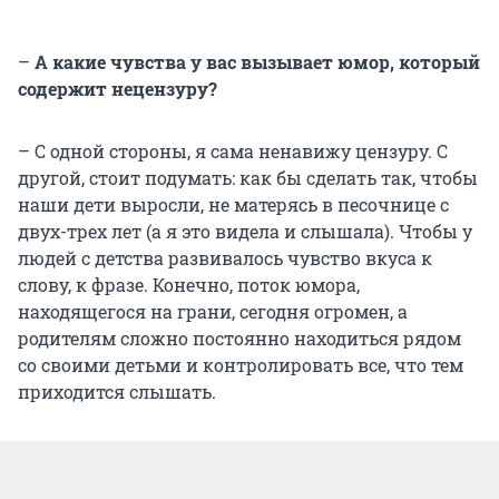
–
А какие чувства у вас вызывает юмор, который
содержит нецензуру?
– С одной стороны, я сама ненавижу цензуру. С
другой, стоит подумать: как бы сделать так, чтобы
наши дети выросли, не матерясь в песочнице с
двух-трех лет (а я это видела и слышала). Чтобы у
людей с детства развивалось чувство вкуса к
слову, к фразе. Конечно, поток юмора,
находящегося на грани, сегодня огромен, а
родителям сложно постоянно находиться рядом
со своими детьми и контролировать все, что тем
приходится слышать.