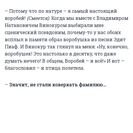
– Потому что по натуре – я самый настоящий
воробей!
(Смеется).
Когда мы вместе с Владимиром
Натановичем Винокуром выбирали мне
сценический псевдоним, почему-то у нас обоих
всплыл в памяти образ воробушка из песни Эдит
Пиаф. И Винокур так глянул на меня: «Ну, конечно,
воробушек! Это настолько в десятку, что даже
думать нечего! В общем, Воробей – и всё!» И вот –
благословил – и птица полетела.
–
Значит, не стали коверкать фамилию…