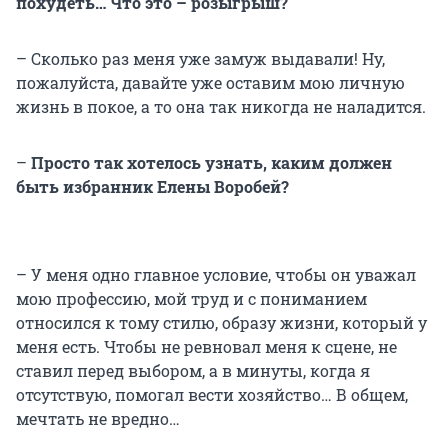
похудеть… Что это – розыгрыш?
– Сколько раз меня уже замуж выдавали! Ну,
пожалуйста, давайте уже оставим мою личную
жизнь в покое, а то она так никогда не наладится.
–
Просто так хотелось узнать, каким должен
быть избранник Елены Воробей?
– У меня одно главное условие, чтобы он уважал
мою профессию, мой труд и с пониманием
относился к тому стилю, образу жизни, который у
меня есть. Чтобы не ревновал меня к сцене, не
ставил перед выбором, а в минуты, когда я
отсутствую, помогал вести хозяйство… В общем,
мечтать не вредно…