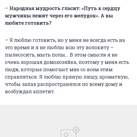
–
Народная мудрость гласит: «Путь к сердцу
мужчины лежит через его желудок». А вы
любите готовить?
– Я люблю готовить, но у меня не всегда есть на
это время и я не люблю всю эту волокиту –
пылесосить, мыть полы… В этом смысле я не
очень хорошая домохозяйка, поэтому у меня есть
люди, которые помогают мне со всем этим
справляться. Я люблю пряную пищу, ароматную,
чтобы запах распространялся по всему дому и
возбуждал аппетит.