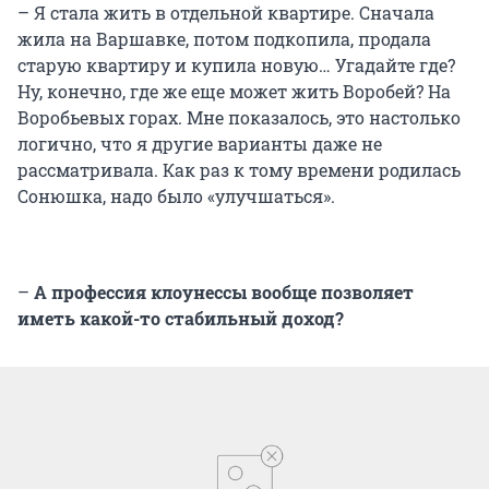
– Я стала жить в отдельной квартире. Сначала
жила на Варшавке, потом подкопила, продала
старую квартиру и купила новую… Угадайте где?
Ну, конечно, где же еще может жить Воробей? На
Воробьевых горах. Мне показалось, это настолько
логично, что я другие варианты даже не
рассматривала. Как раз к тому времени родилась
Сонюшка, надо было «улучшаться».
–
А профессия клоунессы вообще позволяет
иметь какой-то стабильный доход?