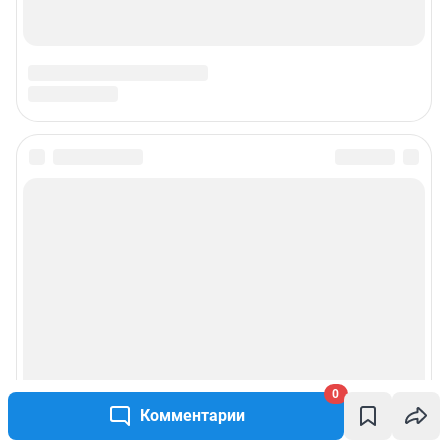
0
Комментарии