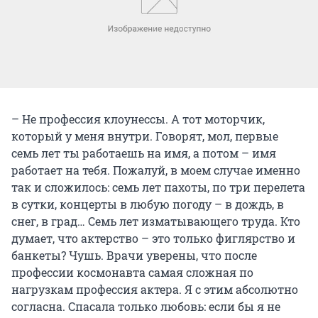
– Не профессия клоунессы. А тот моторчик,
который у меня внутри. Говорят, мол, первые
семь лет ты работаешь на имя, а потом – имя
работает на тебя. Пожалуй, в моем случае именно
так и сложилось: семь лет пахоты, по три перелета
в сутки, концерты в любую погоду – в дождь, в
снег, в град… Семь лет изматывающего труда. Кто
думает, что актерство – это только фиглярство и
банкеты? Чушь. Врачи уверены, что после
профессии космонавта самая сложная по
нагрузкам профессия актера. Я с этим абсолютно
согласна. Спасала только любовь: если бы я не