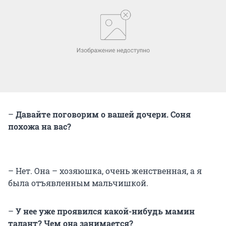
–
Давайте поговорим о вашей дочери. Соня
похожа на вас?
– Нет. Она – хозяюшка, очень женственная, а я
была отъявленным мальчишкой.
–
У нее уже проявился какой-нибудь мамин
талант? Чем она занимается?