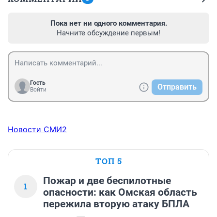
Пока нет ни одного комментария.
Начните обсуждение первым!
Гость
Отправить
Войти
Новости СМИ2
ТОП 5
Пожар и две беспилотные
1
опасности: как Омская область
пережила вторую атаку БПЛА