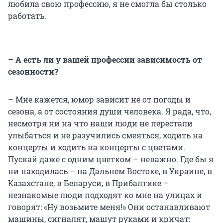
любила свою профессию, я не смогла бы столько
работать.
–
А есть ли у вашей профессии зависимость от
сезонности?
– Мне кажется, юмор зависит не от погоды и
сезона, а от состояния души человека. Я рада, что,
несмотря ни на что наши люди не перестали
улыбаться и не разучились смеяться, ходить на
концерты и ходить на концерты с цветами.
Пускай даже с одним цветком – неважно. Где бы я
ни находилась – на Дальнем Востоке, в Украине, в
Казахстане, в Беларуси, в Прибалтике –
незнакомые люди подходят ко мне на улицах и
говорят: «Ну возьмите меня!» Они останавливают
машины, сигналят, машут руками и кричат: