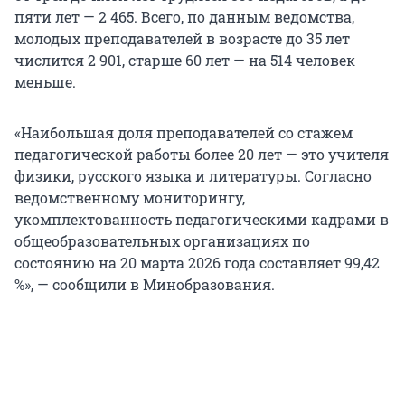
пяти лет — 2 465. Всего, по данным ведомства,
молодых преподавателей в возрасте до 35 лет
числится 2 901, старше 60 лет — на 514 человек
меньше.
«Наибольшая доля преподавателей со стажем
педагогической работы более 20 лет — это учителя
физики, русского языка и литературы. Согласно
ведомственному мониторингу,
укомплектованность педагогическими кадрами в
общеобразовательных организациях по
состоянию на 20 марта 2026 года составляет 99,42
%», — сообщили в Минобразования.