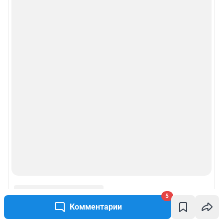
5
Комментарии