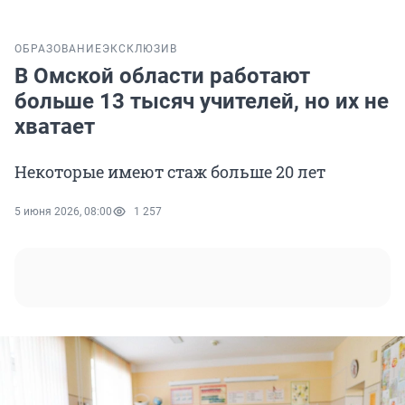
ОБРАЗОВАНИЕ
ЭКСКЛЮЗИВ
В Омской области работают
больше 13 тысяч учителей, но их не
хватает
Некоторые имеют стаж больше 20 лет
5 июня 2026, 08:00
1 257