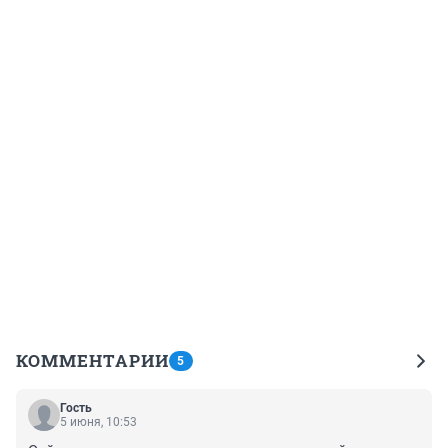
КОММЕНТАРИИ
5
Гость
5 июня, 10:53