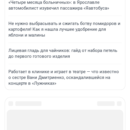
«Четыре месяца больничных»: в Ярославле
автомобилист изувечил пассажира «Яавтобуса»
Не нужно выбрасывать и сжигать ботву помидоров и
картофеля! Как я нашла лучшее удобрение для
яблони и малины
Лицевая гладь для чайников: гайд от набора петель
до первого готового изделия
Работает в клинике и играет в театре — что известно
о сестре Вани Дмитриенко, оскандалившейся на
концерте в «Лужниках»