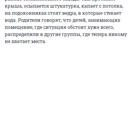
крыша, осыпается штукатурка, капает с потолка,
на подоконниках стоят ведра, в которые стекает
вода. Родители говорят, что детей, занимающих
помещение, где ситуация обстоит хуже всего,
распределили в другие группы, где теперь никому
не хватает места.