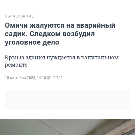
ОБРАЗОВАНИЕ
Омичи жалуются на аварийный
садик. Следком возбудил
уголовное дело
Крыша здания нуждается в капитальном
ремонте
10 сентября 2025, 14:18
2 742