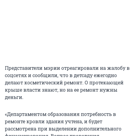
Представители мэрии отреагировали на жалобу в
соцсетях и сообщили, что в детсаду ежегодно
делают косметический ремонт. О протекающей
крыше власти знают, но на ее ремонт нужны
деньги.
«Департаментом образования потребность в
ремонте кровли здания учтена, и будет
рассмотрена при выделении дополнительного
финансирования. Вопрос проведения