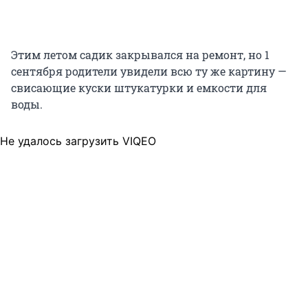
Этим летом садик закрывался на ремонт, но 1
сентября родители увидели всю ту же картину —
свисающие куски штукатурки и емкости для
воды.
Не удалось загрузить VIQEO