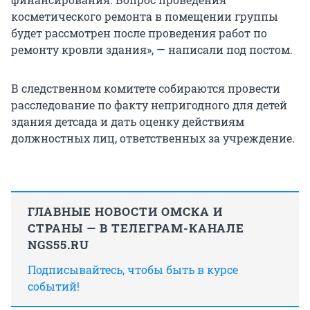
косметического ремонта в помещении группы
будет рассмотрен после проведения работ по
ремонту кровли здания», — написали под постом.
В следственном комитете собираются провести
расследование по факту непригодного для детей
здания детсада и дать оценку действиям
должностных лиц, ответственных за учреждение.
ГЛАВНЫЕ НОВОСТИ ОМСКА И
СТРАНЫ — В ТЕЛЕГРАМ-КАНАЛЕ
NGS55.RU
Подписывайтесь, чтобы быть в курсе
событий!