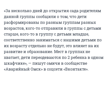
«За несколько дней до открытия сада родителям
данной группы сообщили о том, что дети
расформированы по разным группам разных
возрастов, кого-то отправили в группы с детьми
старше, кого-то в группу с детьми младше,
соответственно заниматься с нашими детьми по
их возрасту отдельно не будут, это влияет на их
развитие и образование. Мест в группах не
хватает, дети переодеваются по 2 ребенка в одном
шкафчике», — пишут омичи в сообществе
«Аварийный Омск» в соцсети «Вконтакте».