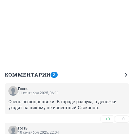
КОММЕНТАРИИ
2
Гость
11 сентября 2025, 06:11
Очень по-хоцаповски. В городе разруха, а денежки 
уходят на никому не известный Стаканов.
+0
–0
Гость
10 сентября 2025, 22:04