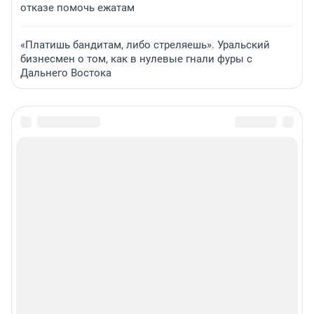
отказе помочь ежатам
«Платишь бандитам, либо стреляешь». Уральский
бизнесмен о том, как в нулевые гнали фуры с
Дальнего Востока