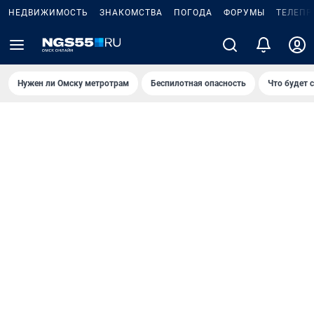
НЕДВИЖИМОСТЬ
ЗНАКОМСТВА
ПОГОДА
ФОРУМЫ
ТЕЛЕПР
Нужен ли Омску метротрам
Беспилотная опасность
Что будет 