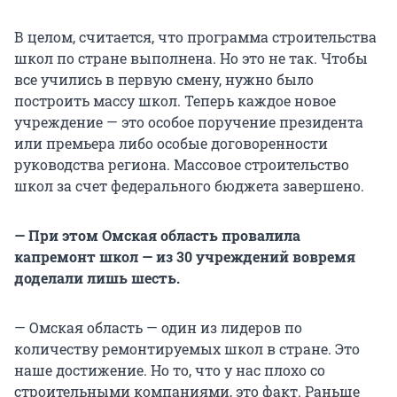
В целом, считается, что программа строительства
школ по стране выполнена. Но это не так. Чтобы
все учились в первую смену, нужно было
построить массу школ. Теперь каждое новое
учреждение — это особое поручение президента
или премьера либо особые договоренности
руководства региона. Массовое строительство
школ за счет федерального бюджета завершено.
— При этом Омская область провалила
капремонт школ — из 30 учреждений вовремя
доделали лишь шесть.
— Омская область — один из лидеров по
количеству ремонтируемых школ в стране. Это
наше достижение. Но то, что у нас плохо со
строительными компаниями, это факт. Раньше