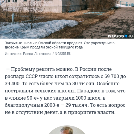
Закрытые школы в Омской области продают. Это учреждение в
деревне Крым продали весной текущего года
Источник: 
Елена Латыпова / NGS55.RU
— Проблему решить можно. В России после
распада СССР число школ сократилось с
69 700
до
39 400
. То есть более чем на 30 тысяч. Особенно
пострадали сельские школы. Парадокс в том, что
в «лихие 90-е» у нас закрыли 1000 школ, в
благополучные 2000-е — 29 тысяч. То есть вопрос
не в отсутствии денег, а в приоритете власти.