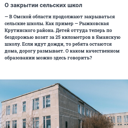
О закрытии сельских школ
— В Омской области продолжают закрываться
сельские школы. Как пример — Рыжковская
Крутинского района. Детей оттуда теперь по
бездорожью возят за 25 километров в Яманскую
школу. Если идут дожди, то ребята остаются
дома, дорогу размывает. О каком качественном
образовании можно здесь говорить?