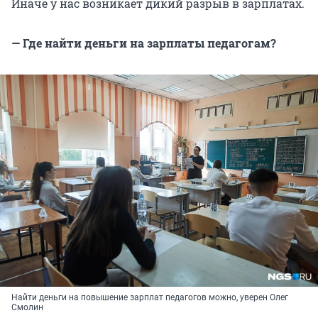
Иначе у нас возникает дикий разрыв в зарплатах.
— Где найти деньги на зарплаты педагогам?
Найти деньги на повышение зарплат педагогов можно, уверен Олег
Смолин