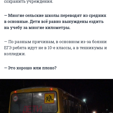
сохранить учреждения.
— Многие сельские школы переводят из средних
в основные. Дети всё равно вынуждены ездить
на учебу за многие километры.
— По разным причинам, в основном из-за боязни
ЕГЭ ребята идут не в 10-е классы, а в техникумы и
колледжи.
— Это хорошо или плохо?