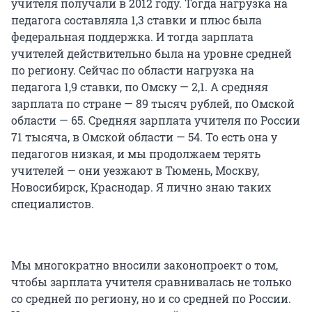
учителя получали в 2012 году. Тогда нагрузка на
педагога составляла 1,3 ставки и плюс была
федеральная поддержка. И тогда зарплата
учителей действительно была на уровне средней
по региону. Сейчас по области нагрузка на
педагога 1,9 ставки, по Омску — 2,1. А средняя
зарплата по стране — 89 тысяч рублей, по Омской
области — 65. Средняя зарплата учителя по России
71 тысяча, в Омской области — 54. То есть она у
педагогов низкая, и мы продолжаем терять
учителей — они уезжают в Тюмень, Москву,
Новосибирск, Краснодар. Я лично знаю таких
специалистов.
Мы многократно вносили законопроект о том,
чтобы зарплата учителя сравнивалась не только
со средней по региону, но и со средней по России.