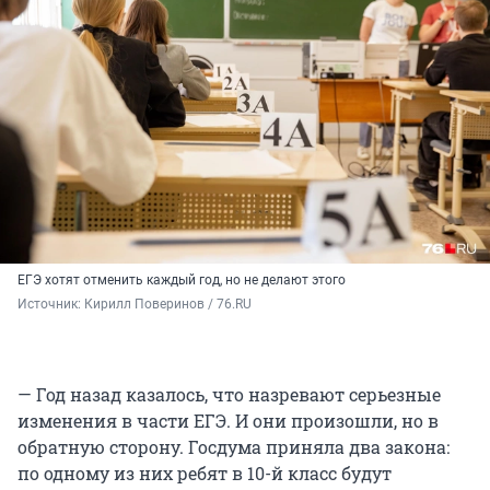
ЕГЭ хотят отменить каждый год, но не делают этого
Источник: 
Кирилл Поверинов / 76.RU
— Год назад казалось, что назревают серьезные
изменения в части ЕГЭ. И они произошли, но в
обратную сторону. Госдума приняла два закона:
по одному из них ребят в 10-й класс будут