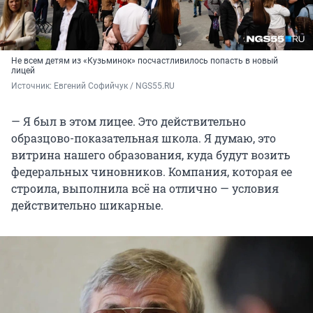
Не всем детям из «Кузьминок» посчастливилось попасть в новый
лицей
Источник: 
Евгений Софийчук / NGS55.RU 
— Я был в этом лицее. Это действительно
образцово-показательная школа. Я думаю, это
витрина нашего образования, куда будут возить
федеральных чиновников. Компания, которая ее
строила, выполнила всё на отлично — условия
действительно шикарные.