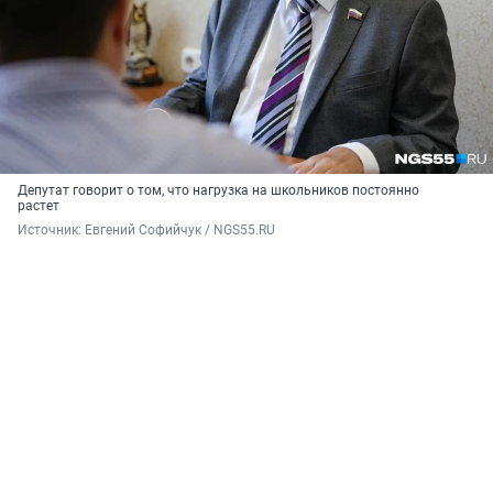
Депутат говорит о том, что нагрузка на школьников постоянно
растет
Источник: 
Евгений Софийчук / NGS55.RU 