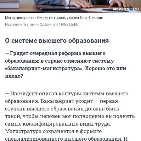
Мегауниверситет Омску не нужен, уверен Олег Смолин
Источник: 
Евгений Софийчук / NGS55.RU
О системе высшего образования
— Грядет очередная реформа высшего
образования: в стране отменяют систему
«бакалавриат-магистратура». Хорошо это или
плохо?
— Президент описал контуры системы высшего
образования. Бакалавриат уходит — первая
ступень высшего образования должна быть
такой, чтобы человек мог полноценно выполнять
самые квалифицированные виды труда.
Магистратура сохраняется в формате
специализированного высшего образования. И