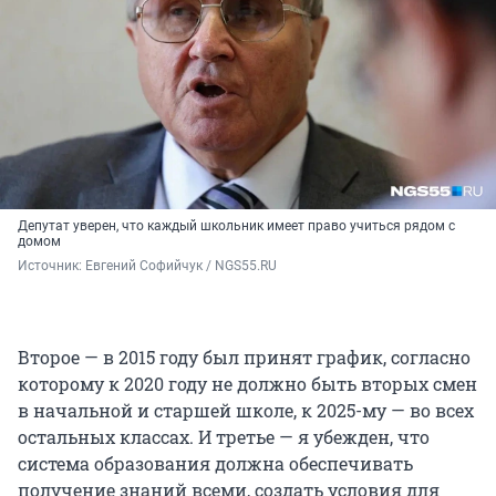
Депутат уверен, что каждый школьник имеет право учиться рядом с
домом
Источник: 
Евгений Софийчук / NGS55.RU
Второе — в 2015 году был принят график, согласно
которому к 2020 году не должно быть вторых смен
в начальной и старшей школе, к 2025-му — во всех
остальных классах. И третье — я убежден, что
система образования должна обеспечивать
получение знаний всеми, создать условия для