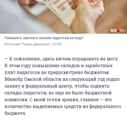
Повышать зарплату омским педагогам не будут
Источник: 
Роман Данилкин / 63.RU
— К сожалению, здесь ничем порадовать не могу.
В этом году повышение окладов и заработных
плат педагогов не предусмотрено бюджетом.
Минобр Омской области на следующий год подал
заявку в федеральный центр, чтобы поднять
оклады педагогов, но еще не было бюджетной
комиссии. С моей точки зрения, главное — это
количество выделяемых средств из федерального
бюджета.