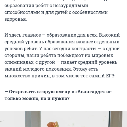
образования ребят с незаурядными
способностями и для детей с особенностями
здоровья.
И здесь главное — образование для всех. Высокий
средний уровень образования важнее отдельных
успехов ребят. У нас сегодня контрасты — с одной
стороны, наши ребята побеждают на мировых
олимпиадах, с другой — падает средний уровень
знаний молодого поколения. Этому есть
множество причин, в том числе тот самый ЕГЭ.
— Открывать вторую смену в «Авангарде» не
только можно, но и нужно?