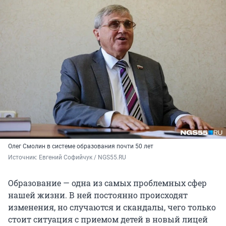
Олег Смолин в системе образования почти 50 лет
Источник: 
Евгений Софийчук / NGS55.RU 
Образование — одна из самых проблемных сфер
нашей жизни. В ней постоянно происходят
изменения, но случаются и скандалы, чего только
стоит ситуация с приемом детей в новый лицей