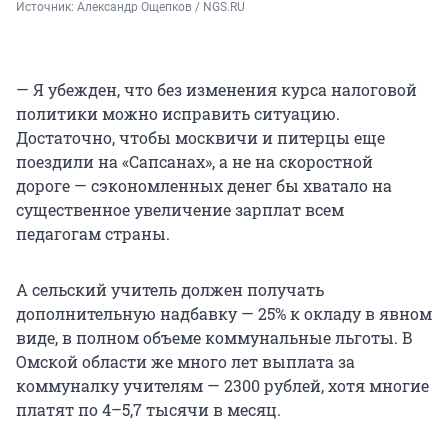
Источник: 
Александр Ощепков / NGS.RU
— Я убежден, что без изменения курса налоговой
политики можно исправить ситуацию.
Достаточно, чтобы москвичи и питерцы еще
поездили на «Сапсанах», а не на скоростной
дороге — сэкономленных денег бы хватало на
существенное увеличение зарплат всем
педагогам страны.
А сельский учитель должен получать
дополнительную надбавку — 25% к окладу в явном
виде, в полном объеме коммунальные льготы. В
Омской области же много лет выплата за
коммуналку учителям — 2300 рублей, хотя многие
платят по 4–5,7 тысячи в месяц.