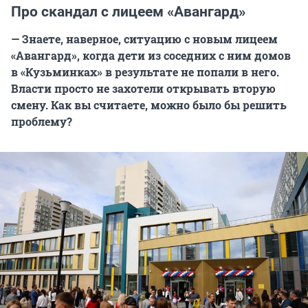
Про скандал с лицеем «Авангард»
— Знаете, наверное, ситуацию с новым лицеем
«Авангард», когда дети из соседних с ним домов
в «Кузьминках» в результате не попали в него.
Власти просто не захотели открывать вторую
смену. Как вы считаете, можно было бы решить
проблему?