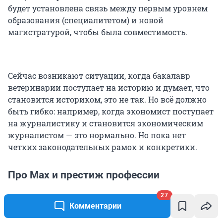
будет установлена связь между первым уровнем
образования (специалитетом) и новой
магистратурой, чтобы была совместимость.
Сейчас возникают ситуации, когда бакалавр
ветеринарии поступает на историю и думает, что
становится историком, это не так. Но всё должно
быть гибко: например, когда экономист поступает
на журналистику и становится экономическим
журналистом — это нормально. Но пока нет
четких законодательных рамок и конкретики.
Про Maх и престиж профессии
27
Комментарии