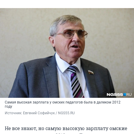
Самая высокая зарплата у омских педагогов была в далеком 2012
году
Источник: 
Евгений Софийчук / NGS55.RU
Не все знают, но самую высокую зарплату омские