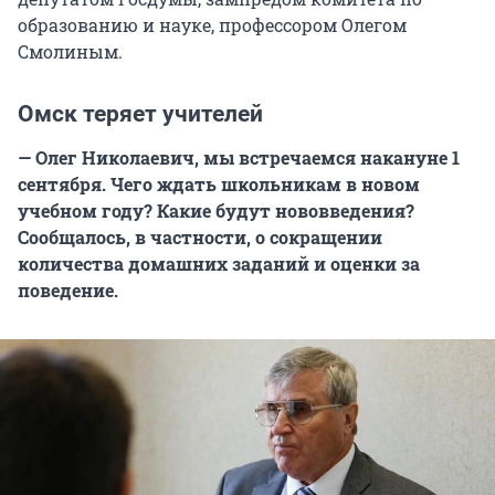
образованию и науке, профессором Олегом
Смолиным.
Омск теряет учителей
— Олег Николаевич, мы встречаемся накануне 1
сентября. Чего ждать школьникам в новом
учебном году? Какие будут нововведения?
Сообщалось, в частности, о сокращении
количества домашних заданий и оценки за
поведение.