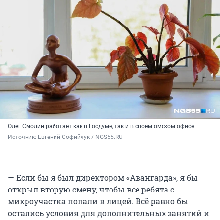
Олег Смолин работает как в Госдуме, так и в своем омском офисе
Источник: 
Евгений Софийчук / NGS55.RU
— Если бы я был директором «Авангарда», я бы
открыл вторую смену, чтобы все ребята с
микроучастка попали в лицей. Всё равно бы
остались условия для дополнительных занятий и