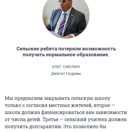
Сельские ребята потеряли возможность
получать нормальное образование.
ОЛЕГ СМОЛИН
Депутат Госдумы
Мы предлагаем закрывать сельскую школу
только с согласия местных жителей, второе —
школа должна финансироваться вне зависимости
от числа детей. Третье — сельский учитель должен
получить допгарантии. Это позволило бы