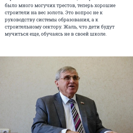
было много могучих трестов, теперь хорошие
строители на вес золота. Это вопрос не к
руководству системы образования, а к
строительному сектору. Жаль, что дети будут
мучиться еще, обучаясь не в своей школе.