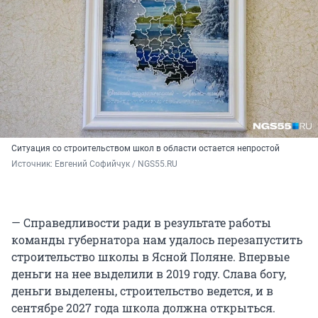
Ситуация со строительством школ в области остается непростой
Источник: 
Евгений Софийчук / NGS55.RU
— Справедливости ради в результате работы
команды губернатора нам удалось перезапустить
строительство школы в Ясной Поляне. Впервые
деньги на нее выделили в 2019 году. Слава богу,
деньги выделены, строительство ведется, и в
сентябре 2027 года школа должна открыться.