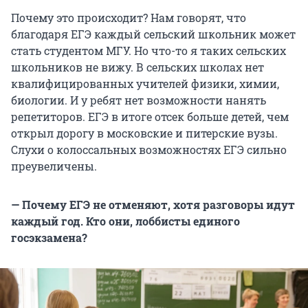
Почему это происходит? Нам говорят, что
благодаря ЕГЭ каждый сельский школьник может
стать студентом МГУ. Но что-то я таких сельских
школьников не вижу. В сельских школах нет
квалифицированных учителей физики, химии,
биологии. И у ребят нет возможности нанять
репетиторов. ЕГЭ в итоге отсек больше детей, чем
открыл дорогу в московские и питерские вузы.
Слухи о колоссальных возможностях ЕГЭ сильно
преувеличены.
— Почему ЕГЭ не отменяют, хотя разговоры идут
каждый год. Кто они, лоббисты единого
госэкзамена?