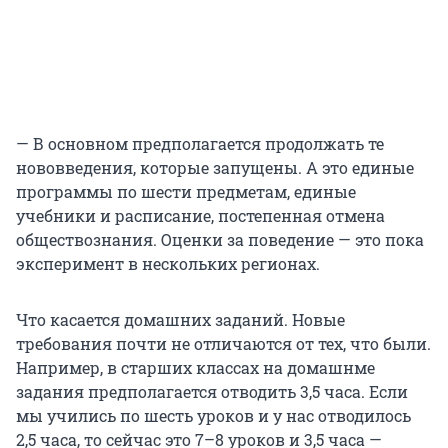
— В основном предполагается продолжать те
нововведения, которые запущены. А это единые
программы по шести предметам, единые
учебники и расписание, постепенная отмена
обществознания. Оценки за поведение — это пока
эксперимент в нескольких регионах.
Что касается домашних заданий. Новые
требования почти не отличаются от тех, что были.
Например, в старших классах на домашнме
задания предполагается отводить 3,5 часа. Если
мы учились по шесть уроков и у нас отводилось
2,5 часа, то сейчас это 7–8 уроков и 3,5 часа —