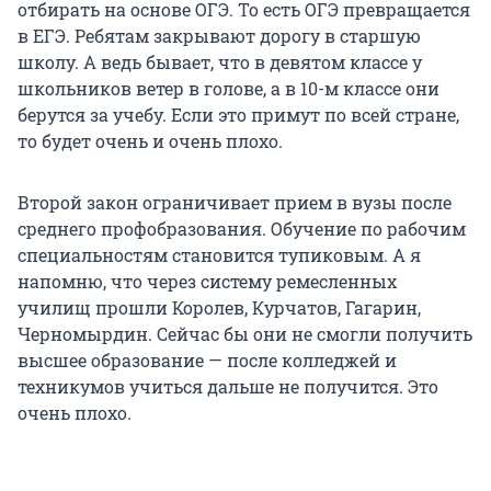
отбирать на основе ОГЭ. То есть ОГЭ превращается
в ЕГЭ. Ребятам закрывают дорогу в старшую
школу. А ведь бывает, что в девятом классе у
школьников ветер в голове, а в 10-м классе они
берутся за учебу. Если это примут по всей стране,
то будет очень и очень плохо.
Второй закон ограничивает прием в вузы после
среднего профобразования. Обучение по рабочим
специальностям становится тупиковым. А я
напомню, что через систему ремесленных
училищ прошли Королев, Курчатов, Гагарин,
Черномырдин. Сейчас бы они не смогли получить
высшее образование — после колледжей и
техникумов учиться дальше не получится. Это
очень плохо.