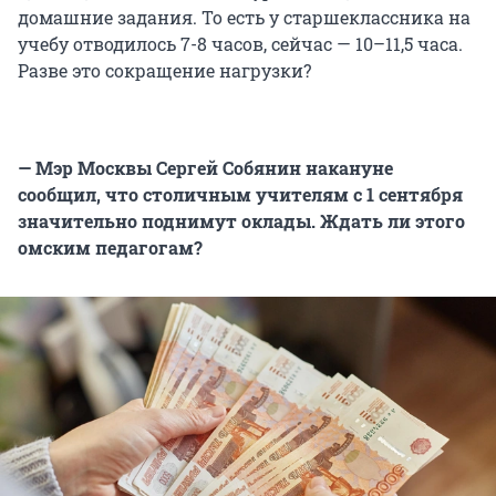
домашние задания. То есть у старшеклассника на
учебу отводилось 7-8 часов, сейчас — 10–11,5 часа.
Разве это сокращение нагрузки?
— Мэр Москвы Сергей Собянин накануне
сообщил, что столичным учителям с 1 сентября
значительно поднимут оклады. Ждать ли этого
омским педагогам?