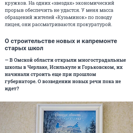
кружков. На одних «звездах» экономический
прорыв обеспечить не удастся. У меня масса
обращений жителей «Кузьминок» по поводу
лицея, они рассматриваются прокуратурой.
О строительстве новых и капремонте
старых школ
— В Омской области открыли многострадальные
школы в Черлаке, Исилькуле и Горьковском, их
начинали строить еще при прошлом
губернаторе. О возведении новых речи пока не
идет?