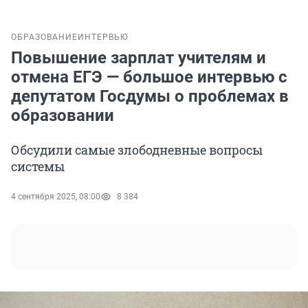
ОБРАЗОВАНИЕ
ИНТЕРВЬЮ
Повышение зарплат учителям и
отмена ЕГЭ — большое интервью с
депутатом Госдумы о проблемах в
образовании
Обсудили самые злободневные вопросы
системы
4 сентября 2025, 08:00
8 384