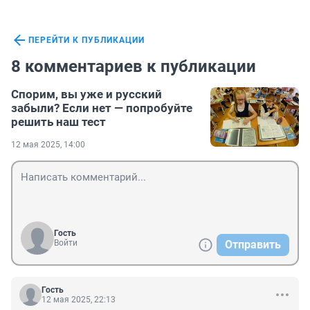
ПЕРЕЙТИ К ПУБЛИКАЦИИ
8 комментариев к публикации
Спорим, вы уже и русский
забыли? Если нет — попробуйте
решить наш тест
12 мая 2025, 14:00
Гость
Войти
Отправить
Гость
12 мая 2025, 22:13