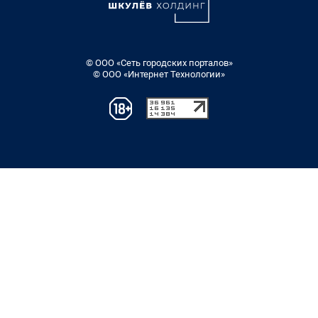
© ООО «Сеть городских порталов»
© ООО «Интернет Технологии»