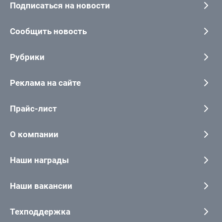
Подписаться на новости
Сообщить новость
Рубрики
Реклама на сайте
Прайс-лист
О компании
Наши награды
Наши вакансии
Техподдержка