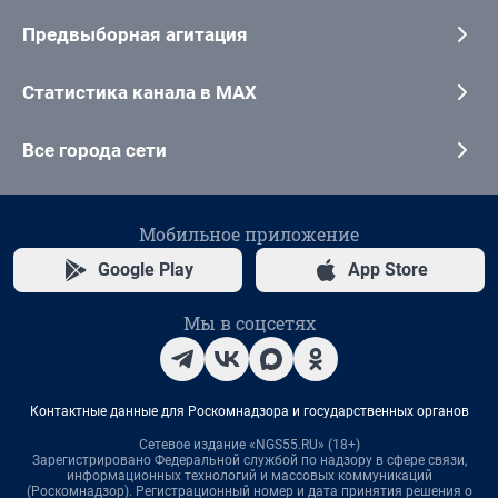
Предвыборная агитация
Статистика канала в MAX
Все города сети
Мобильное приложение
Google Play
App Store
Мы в соцсетях
Контактные данные для Роскомнадзора и государственных органов
Сетевое издание «NGS55.RU» (18+)
Зарегистрировано Федеральной службой по надзору в сфере связи,
информационных технологий и массовых коммуникаций
(Роскомнадзор). Регистрационный номер и дата принятия решения о