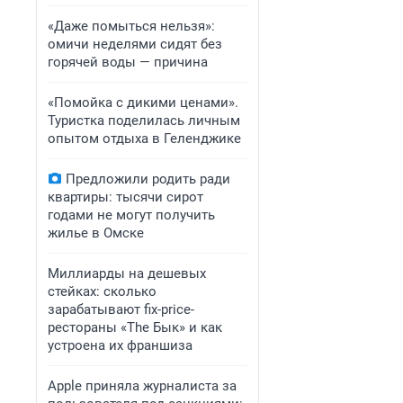
«Даже помыться нельзя»:
омичи неделями сидят без
горячей воды — причина
«Помойка с дикими ценами».
Туристка поделилась личным
опытом отдыха в Геленджике
Предложили родить ради
квартиры: тысячи сирот
годами не могут получить
жилье в Омске
Миллиарды на дешевых
стейках: сколько
зарабатывают fix-price-
рестораны «The Бык» и как
устроена их франшиза
Apple приняла журналиста за