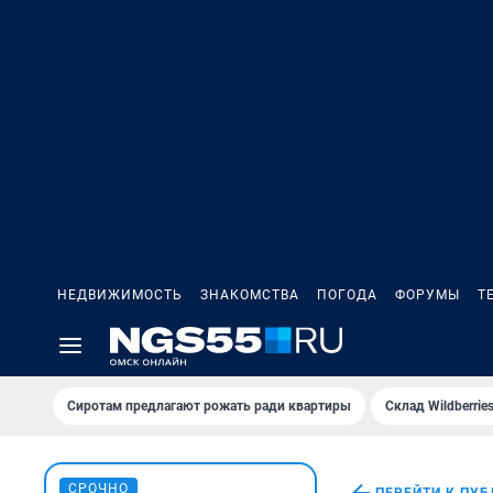
НЕДВИЖИМОСТЬ
ЗНАКОМСТВА
ПОГОДА
ФОРУМЫ
Т
Сиротам предлагают рожать ради квартиры
Склад Wildberri
СРОЧНО