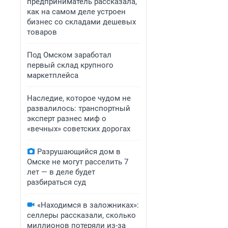
предприниматель рассказала,
как на самом деле устроен
бизнес со складами дешевых
товаров
Под Омском заработал
первый склад крупного
маркетплейса
Наследие, которое чудом не
развалилось: транспортный
эксперт разнес миф о
«вечных» советских дорогах
Разрушающийся дом в
Омске не могут расселить 7
лет — в деле будет
разбираться суд
«Находимся в заложниках»:
селлеры рассказали, сколько
миллионов потеряли из-за