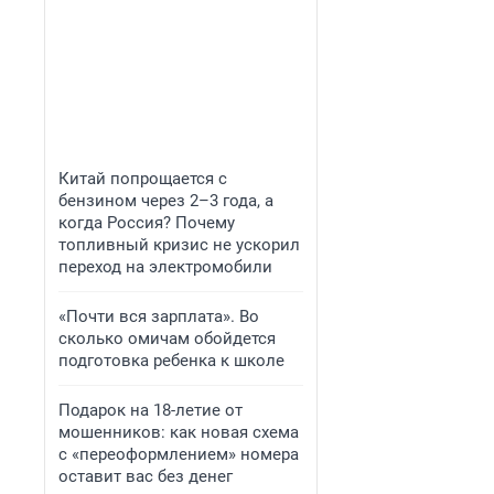
Китай попрощается с
бензином через 2–3 года, а
когда Россия? Почему
топливный кризис не ускорил
переход на электромобили
«Почти вся зарплата». Во
сколько омичам обойдется
подготовка ребенка к школе
Подарок на 18-летие от
мошенников: как новая схема
с «переоформлением» номера
оставит вас без денег