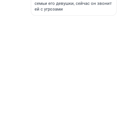
семьи его девушки, сейчас он звонит
ей с угрозами