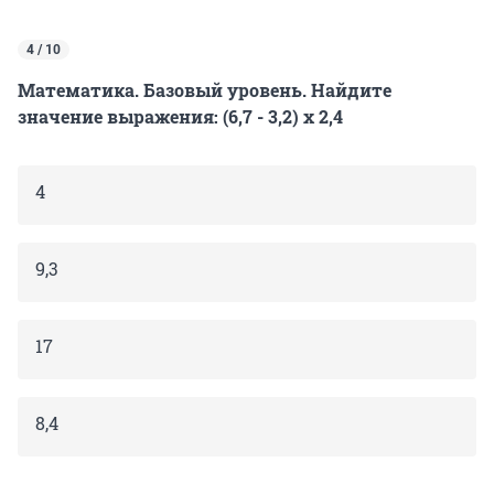
4 / 10
Математика. Базовый уровень. Найдите
значение выражения: (6,7 - 3,2) х 2,4
4
9,3
17
8,4