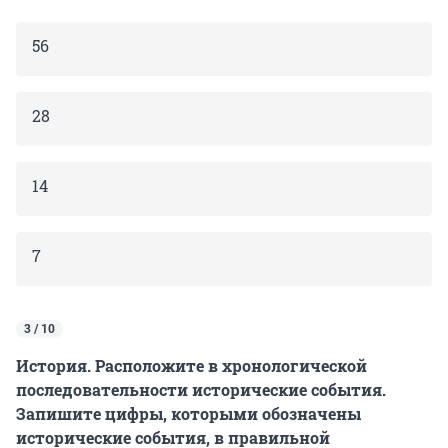
56
28
14
7
3 / 10
История. Расположите в хронологической
последовательности исторические события.
Запишите цифры, которыми обозначены
исторические события, в правильной