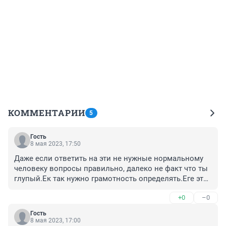
КОММЕНТАРИИ
5
Гость
8 мая 2023, 17:50
Даже если ответить на эти не нужные нормальному 
человеку вопросы правильно, далеко не факт что ты 
глупый.Ек так нужно грамотность определять.Еге это 
дно человечества.
+0
–0
Гость
8 мая 2023, 17:00