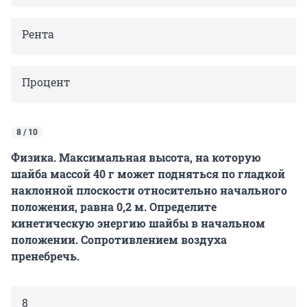
Рента
Процент
8 / 10
Физика. Максимальная высота, на которую
шайба массой 40 г может подняться по гладкой
наклонной плоскости относительно начального
положения, равна 0,2 м. Определите
кинетическую энергию шайбы в начальном
положении. Сопротивлением воздуха
пренебречь.
8