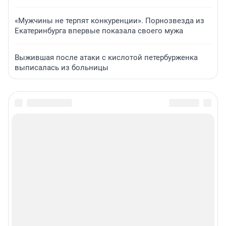
«Мужчины не терпят конкуренции». Порнозвезда из
Екатеринбурга впервые показала своего мужа
Выжившая после атаки с кислотой петербурженка
выписалась из больницы