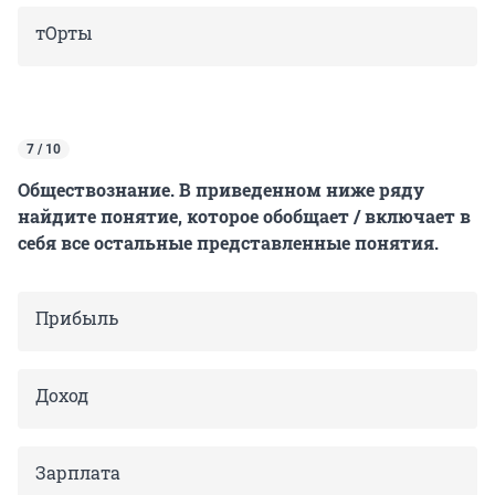
тОрты
7 / 10
Обществознание. В приведенном ниже ряду
найдите понятие, которое обобщает / включает в
себя все остальные представленные понятия.
Прибыль
Доход
Зарплата