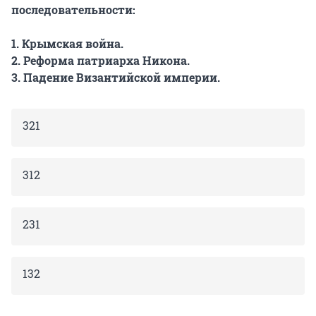
последовательности:
1. Крымская война.
2. Реформа патриарха Никона.
3. Падение Византийской империи.
321
312
231
132