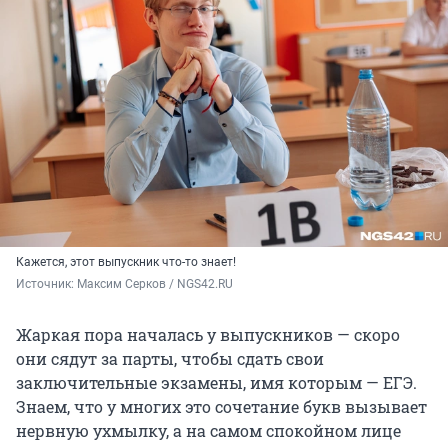
Кажется, этот выпускник что-то знает!
Источник: 
Максим Серков / NGS42.RU
Жаркая пора началась у выпускников — скоро
они сядут за парты, чтобы сдать свои
заключительные экзамены, имя которым — ЕГЭ.
Знаем, что у многих это сочетание букв вызывает
нервную ухмылку, а на самом спокойном лице