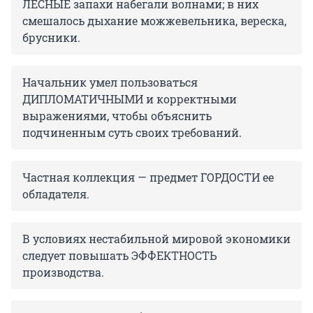
ЛЕСНЫЕ запахи набегали волнами; в них
смешалось дыхание можжевельника, вереска,
брусники.
Начальник умел пользоваться
ДИПЛОМАТИЧНЫМИ и корректными
выражениями, чтобы объяснить
подчиненным суть своих требований.
Частная коллекция — предмет ГОРДОСТИ ее
обладателя.
В условиях нестабильной мировой экономики
следует повышать ЭФФЕКТНОСТЬ
производства.