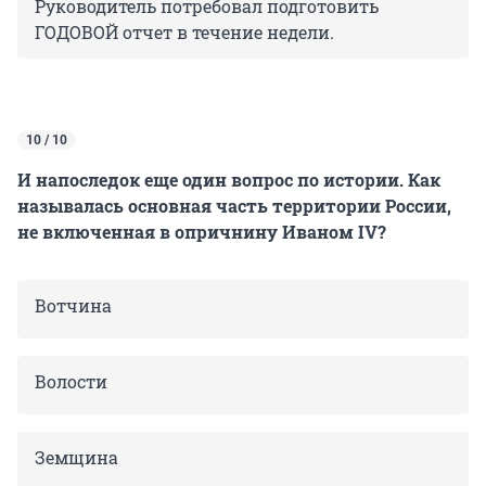
Руководитель потребовал подготовить
ГОДОВОЙ отчет в течение недели.
10 / 10
И напоследок еще один вопрос по истории. Как
называлась основная часть территории России,
не включенная в опричнину Иваном IV?
Вотчина
Волости
Земщина