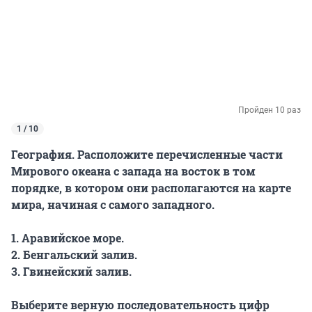
Пройден 10 раз
1 / 10
География. Расположите перечисленные части
Мирового океана с запада на восток в том
порядке, в котором они располагаются на карте
мира, начиная с самого западного.
1. Аравийское море.
2. Бенгальский залив.
3. Гвинейский залив.
Выберите верную последовательность цифр