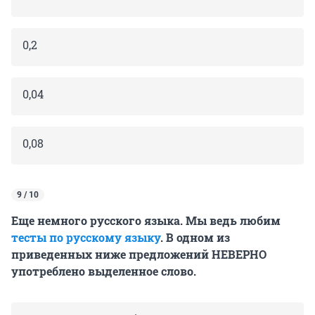
0,2
0,04
0,08
9 / 10
Еще немного русского языка. Мы ведь любим
тесты по русскому языку
. В одном из
приведенных ниже предложений НЕВЕРНО
употреблено выделенное слово.