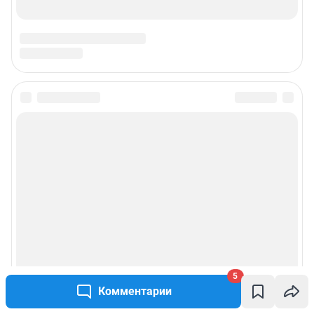
5
Комментарии