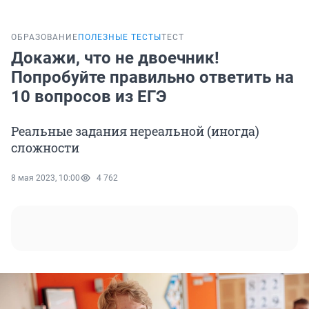
ОБРАЗОВАНИЕ
ПОЛЕЗНЫЕ ТЕСТЫ
ТЕСТ
Докажи, что не двоечник!
Попробуйте правильно ответить на
10 вопросов из ЕГЭ
Реальные задания нереальной (иногда)
сложности
8 мая 2023, 10:00
4 762