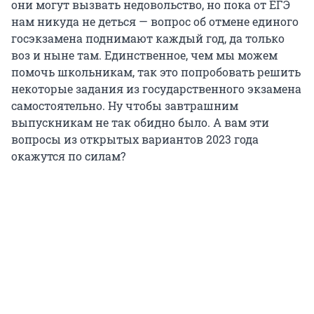
они могут вызвать недовольство, но пока от ЕГЭ
нам никуда не деться — вопрос об отмене единого
госэкзамена поднимают каждый год, да только
воз и ныне там. Единственное, чем мы можем
помочь школьникам, так это попробовать решить
некоторые задания из государственного экзамена
самостоятельно. Ну чтобы завтрашним
выпускникам не так обидно было. А вам эти
вопросы из открытых вариантов 2023 года
окажутся по силам?