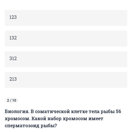
123
132
312
213
2 / 10
Биология. В соматической клетке тела рыбы 56
хромосом. Какой набор хромосом имеет
сперматозоид рыбы?