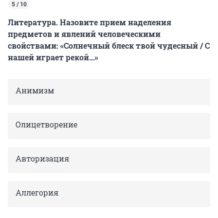
5 / 10
Литература. Назовите прием наделения
предметов и явлений человеческими
свойствами: «Солнечный блеск твой чудесный / С
нашей играет рекой…»
Анимизм
Олицетворение
Авторизация
Аллегория