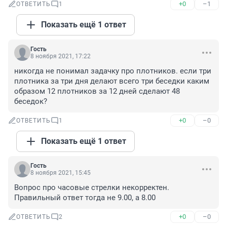
+0
–1
ОТВЕТИТЬ
1
Показать ещё 1 ответ
Гость
8 ноября 2021, 17:22
никогда не понимал задачку про плотников. если три 
плотника за три дня делают всего три беседки каким 
образом 12 плотников за 12 дней сделают 48 
беседок?
+0
–0
ОТВЕТИТЬ
1
Показать ещё 1 ответ
Гость
8 ноября 2021, 15:45
Вопрос про часовые стрелки некорректен. 
Правильный ответ тогда не 9.00, а 8.00
+0
–0
ОТВЕТИТЬ
2