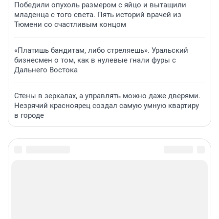
Победили опухоль размером с яйцо и вытащили
младенца с того света. Пять историй врачей из
Тюмени со счастливым концом
«Платишь бандитам, либо стреляешь». Уральский
бизнесмен о том, как в нулевые гнали фуры с
Дальнего Востока
Стены в зеркалах, а управлять можно даже дверями.
Незрячий красноярец создал самую умную квартиру
в городе