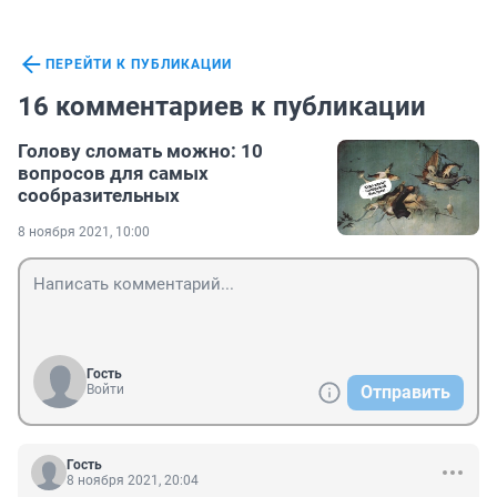
ПЕРЕЙТИ К ПУБЛИКАЦИИ
16 комментариев к публикации
Голову сломать можно: 10
вопросов для самых
сообразительных
8 ноября 2021, 10:00
Гость
Войти
Отправить
Гость
8 ноября 2021, 20:04