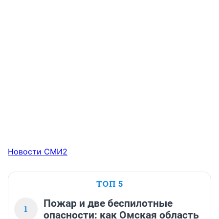
Новости СМИ2
ТОП 5
Пожар и две беспилотные
1
опасности: как Омская область