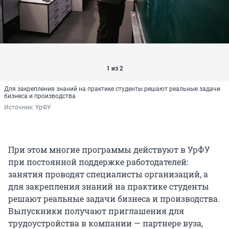
1 из 2
Для закрепления знаний на практике студенты решают реальные задачи
бизнеса и производства
Источник: 
УрФУ
При этом многие программы действуют в УрФУ
при постоянной поддержке работодателей:
занятия проводят специалисты организаций, а
для закрепления знаний на практике студенты
решают реальные задачи бизнеса и производства.
Выпускники получают приглашения для
трудоустройства в компании — партнере вуза,