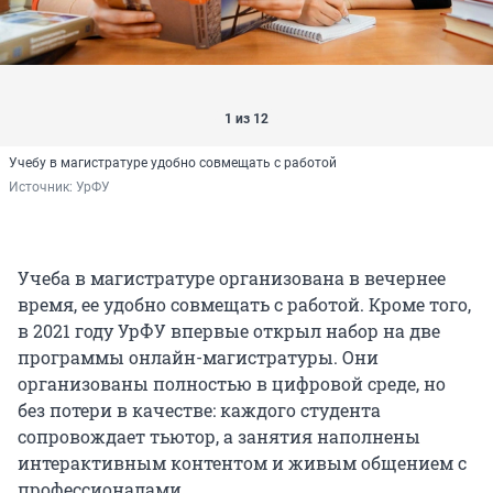
1 из 12
Учебу в магистратуре удобно совмещать с работой
Источник: 
УрФУ
Учеба в магистратуре организована в вечернее
время, ее удобно совмещать с работой. Кроме того,
в 2021 году УрФУ впервые открыл набор на две
программы онлайн-магистратуры. Они
организованы полностью в цифровой среде, но
без потери в качестве: каждого студента
сопровождает тьютор, а занятия наполнены
интерактивным контентом и живым общением с
профессионалами.