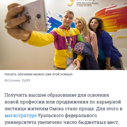
Начать обучение можно уже этой осенью
Источник: 
УрФУ
Получить высшее образование для освоения
новой профессии или продвижения по карьерной
лестнице жителям Омска стало проще. Для этого в
магистратуре
Уральского федерального
университета увеличено число бюджетных мест,