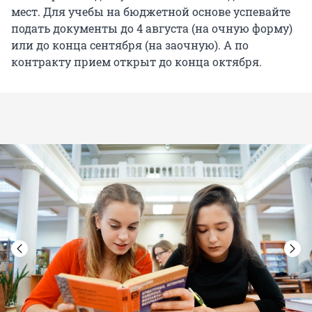
мест. Для учебы на бюджетной основе успевайте
подать документы до 4 августа (на очную форму)
или до конца сентября (на заочную). А по
контракту прием открыт до конца октября.