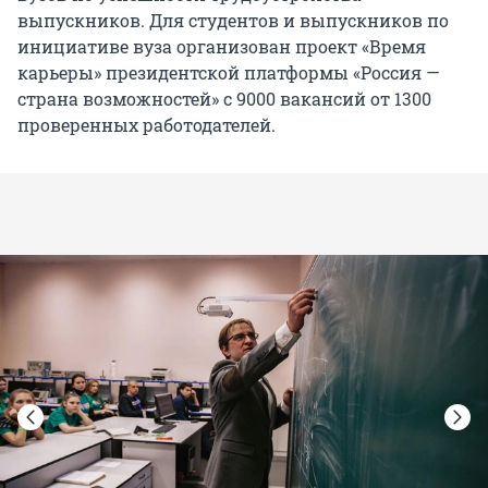
выпускников. Для студентов и выпускников по
инициативе вуза организован проект «Время
карьеры» президентской платформы «Россия —
страна возможностей» с 9000 вакансий от 1300
проверенных работодателей.