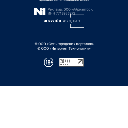
© ООО «Сеть городских порталов»
© ООО «Интернет Технологии»