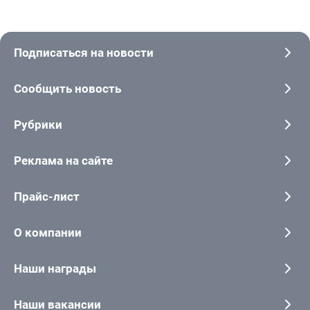
Подписаться на новости
Сообщить новость
Рубрики
Реклама на сайте
Прайс-лист
О компании
Наши награды
Наши вакансии