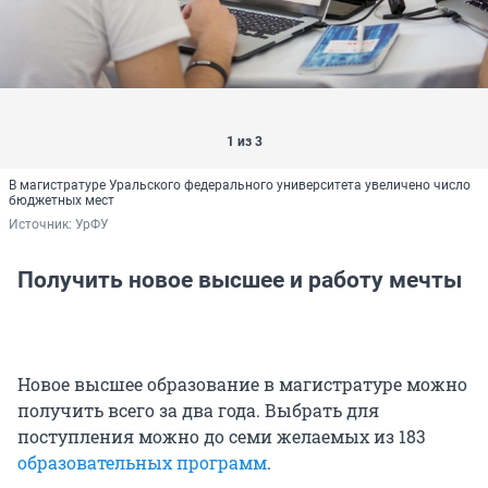
1 из 3
В магистратуре Уральского федерального университета увеличено число
бюджетных мест
Источник: 
УрФУ
Получить новое высшее и работу мечты
Новое высшее образование в магистратуре можно
получить всего за два года. Выбрать для
поступления можно до семи желаемых из 183
образовательных программ
.