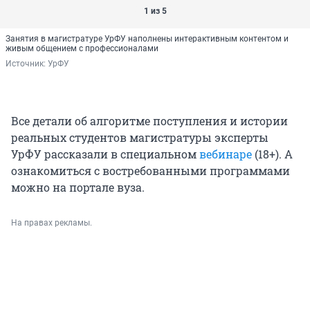
1 из 5
Занятия в магистратуре УрФУ наполнены интерактивным контентом и
живым общением с профессионалами
Источник: 
УрФУ
Все детали об алгоритме поступления и истории
реальных студентов магистратуры эксперты
УрФУ рассказали в специальном
вебинаре
(18+). А
ознакомиться с востребованными программами
можно на портале вуза.
На правах рекламы.