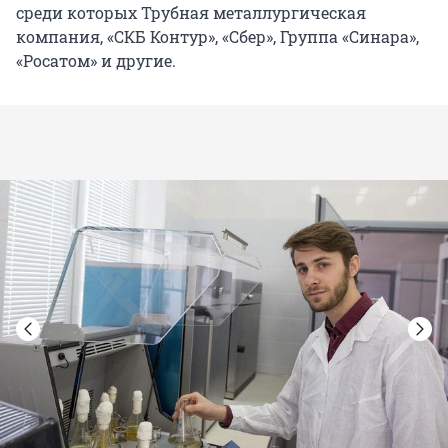
среди которых Трубная металлургическая
компания, «СКБ Контур», «Сбер», Группа «Синара»,
«Росатом» и другие.