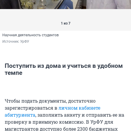
1 из 7
Научная деятельность студентов
Источник: 
УрФУ
Поступить из дома и учиться в удобном
темпе
Чтобы подать документы, достаточно
зарегистрироваться в
личном кабинете
абитуриента
, заполнить анкету и отправить ее на
проверку в приемную комиссию. В УрФУ для
магистрантов доступно более 2300 бюджетных