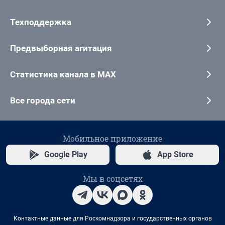
Техподдержка
Предвыборная агитация
Статистика канала в MAX
Все города сети
Мобильное приложение
Google Play
App Store
Мы в соцсетях
Контактные данные для Роскомнадзора и государственных органов