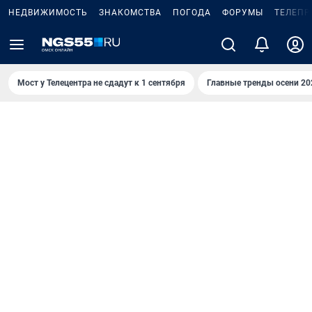
НЕДВИЖИМОСТЬ
ЗНАКОМСТВА
ПОГОДА
ФОРУМЫ
ТЕЛЕПР
Мост у Телецентра не сдадут к 1 сентября
Главные тренды осени 20