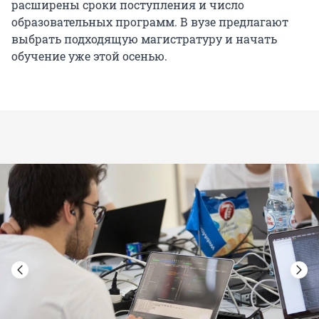
расширены сроки поступления и число
образовательных программ. В вузе предлагают
выбрать подходящую магистратуру и начать
обучение уже этой осенью.