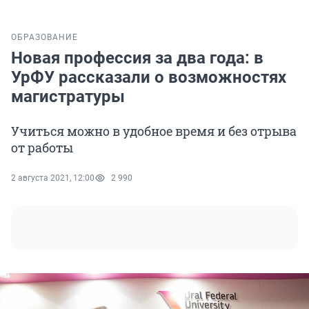
ОБРАЗОВАНИЕ
Новая профессия за два года: в
УрФУ рассказали о возможностях
магистратуры
Учиться можно в удобное время и без отрыва
от работы
2 августа 2021, 12:00
2 990