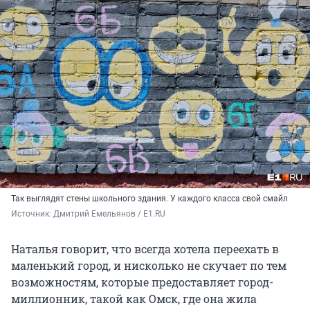
Так выглядят стены школьного здания. У каждого класса свой смайл
Источник: 
Дмитрий Емельянов / E1.RU
Наталья говорит, что всегда хотела переехать в
маленький город, и нисколько не скучает по тем
возможностям, которые предоставляет город-
миллионник, такой как Омск, где она жила