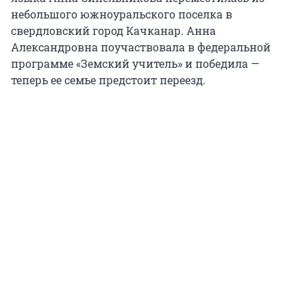
небольшого южноуральского поселка в
свердловский город Качканар. Анна
Александровна поучаствовала в федеральной
программе «Земский учитель» и победила —
теперь ее семье предстоит переезд.