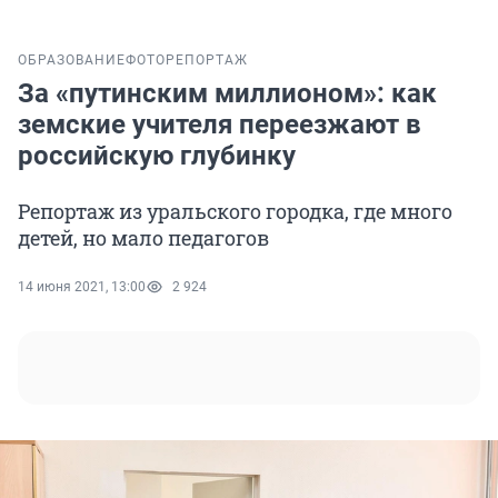
ОБРАЗОВАНИЕ
ФОТОРЕПОРТАЖ
За «путинским миллионом»: как
земские учителя переезжают в
российскую глубинку
Репортаж из уральского городка, где много
детей, но мало педагогов
14 июня 2021, 13:00
2 924