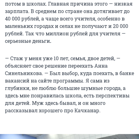
потом в школах. Главная причина этого — низкая
зарплата. В среднем по стране она дотягивает до
40 000 рублей, а чаще всего учителя, особенно в
маленьких городах и селах не получают и 20 000
рублей. Так что миллион рублей для учителя —
серьезные деньги
.
— Стаж у меня уже 10 лет, семья, двое детей, —
объясняет свое решение переехать Анна
Синельникова. — Был выбор, куда поехать, в банке
вакансий на сайте программы. Я сама из
глубинки, не люблю большие шумные города, а
здесь мне понравилась школа, есть перспективы
для детей. Муж здесь бывал, и он много
рассказывал хорошего про Качканар.