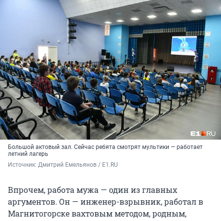
Большой актовый зал. Сейчас ребята смотрят мультики — работает
летний лагерь
Источник: 
Дмитрий Емельянов / E1.RU
Впрочем, работа мужа — один из главных
аргументов. Он — инженер-взрывник, работал в
Магнитогорске вахтовым методом, родным,