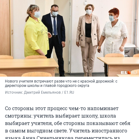
Нового учителя встречают разве что не с красной дорожкой: с
директором школы и главой городского округа
Источник: 
Дмитрий Емельянов / E1.RU
Со стороны этот процесс чем-то напоминает
смотрины: учитель выбирает школу, школа
выбирает учителя, обе стороны показывают себя
в самом выгодном свете. Учитель иностранного
языка Анна Синельникова переместилась из