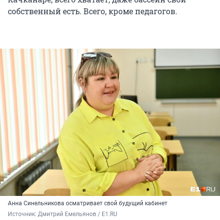
собственный есть. Всего, кроме педагогов.
Анна Синельникова осматривает свой будущий кабинет
Источник: 
Дмитрий Емельянов / E1.RU