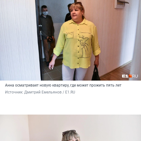
Анна осматривает новую квартиру, где может прожить пять лет
Источник: 
Дмитрий Емельянов / E1.RU