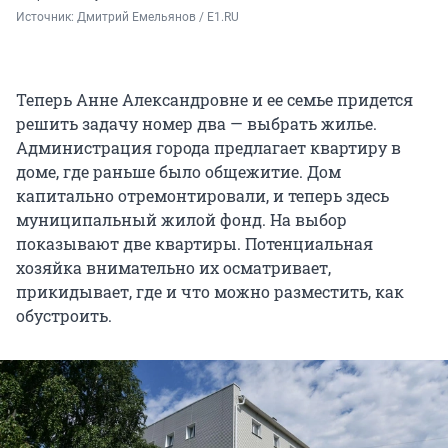
Источник: 
Дмитрий Емельянов / E1.RU
Теперь Анне Александровне и ее семье придется
решить задачу номер два — выбрать жилье.
Администрация города предлагает квартиру в
доме, где раньше было общежитие. Дом
капитально отремонтировали, и теперь здесь
муниципальный жилой фонд. На выбор
показывают две квартиры. Потенциальная
хозяйка внимательно их осматривает,
прикидывает, где и что можно разместить, как
обустроить.