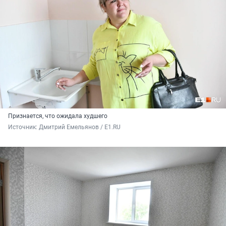
Признается, что ожидала худшего
Источник: 
Дмитрий Емельянов / E1.RU