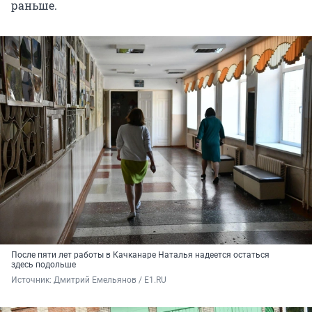
раньше.
После пяти лет работы в Качканаре Наталья надеется остаться
здесь подольше
Источник: 
Дмитрий Емельянов / E1.RU