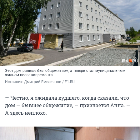
Этот дом раньше был общежитием, а теперь стал муниципальным
жильем после капремонта
Источник: 
Дмитрий Емельянов / E1.RU
— Честно, я ожидала худшего, когда сказали, что
дом — бывшее общежитие, — признается Анна. —
А здесь неплохо.