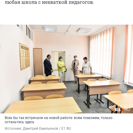
любая школа с нехваткой педагогов.
Всех бы так встречали на новой работе: всем поможем, только
останьтесь здесь
Источник: 
Дмитрий Емельянов / E1.RU