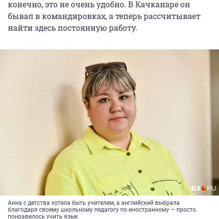
конечно, это не очень удобно. В Качканаре он
бывал в командировках, а теперь рассчитывает
найти здесь постоянную работу.
Анна с детства хотела быть учителем, а английский выбрала
благодаря своему школьному педагогу по иностранному — просто
понравилось учить язык