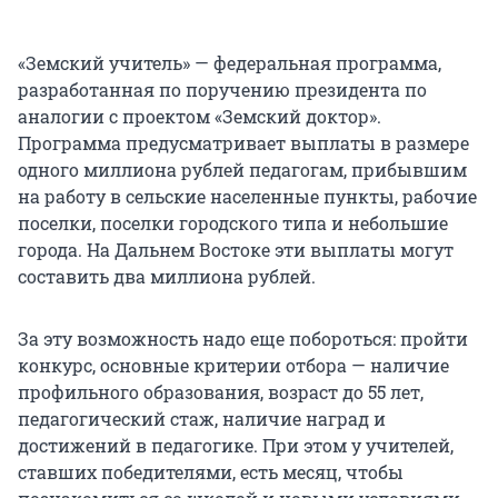
«Земский учитель» — федеральная программа,
разработанная по поручению президента по
аналогии с проектом «Земский доктор».
Программа предусматривает выплаты в размере
одного миллиона рублей педагогам, прибывшим
на работу в сельские населенные пункты, рабочие
поселки, поселки городского типа и небольшие
города. На Дальнем Востоке эти выплаты могут
составить два миллиона рублей.
За эту возможность надо еще побороться: пройти
конкурс, основные критерии отбора — наличие
профильного образования, возраст до 55 лет,
педагогический стаж, наличие наград и
достижений в педагогике. При этом у учителей,
ставших победителями, есть месяц, чтобы