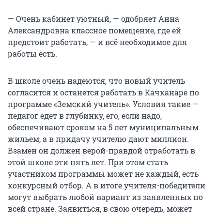
— Очень кабинет уютный, — одобряет Анна
Александровна классное помещение, где ей
предстоит работать, — и всё необходимое для
работы есть.
В школе очень надеются, что новый учитель
согласится и останется работать в Качканаре по
программе «Земский учитель». Условия такие —
педагог едет в глубинку, его, если надо,
обеспечивают сроком на 5 лет муниципальным
жильем, а в придачу учителю дают миллион.
Взамен он должен верой-правдой отработать в
этой школе эти пять лет. При этом стать
участником программы может не каждый, есть
конкурсный отбор. А в итоге учителя-победители
могут выбрать любой вариант из заявленных по
всей стране. Заявиться, в свою очередь, может