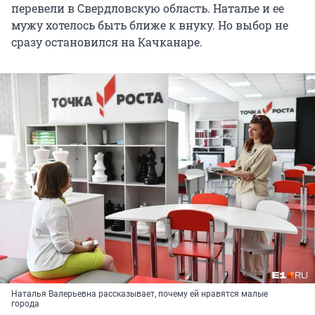
перевели в Свердловскую область. Наталье и ее
мужу хотелось быть ближе к внуку. Но выбор не
сразу остановился на Качканаре.
Наталья Валерьевна рассказывает, почему ей нравятся малые
города