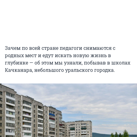
Зачем по всей стране педагоги снимаются с
родных мест и едут искать новую жизнь в
глубинке — об этом мы узнали, побывав в школах
Качканара, небольшого уральского городка.