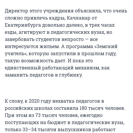
Директор этого учреждения объяснила, что очень
сложно привлечь кадры, Качканар от
Екатеринбурга довольно далеко, в трех часах
езды, агитируют в педагогических вузах, но
завербовать студентов непросто — все
интересуются жильем. А программа «Земский
учитель», которую запустили в прошлом году,
такую возможность дает. И пока это
единственный работающий механизм, как
заманить педагогов в глубинку.
К слову, к 2020 году нехватка педагогов в
российских школах составила 180 тысяч человек.
При этом из 73 тысяч человек, ежегодно
поступающих на бюджет в педагогические вузы,
только 33–34 тысячи выпускников работают