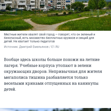
Местные жители хвалят свой город — говорят, что он зеленый и
безопасный, есть множество бесплатных кружков и секций для
детей. Не хватает только педагогов
Источник: 
Дмитрий Емельянов / E1.RU
Вообще здесь школы больше похожи на летние
лагеря. Учебные корпуса утопают в зелени
окружающих дворов. Непривычная для жителя
мегаполиса тишина разбавляется только
веселыми криками отпущенных на каникулы
детей.