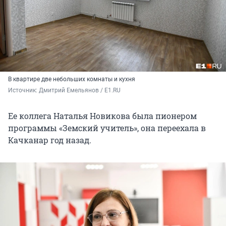
В квартире две небольших комнаты и кухня
Источник: 
Дмитрий Емельянов / E1.RU
Ее коллега Наталья Новикова была пионером
программы «Земский учитель», она переехала в
Качканар год назад.