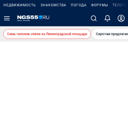
НЕДВИЖИМОСТЬ
ЗНАКОМСТВА
ПОГОДА
ФОРУМЫ
ТЕЛЕПР
Семь человек сбили на Ленинградской площади
Сиротам предлага