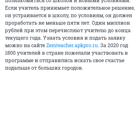
познакомиться со школой и новыми условиями.
Если учитель принимает положительное решение,
он устраивается в школу, по условиям, он должен
проработать не меньше пяти лет. Один миллион
рублей при этом перечисляют учителю до конца
текущего года. Узнать условия и подать заявку
можно на сайте
Zemteacher.apkpro.ru
. За 2020 год
1800 учителей в стране пожелали участвовать в
программе и отправились искать свое счастье
подальше от больших городов.