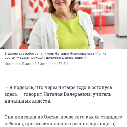
В школе, где работает учитель Наталья Новикова, есть «Точка
роста» — здесь проходят дополнительные занятия
Источник: 
Дмитрий Емельянов / E1.RU
— Я надеюсь, что через четыре года я останусь
здесь, — говорит Наталья Валерьевна, учитель
начальных классов.
Она приехала из Омска, после того как ее старшего
ребенка, профессионального военнослужащего,