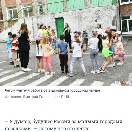
Летом учителя работают в школьном городском лагере
Источник: 
Дмитрий Емельянов / E1.RU
— Я думаю, будущее России за малыми городами,
поселками. — Потому что это тепло,