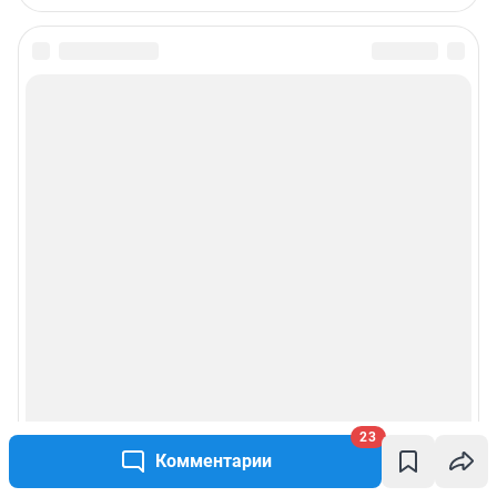
23
Комментарии