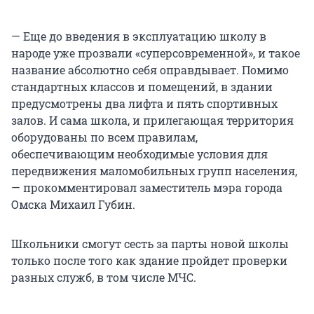
— Еще до введения в эксплуатацию школу в
народе уже прозвали «суперсовременной», и такое
название абсолютно себя оправдывает. Помимо
стандартных классов и помещений, в здании
предусмотрены два лифта и пять спортивных
залов. И сама школа, и прилегающая территория
оборудованы по всем правилам,
обеспечивающим необходимые условия для
передвижения маломобильных групп населения,
— прокомментировал заместитель мэра города
Омска Михаил Губин.
Школьники смогут сесть за парты новой школы
только после того как здание пройдет проверки
разных служб, в том числе МЧС.