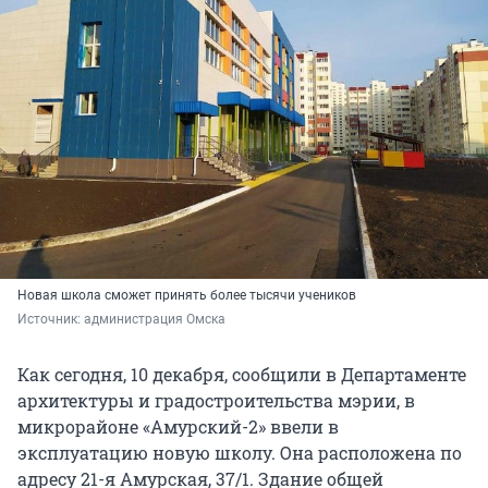
Новая школа сможет принять более тысячи учеников
Источник: 
администрация Омска
Как сегодня, 10 декабря, сообщили в Департаменте
архитектуры и градостроительства мэрии, в
микрорайоне «Амурский-2» ввели в
эксплуатацию новую школу. Она расположена по
адресу 21-я Амурская, 37/1. Здание общей