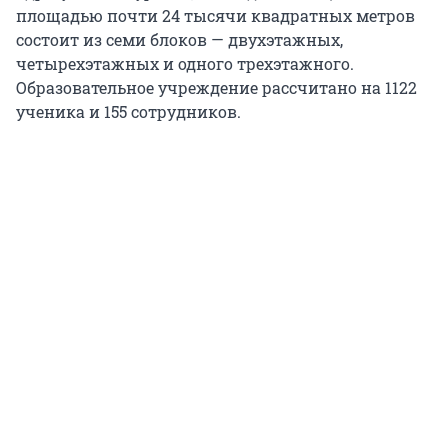
площадью почти 24 тысячи квадратных метров
состоит из семи блоков — двухэтажных,
четырехэтажных и одного трехэтажного.
Образовательное учреждение рассчитано на 1122
ученика и 155 сотрудников.