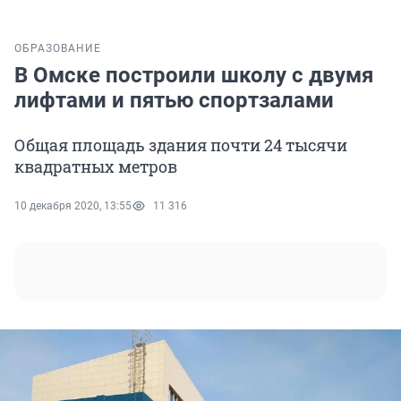
ОБРАЗОВАНИЕ
В Омске построили школу с двумя
лифтами и пятью спортзалами
Общая площадь здания почти 24 тысячи
квадратных метров
10 декабря 2020, 13:55
11 316