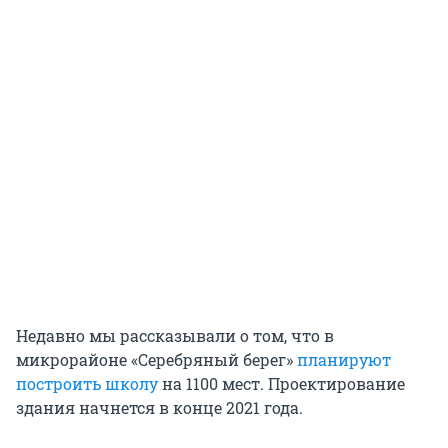
Недавно мы рассказывали о том, что в
микрорайоне «Серебряный берег»
планируют
построить школу
на 1100 мест. Проектирование
здания начнется в конце 2021 года.