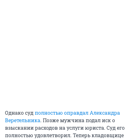
Однако суд
полностью оправдал Александра
Веретельника
. Позже мужчина подал иск о
взыскании расходов на услуги юриста. Суд его
полностью удовлетворил. Теперь кладовщице