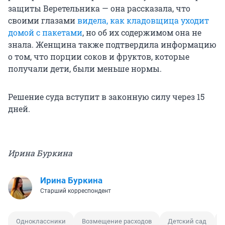
защиты Веретельника — она рассказала, что
своими глазами
видела, как кладовщица уходит
домой с пакетами
, но об их содержимом она не
знала. Женщина также подтвердила информацию
о том, что порции соков и фруктов, которые
получали дети, были меньше нормы.
Решение суда вступит в законную силу через 15
дней.
Ирина Буркина
Ирина Буркина
Старший корреспондент
Одноклассники
Возмещение расходов
Детский сад