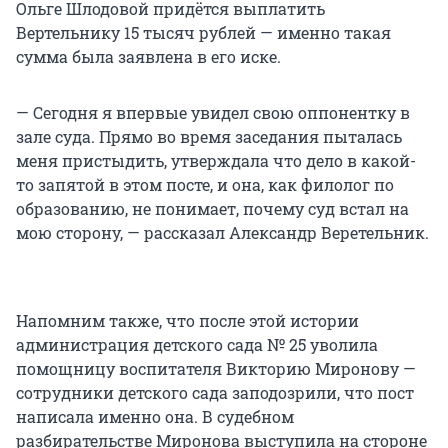
Ольге Шлодовой придётся выплатить
Вертельнику 15 тысяч рублей — именно такая
сумма была заявлена в его иске.
— Сегодня я впервые увидел свою оппонентку в
зале суда. Прямо во время заседания пыталась
меня пристыдить, утверждала что дело в какой-
то запятой в этом посте, и она, как филолог по
образованию, не понимает, почему суд встал на
мою сторону, — рассказал Александр Веретельник.
Напомним также, что после этой истории
администрация детского сада № 25 уволила
помощницу воспитателя Викторию Миронову —
сотрудники детского сада заподозрили, что пост
написала именно она. В судебном
разбирательстве Миронова выступила на стороне