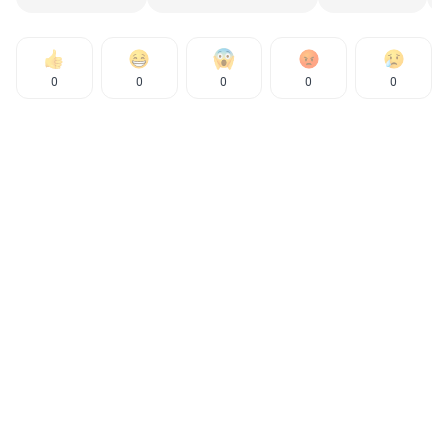
0
0
0
0
0