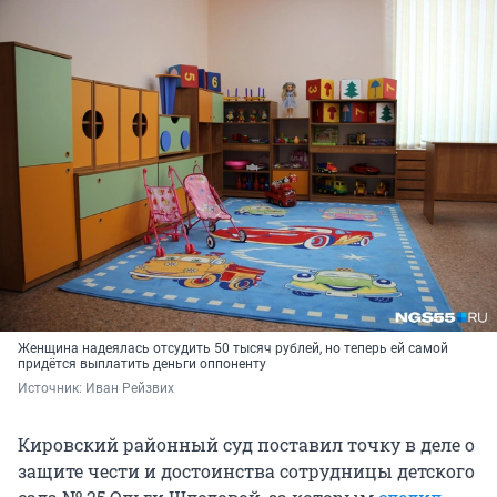
Женщина надеялась отcудить 50 тысяч рублей, но теперь ей самой
придётся выплатить деньги оппоненту
Источник: 
Иван Рейзвих
Кировский районный суд поставил точку в деле о
защите чести и достоинства сотрудницы детского