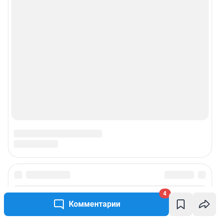
4
Комментарии