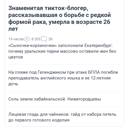
Знаменитая тикток-блогер,
рассказывавшая о борьбе с редкой
формой рака, умерла в возрасте 26
лет
19 часов
8 205
28
«Сыночки-корзиночки» заполонили Екатеринбург:
почему уральские парни массово оставили жен без
цветов
На пляже под Геленджиком при атаке БПЛА погибли
преподаватель английского языка и ее 12-летняя
дочь
Соль земли забайкальской. Нижегородцевы
Лицевая гладь для чайников: гайд от набора петель
до первого готового изделия