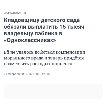
ОБРАЗОВАНИЕ
Кладовщицу детского сада
обязали выплатить 15 тысяч
владельцу паблика в
«Одноклассниках»
Ей не удалось добиться компенсации
морального вреда и теперь придётся
возместить расходы оппонента
21 февраля 2019, 16:37
12 807