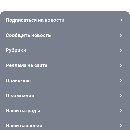
Подписаться на новости
Сообщить новость
Рубрики
Реклама на сайте
Прайс-лист
О компании
Наши награды
Наши вакансии