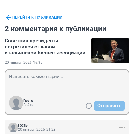
ПЕРЕЙТИ К ПУБЛИКАЦИИ
2 комментария к публикации
Советник президента
встретился с главой
итальянской бизнес-ассоциации
20 января 2025, 16:35
Гость
Войти
Отправить
Гость
20 января 2025, 21:23