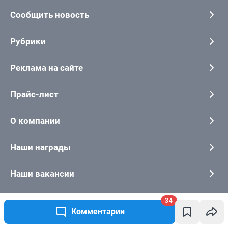
34
Комментарии