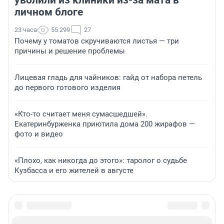
личном блоге
23 часа
55 299
27
Почему у томатов скручиваются листья — три
причины и решение проблемы
Лицевая гладь для чайников: гайд от набора петель
до первого готового изделия
«Кто-то считает меня сумасшедшей».
Екатеринбурженка приютила дома 200 жирафов —
фото и видео
«Плохо, как никогда до этого»: таролог о судьбе
Кузбасса и его жителей в августе