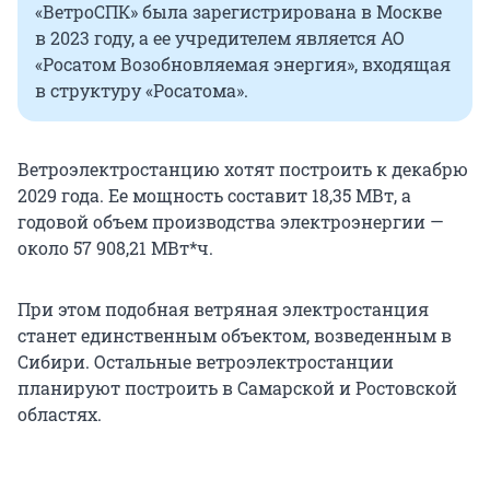
«ВетроСПК» была зарегистрирована в Москве
в 2023 году, а ее учредителем является АО
«Росатом Возобновляемая энергия», входящая
в структуру «Росатома».
Ветроэлектростанцию хотят построить к декабрю
2029 года. Ее мощность составит 18,35 МВт, а
годовой объем производства электроэнергии —
около 57 908,21 МВт*ч.
При этом подобная ветряная электростанция
станет единственным объектом, возведенным в
Сибири. Остальные ветроэлектростанции
планируют построить в Самарской и Ростовской
областях.