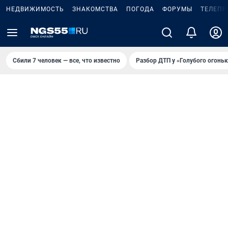
НЕДВИЖИМОСТЬ
ЗНАКОМСТВА
ПОГОДА
ФОРУМЫ
ТЕЛЕПР
Сбили 7 человек — все, что известно
Разбор ДТП у «Голубого огоньк