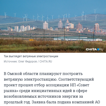
Так выглядят ветряные электростанции
Источник: 
Олег Федоров / CHITA.RU
В Омской области планируют построить
ветряную электростанцию. Соответствующий
проект прошел отбор ассоциации НП «Совет
рынка» среди инициативных идей в сфере
возобновляемых источников энергии за
прошлый год. Заявка была подана компанией АО