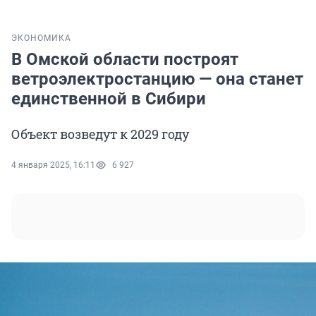
ЭКОНОМИКА
В Омской области построят
ветроэлектростанцию — она станет
единственной в Сибири
Объект возведут к 2029 году
4 января 2025, 16:11
6 927