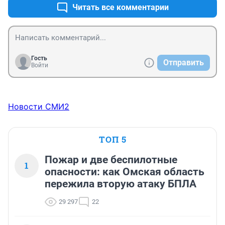
Читать все комментарии
Гость
Отправить
Войти
Новости СМИ2
ТОП 5
Пожар и две беспилотные
1
опасности: как Омская область
пережила вторую атаку БПЛА
29 297
22