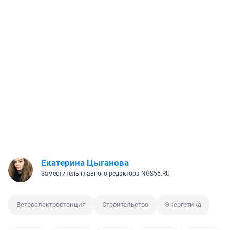
Екатерина Цыганова
Заместитель главного редактора NGS55.RU
Ветроэлектростанция
Строительство
Энергетика