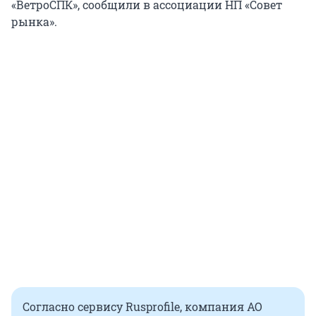
«ВетроСПК», сообщили в ассоциации НП «Совет
рынка».
Согласно сервису Rusprofile, компания АО