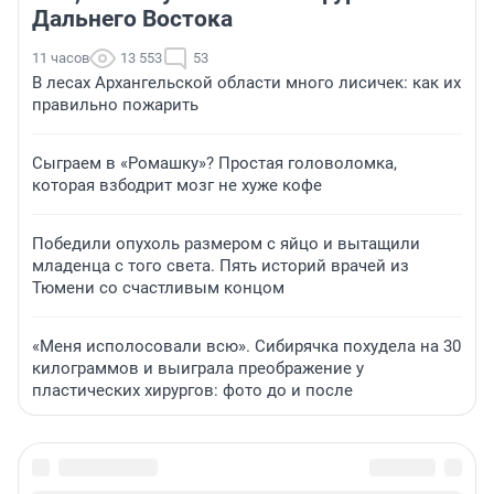
Дальнего Востока
11 часов
13 553
53
В лесах Архангельской области много лисичек: как их
правильно пожарить
Сыграем в «Ромашку»? Простая головоломка,
которая взбодрит мозг не хуже кофе
Победили опухоль размером с яйцо и вытащили
младенца с того света. Пять историй врачей из
Тюмени со счастливым концом
«Меня исполосовали всю». Сибирячка похудела на 30
килограммов и выиграла преображение у
пластических хирургов: фото до и после