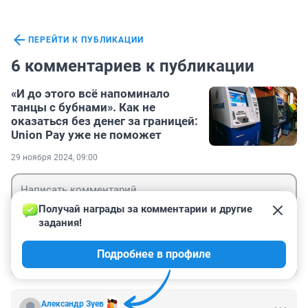
ПЕРЕЙТИ К ПУБЛИКАЦИИ
6 комментариев к публикации
«И до этого всё напоминало
танцы с бубнами». Как не
оказаться без денег за границей:
Union Pay уже не поможет
29 ноября 2024, 09:00
Получай награды за комментарии и другие 
задания!
Гость
Подробнее в профиле
Войти
Отправить
Александр Зуев