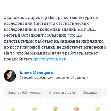
Экономист, директор Центра конъюнктурных
исследований Института статистических
исследований и экономики знаний НИУ ВШЭ
Георгий Остапкович объяснил, что ЦБ
действительно работает на снижение инфляции,
но рост ключевой ставки не действует мгновенно.
На то, чтобы механизм начал работать, может
понадобиться
до полутора лет
.
Елена Мальцева
Старший корреспондент оперативной редакции
Эльвира Набиуллина
Ключевая ставка
Инфляция
Пр