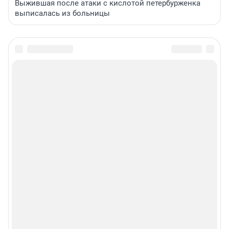
Выжившая после атаки с кислотой петербурженка
выписалась из больницы