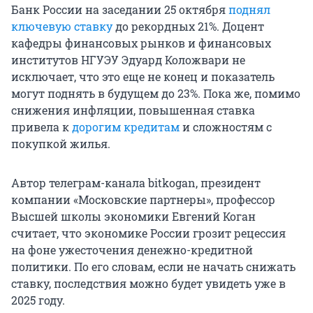
Банк России на заседании 25 октября
поднял
ключевую ставку
до рекордных 21%. Доцент
кафедры финансовых рынков и финансовых
институтов НГУЭУ Эдуард Коложвари не
исключает, что это еще не конец и показатель
могут поднять в будущем до 23%. Пока же, помимо
снижения инфляции, повышенная ставка
привела к
дорогим кредитам
и сложностям с
покупкой жилья.
Автор телеграм-канала bitkogan, президент
компании «Московские партнеры», профессор
Высшей школы экономики Евгений Коган
считает, что экономике России грозит рецессия
на фоне ужесточения денежно-кредитной
политики. По его словам, если не начать снижать
ставку, последствия можно будет увидеть уже в
2025 году.