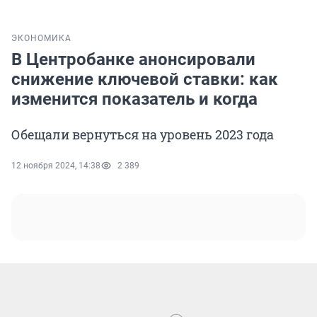
ЭКОНОМИКА
В Центробанке анонсировали
снижение ключевой ставки: как
изменится показатель и когда
Обещали вернуться на уровень 2023 года
12 ноября 2024, 14:38
2 389