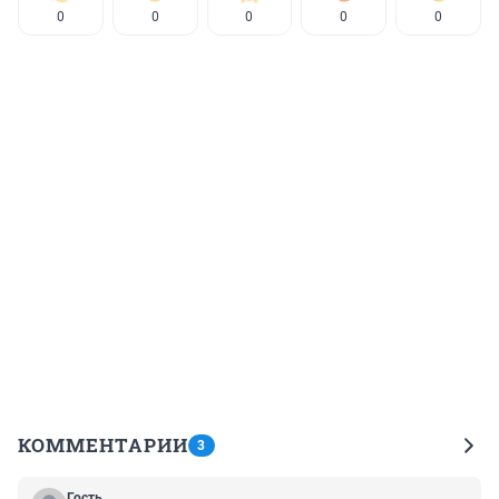
0
0
0
0
0
КОММЕНТАРИИ
3
Гость