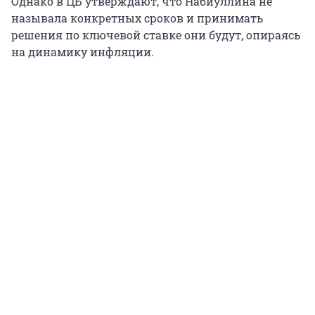
Однако в ЦБ утверждают, что Набиуллина не
называла конкретных сроков и принимать
решения по ключевой ставке они будут, опираясь
на динамику инфляции.