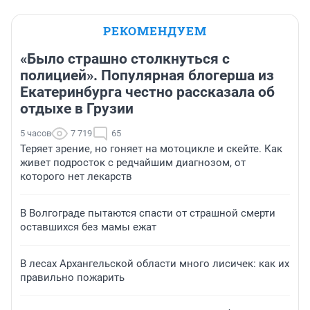
РЕКОМЕНДУЕМ
«Было страшно столкнуться с
полицией». Популярная блогерша из
Екатеринбурга честно рассказала об
отдыхе в Грузии
5 часов
7 719
65
Теряет зрение, но гоняет на мотоцикле и скейте. Как
живет подросток с редчайшим диагнозом, от
которого нет лекарств
В Волгограде пытаются спасти от страшной смерти
оставшихся без мамы ежат
В лесах Архангельской области много лисичек: как их
правильно пожарить