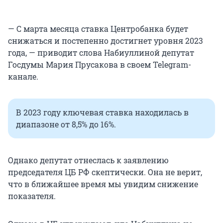
— С марта месяца ставка Центробанка будет
снижаться и постепенно достигнет уровня 2023
года, — приводит слова Набиуллиной депутат
Госдумы Мария Прусакова в своем Telegram-
канале.
В 2023 году ключевая ставка находилась в
диапазоне от 8,5% до 16%.
Однако депутат отнеслась к заявлению
председателя ЦБ РФ скептически. Она не верит,
что в ближайшее время мы увидим снижение
показателя.