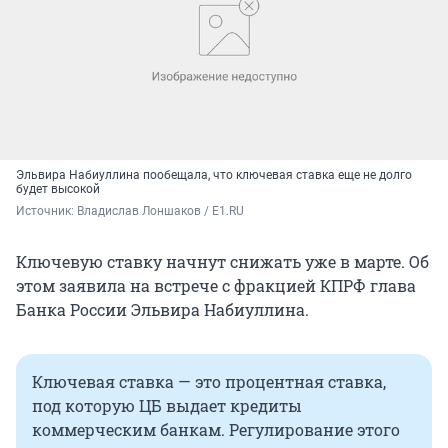
Эльвира Набиуллина пообещала, что ключевая ставка еще не долго
будет высокой
Источник: 
Владислав Лоншаков / E1.RU
Ключевую ставку начнут снижать уже в марте. Об
этом заявила на встрече с фракцией КПРФ глава
Банка России Эльвира Набиуллина.
Ключевая ставка — это процентная ставка,
под которую ЦБ выдает кредиты
коммерческим банкам. Регулирование этого