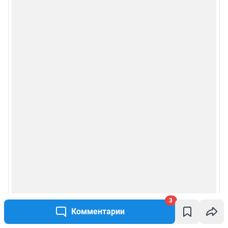
3
Комментарии