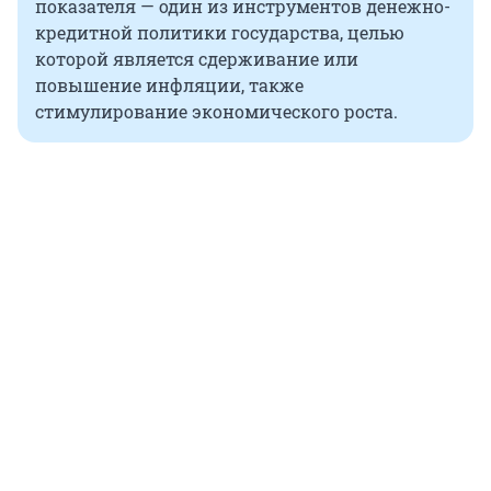
показателя — один из инструментов денежно-
кредитной политики государства, целью
которой является сдерживание или
повышение инфляции, также
стимулирование экономического роста.