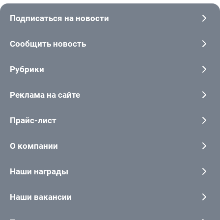
Подписаться на новости
Сообщить новость
Рубрики
Реклама на сайте
Прайс-лист
О компании
Наши награды
Наши вакансии