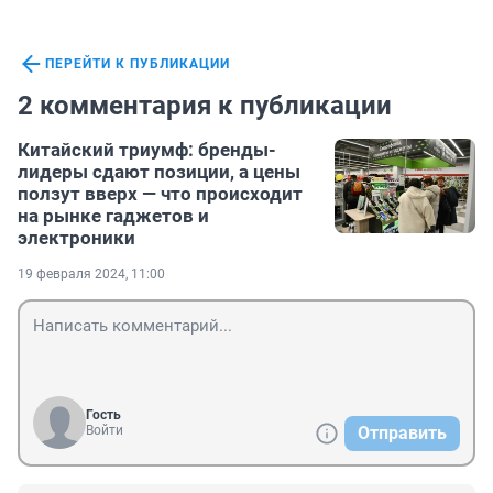
ПЕРЕЙТИ К ПУБЛИКАЦИИ
2 комментария к публикации
Китайский триумф: бренды-
лидеры сдают позиции, а цены
ползут вверх — что происходит
на рынке гаджетов и
электроники
19 февраля 2024, 11:00
Гость
Войти
Отправить