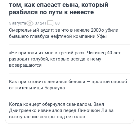
том, как спасает сына, который
разбился по пути к невесте
5 августа
37 241
88
Смертельный аудит: за что в начале 2000-х убили
бывшего главбуха нефтяной компании Уфы
«Не привози их мне в третий раз». Читинец 40 лет
разводит голубей, которые всегда к нему
возвращаются
Как приготовить ленивые беляши — простой способ
от жительницы Барнаула
Когда концерт обернулся скандалом. Ваня
Дмитриенко извинился перед Линочкой Ли за
выступление сестры под ее голос