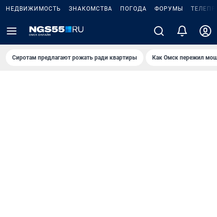
НЕДВИЖИМОСТЬ
ЗНАКОМСТВА
ПОГОДА
ФОРУМЫ
ТЕЛЕПР
Сиротам предлагают рожать ради квартиры
Как Омск пережил мощ