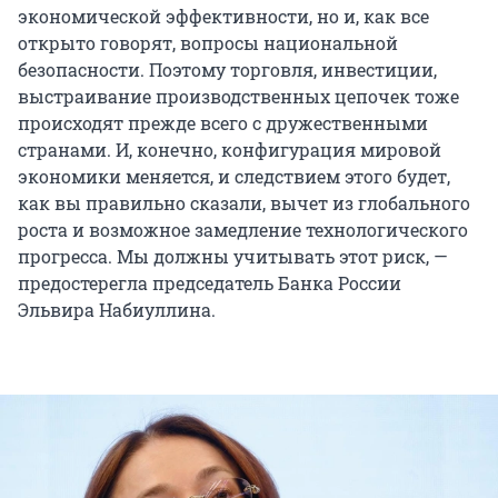
экономической эффективности, но и, как все
открыто говорят, вопросы национальной
безопасности. Поэтому торговля, инвестиции,
выстраивание производственных цепочек тоже
происходят прежде всего с дружественными
странами. И, конечно, конфигурация мировой
экономики меняется, и следствием этого будет,
как вы правильно сказали, вычет из глобального
роста и возможное замедление технологического
прогресса. Мы должны учитывать этот риск, —
предостерегла председатель Банка России
Эльвира Набиуллина.