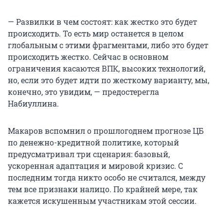
— Развилки в чем состоят: как жестко это будет
происходить. То есть мир останется в целом
глобальным с этими фрагментами, либо это будет
происходить жестко. Сейчас в основном
ограничения касаются ВПК, высоких технологий,
но, если это будет идти по жесткому варианту, мы,
конечно, это увидим, — предостерегла
Набиуллина.
Макаров вспомнил о прошлогоднем прогнозе ЦБ
по денежно-кредитной политике, который
предусматривал три сценария: базовый,
ускоренная адаптация и мировой кризис. С
последним тогда никто особо не считался, между
тем все признаки налицо. По крайней мере, так
кажется искушенным участникам этой сессии.