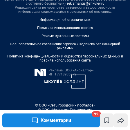
с сотового бесплатный),
reklamangs@shkulev.ru
Редакция сайта не несет ответственности за достоверность
информации, содержащейся в рекламных объявлениях.
Информация об ограничениях
Политика использования cookies
Рекомендательные системы
Пользовательское соглашение сервиса «Подписка без баннерной
рекламы»
Политика конфиденциальности и обработки персональных данных и
правила использования сайта
© ООО «Сеть городских порталов»
© ООО «Интернет Технологии»
99
Комментарии