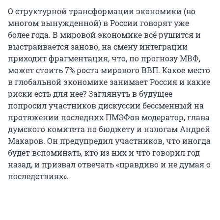
О структурной трансформации экономики (во
многом вынужденной) в России говорят уже
более года. В мировой экономике всё рушится и
выстраивается заново, на смену интеграции
приходит фрагментация, что, по прогнозу МВФ,
может стоить 7% роста мирового ВВП. Какое место
в глобальной экономике занимает Россия и какие
риски есть для нее? Заглянуть в будущее
попросил участников дискуссии бессменный на
протяжении последних ПМЭФов модератор, глава
думского комитета по бюджету и налогам Андрей
Макаров. Он предупредил участников, что иногда
будет вспоминать, кто из них и что говорил год
назад, и призвал отвечать «правдиво и не думая о
последствиях».