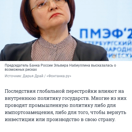
Председатель Банка России Эльвира Набиуллина высказалась о
возможных рисках
Источник: 
Дарья Драй / «Фонтанка.ру»
Последствия глобальной перестройки влияют на
внутреннюю политику государств. Многие из них
проводят промышленную политику либо для
импортозамещения, либо для того, чтобы вернуть
инвестиции или производство в свою страну.