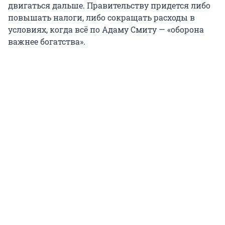
двигаться дальше. Правительству придется либо
повышать налоги, либо сокращать расходы в
условиях, когда всё по Адаму Смиту — «оборона
важнее богатства».