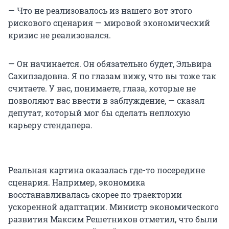
— Что не реализовалось из нашего вот этого
рискового сценария — мировой экономический
кризис не реализовался.
— Он начинается. Он обязательно будет, Эльвира
Сахипзадовна. Я по глазам вижу, что вы тоже так
считаете. У вас, понимаете, глаза, которые не
позволяют вас ввести в заблуждение, — сказал
депутат, который мог бы сделать неплохую
карьеру стендапера.
Реальная картина оказалась где-то посередине
сценария. Например, экономика
восстанавливалась скорее по траектории
ускоренной адаптации. Министр экономического
развития Максим Решетников отметил, что были