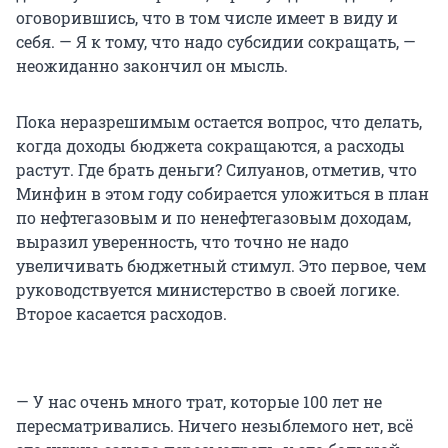
оговорившись, что в том числе имеет в виду и
себя. — Я к тому, что надо субсидии сокращать, —
неожиданно закончил он мысль.
Пока неразрешимым остается вопрос, что делать,
когда доходы бюджета сокращаются, а расходы
растут. Где брать деньги? Силуанов, отметив, что
Минфин в этом году собирается уложиться в план
по нефтегазовым и по ненефтегазовым доходам,
выразил уверенность, что точно не надо
увеличивать бюджетный стимул. Это первое, чем
руководствуется министерство в своей логике.
Второе касается расходов.
— У нас очень много трат, которые 100 лет не
пересматривались. Ничего незыблемого нет, всё