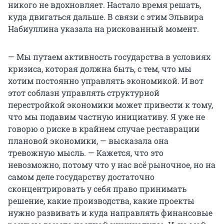
никого не вдохновляет. Настало время решать,
куда двигаться дальше. В связи с этим Эльвира
Набиуллина указала на рискованный момент.
— Мы путаем активность государства в условиях
кризиса, которая должна быть, с тем, что мы
хотим постоянно управлять экономикой. И вот
этот соблазн управлять структурной
перестройкой экономики может привести к тому,
что мы подавим частную инициативу. Я уже не
говорю о риске в крайнем случае реставрации
плановой экономики, — высказала она
тревожную мысль. — Кажется, что это
невозможно, потому что у нас всё рыночное, но на
самом деле государству достаточно
сконцентрировать у себя право принимать
решение, какие производства, какие проекты
нужно развивать и куда направлять финансовые