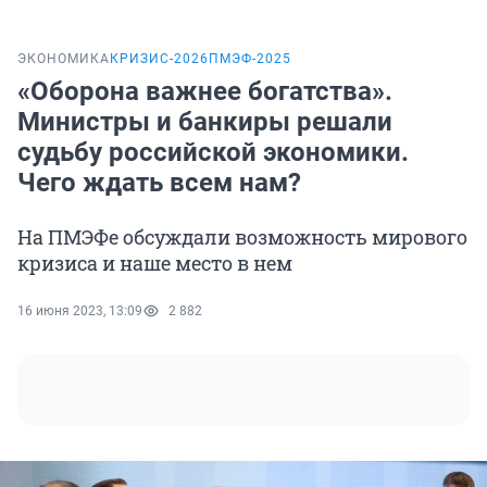
ЭКОНОМИКА
КРИЗИС-2026
ПМЭФ-2025
«Оборона важнее богатства».
Министры и банкиры решали
судьбу российской экономики.
Чего ждать всем нам?
На ПМЭФе обсуждали возможность мирового
кризиса и наше место в нем
16 июня 2023, 13:09
2 882