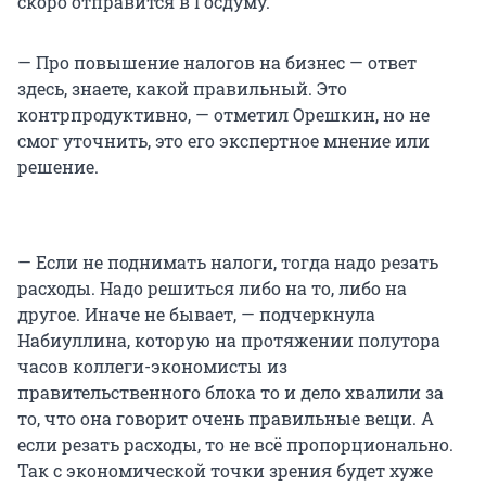
скоро отправится в Госдуму.
— Про повышение налогов на бизнес — ответ
здесь, знаете, какой правильный. Это
контрпродуктивно, — отметил Орешкин, но не
смог уточнить, это его экспертное мнение или
решение.
— Если не поднимать налоги, тогда надо резать
расходы. Надо решиться либо на то, либо на
другое. Иначе не бывает, — подчеркнула
Набиуллина, которую на протяжении полутора
часов коллеги-экономисты из
правительственного блока то и дело хвалили за
то, что она говорит очень правильные вещи. А
если резать расходы, то не всё пропорционально.
Так с экономической точки зрения будет хуже