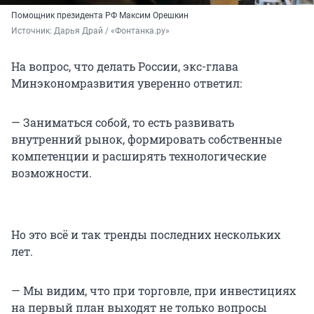
Помощник президента РФ Максим Орешкин
Источник: 
Дарья Драй / «Фонтанка.ру»
На вопрос, что делать России, экс-глава
Минэкономразвития уверенно ответил:
— Заниматься собой, то есть развивать
внутренний рынок, формировать собственные
компетенции и расширять технологические
возможности.
Но это всё и так тренды последних нескольких
лет.
— Мы видим, что при торговле, при инвестициях
на первый план выходят не только вопросы