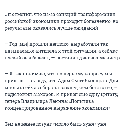
Он отметил, что из-за санкций трансформация
российской экономики проходит болезненно, но
результаты оказались лучше ожиданий.
— Год [мы] прошли неплохо, выработали так
называемые антитела к этой ситуации, а сейчас
пускай они болеют, — поставил диагноз министр.
— Я так понимаю, что по первому вопросу мы
пришли к выводу, что Адам Смит был прав. Для
многих сейчас оборона важнее, чем богатство, —
подытожил Макаров. И привел еще одну цитату,
теперь Владимира Ленина: «Политика —
концентрированное выражение экономики».
Тем не менее лозунг «могло быть хуже» уже