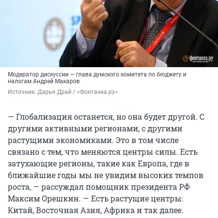
Модератор дискуссии — глава думского комитета по бюджету и
налогам Андрей Макаров
Источник: 
Дарья Драй / «Фонтанка.ру»
— Глобализация останется, но она будет другой. С
другими активными регионами, с другими
растущими экономиками. Это в том числе
связано с тем, что меняются центры силы. Есть
затухающие регионы, такие как Европа, где в
ближайшие годы мы не увидим высоких темпов
роста, — рассуждал помощник президента РФ
Максим Орешкин. — Есть растущие центры:
Китай, Восточная Азия, Африка и так далее.