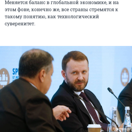
Меняется баланс в глобальной экономике, и на
этом фоне, конечно же, все страны стремятся к
такому понятию, как технологический
суверенитет.