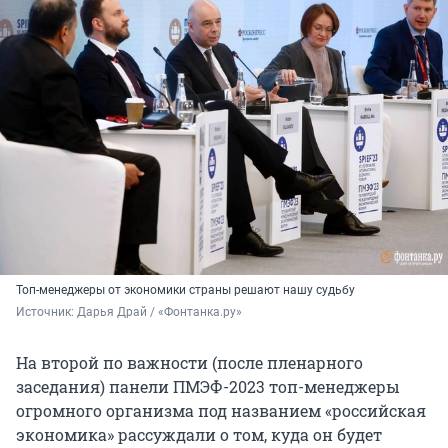
Топ-менеджеры от экономики страны решают нашу судьбу
Источник: 
Дарья Драй / «Фонтанка.ру»
На второй по важности (после пленарного
заседания) панели ПМЭФ-2023 топ-менеджеры
огромного организма под названием «российская
экономика» рассуждали о том, куда он будет