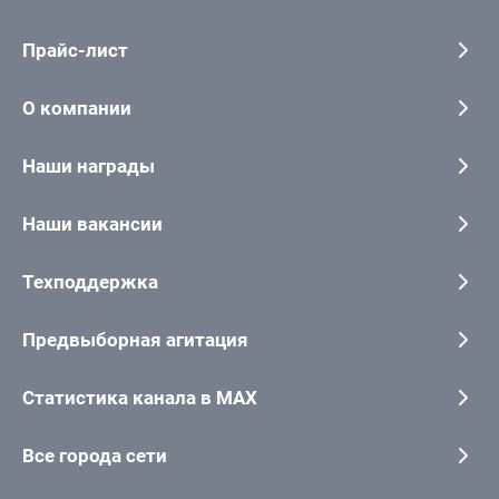
Прайс-лист
О компании
Наши награды
Наши вакансии
Техподдержка
Предвыборная агитация
Статистика канала в MAX
Все города сети