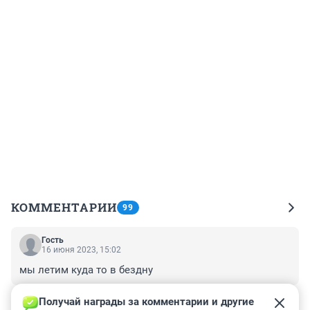
КОММЕНТАРИИ
99
Гость
16 июня 2023, 15:02
мы летим куда то в бездну
+1
–0
Получай награды за комментарии и другие 