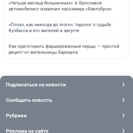
«Четыре месяца больничных»: в Ярославле
автомобилист изувечил пассажира «Яавтобуса»
«Плохо, как никогда до этого»: таролог о судьбе
Кузбасса и его жителей в августе
Как приготовить фаршированные перцы — простой
рецепт от жительницы Барнаула
Подписаться на новости
Сообщить новость
Рубрики
Реклама на сайте