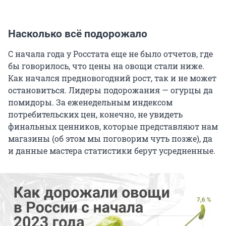
Насколько всё подорожало
С начала года у Росстата еще не было отчетов, где
бы говорилось, что цены на овощи стали ниже.
Как начался предновогодний рост, так и не может
остановиться. Лидеры подорожания — огурцы да
помидоры. За еженедельным индексом
потребительских цен, конечно, не увидеть
финальных ценников, которые представляют нам
магазины (об этом мы поговорим чуть позже), да
и данные мастера статистики берут усредненные.