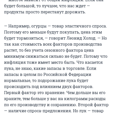
будет большой, то лучшее, что нас ждет —
продукты просто перестанут дорожать.
— Например, огурцы — товар эластичного спроса.
Поэтому его меньше будут покупать, цена этим
будет тормозиться, — говорит Леонид Холод. — Но
так как стоимость всех факторов производства
растет, то без учета сезонного фактора цена
минимум снижаться сильно не будет. Потому что
инфляция тоже имеет место быть. Что касается
лука, не знаю, какие запасы в торговле. Если
запасы в целом по Российской Федерации
нормальные, то подорожание лука будет
происходить под влиянием двух факторов.
Первый фактор это хранение. Чем дольше вы его
храните, тем больше у вас на килограмм расходы
по его производству и сохранению. Второй фактор
— наличие спроса-предложения. Но лук — товар