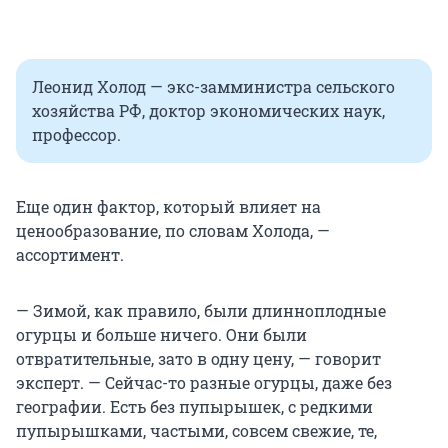
Леонид Холод — экс-замминистра сельского
хозяйства РФ, доктор экономических наук,
профессор.
Еще один фактор, который влияет на
ценообразование, по словам Холода, —
ассортимент.
— Зимой, как правило, были длинноплодные
огурцы и больше ничего. Они были
отвратительные, зато в одну цену, — говорит
эксперт. — Сейчас-то разные огурцы, даже без
географии. Есть без пупырышек, с редкими
пупырышками, частыми, совсем свежие, те,