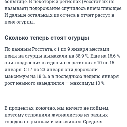
больнице. В некоторых регионах (Росстат их не
называет) подорожание случилось впечатляющее.
И дальше остальных из отчета в отчет растут в
цене огурцы.
Сколько теперь стоят огурцы
По данным Росстата, с 1 по 9 января местами
цены на огурцы вымахали на 38,9 %. Еще на 16,6 %
они «подросли» в отдельных регионах с 10 по 16
января. С 17 по 23 января они дорожали
максимум на 18 %, а в последнюю неделю января
рост немного замедлился — максимум 10 %.
В процентах, конечно, мы ничего не поймем,
поэтому отправили журналистов из разных
городов по рынкам и магазинам. Средняя