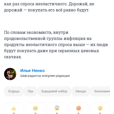
как раз спроса неэластичного. Дорожай, не
дорожай — покупать его всё равно будут.
По словам экономиста, внутри
продовольственной группы инфляция на
продукты неэластичного спроса выше — их люди
будут покупать даже при серьезных ценовых
скачках.
Илья Ненко
Шеф-редактор evergreen-редакции
Огурцы
Лук
Борщевой набор
Овощи
Экономика