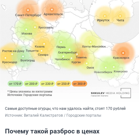
Самые доступные огурцы, что нам удалось найти, стоят 170 рублей
Источник: 
Виталий Калистратов / Городские порталы
Почему такой разброс в ценах