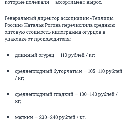
которые полежали — ассортимент вырос.
Генеральный директор ассоциации «Теплицы
России» Наталья Рогова перечислила среднюю
оптовую стоимость килограмма огурцов в
упаковке от производителя:
длинный огурец — 110 рублей / кг;
среднеплодный бугорчатый — 105–110 рублей
/ кг;
среднеплодный гладкий — 130–140 рублей /
кг;
мелкий — 230–240 рублей / кг.