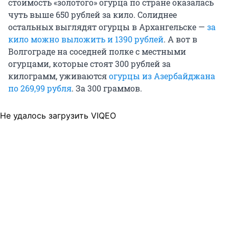
стоимость «золотого» огурца по стране оказалась
чуть выше 650 рублей за кило. Солиднее
остальных выглядят огурцы в Архангельске —
за
кило можно выложить и 1390 рублей
. А вот в
Волгограде на соседней полке с местными
огурцами, которые стоят 300 рублей за
килограмм, уживаются
огурцы из Азербайджана
по 269,99 рубля
. За 300 граммов.
Не удалось загрузить VIQEO