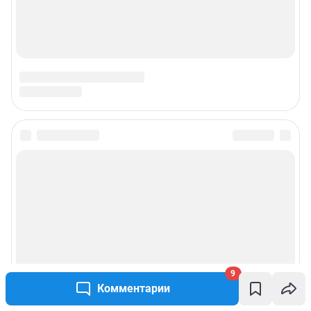
9
Комментарии