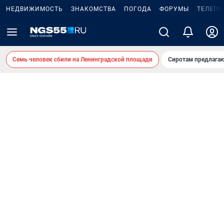
НЕДВИЖИМОСТЬ
ЗНАКОМСТВА
ПОГОДА
ФОРУМЫ
ТЕЛЕПР
Семь человек сбили на Ленинградской площади
Сиротам предлага