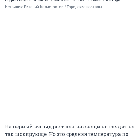
Источник: 
Виталий Калистратов / Городские порталы
На первый взгляд рост цен на овощи выглядит не
так шокирующе. Но это средняя температура по