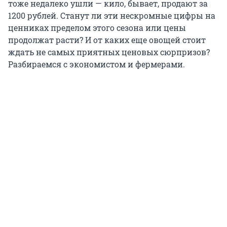
тоже недалеко ушли — кило, бывает, продают за
1200 рублей. Станут ли эти нескромные цифры на
ценниках пределом этого сезона или цены
продолжат расти? И от каких еще овощей стоит
ждать не самых приятных ценовых сюрпризов?
Разбираемся с экономистом и фермерами.