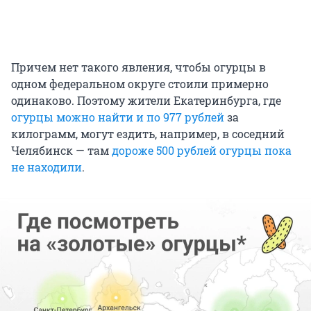
Причем нет такого явления, чтобы огурцы в
одном федеральном округе стоили примерно
одинаково. Поэтому жители Екатеринбурга, где
огурцы можно найти и по 977 рублей
за
килограмм, могут ездить, например, в соседний
Челябинск — там
дороже 500 рублей огурцы пока
не находили
.