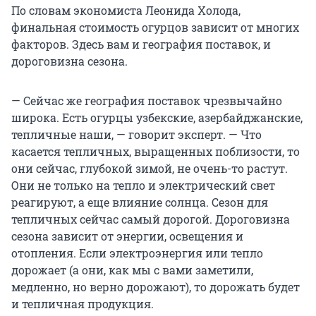
По словам экономиста Леонида Холода,
финальная стоимость огурцов зависит от многих
факторов. Здесь вам и география поставок, и
дороговизна сезона.
— Сейчас же география поставок чрезвычайно
широка. Есть огурцы узбекские, азербайджанские,
тепличные наши, — говорит эксперт. — Что
касается тепличных, выращенных поблизости, то
они сейчас, глубокой зимой, не очень-то растут.
Они не только на тепло и электрический свет
реагируют, а еще влияние солнца. Сезон для
тепличных сейчас самый дорогой. Дороговизна
сезона зависит от энергии, освещения и
отопления. Если электроэнергия или тепло
дорожает (а они, как мы с вами заметили,
медленно, но верно дорожают), то дорожать будет
и тепличная продукция.