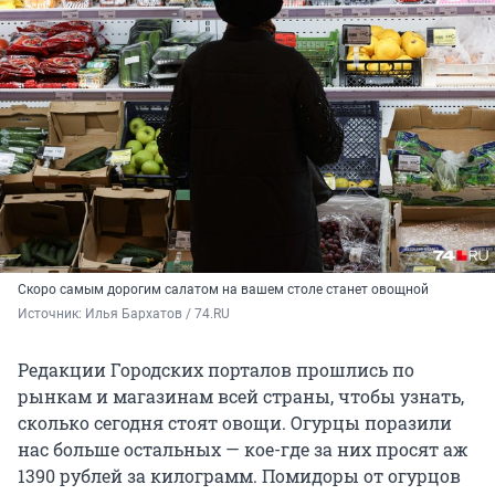
Скоро самым дорогим салатом на вашем столе станет овощной
Источник: 
Илья Бархатов / 74.RU
Редакции Городских порталов прошлись по
рынкам и магазинам всей страны, чтобы узнать,
сколько сегодня стоят овощи. Огурцы поразили
нас больше остальных — кое-где за них просят аж
1390 рублей за килограмм. Помидоры от огурцов