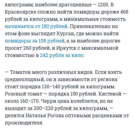
килограмм, наиболее драгоценные — 1200. В
Красноярске сложно найти помидоры дороже 468
рублей за килограмм, а минимальная стоимость
начинается от 180 рублей
. Привлекательно на
этом фоне выглядят Курган, где можно найти
помидоры за 108 рублей
, а за наиболее дорогие
просят 260 рублей, и Иркутск с максимальной
стоимостью в
242 рубля за кило
.
— Томатов много различных видов. Если взять
среднеплодный, он в зависимости от региона
стоит порядка 130–140 рублей за килограмм.
Розовый томат — порядка 150 рублей. Кистевой —
около 160–170. Черри цена колеблется, но не
выходит за 200–220 рублей за килограмм, —
делится Наталья Рогова оптовыми расценками от
производителя.