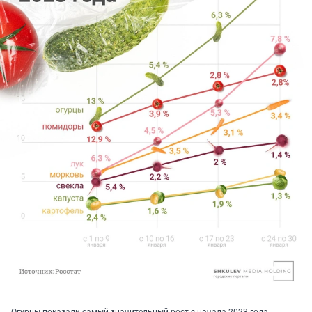
Огурцы показали самый значительный рост с начала 2023 года