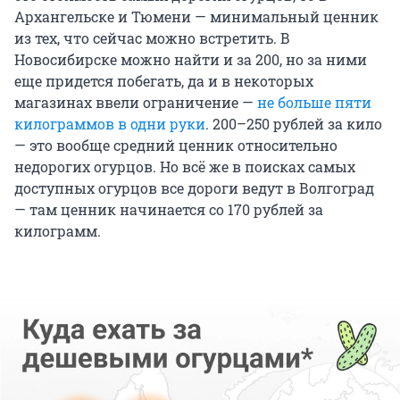
Архангельске и Тюмени — минимальный ценник
из тех, что сейчас можно встретить. В
Новосибирске можно найти и за 200, но за ними
еще придется побегать, да и в некоторых
магазинах ввели ограничение —
не больше пяти
килограммов в одни руки
. 200–250 рублей за кило
— это вообще средний ценник относительно
недорогих огурцов. Но всё же в поисках самых
доступных огурцов все дороги ведут в Волгоград
— там ценник начинается со 170 рублей за
килограмм.