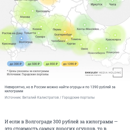
Невероятно, но в России можно найти огурцы и по 1390 рублей за
килограмм
Источник: 
Виталий Калистратов / Городские порталы
И если в Волгограде 300 рублей за килограмм —
это стоимость самых дорогих огурцов, то в