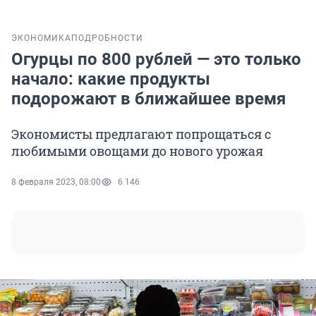
ЭКОНОМИКА
ПОДРОБНОСТИ
Огурцы по 800 рублей — это только
начало: какие продукты
подорожают в ближайшее время
Экономисты предлагают попрощаться с
любимыми овощами до нового урожая
8 февраля 2023, 08:00
6 146