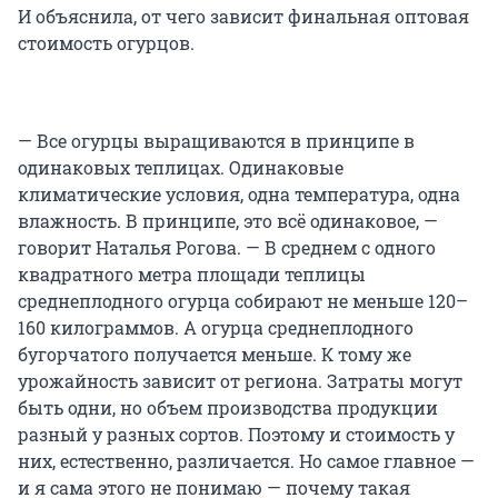
И объяснила, от чего зависит финальная оптовая
стоимость огурцов.
— Все огурцы выращиваются в принципе в
одинаковых теплицах. Одинаковые
климатические условия, одна температура, одна
влажность. В принципе, это всё одинаковое, —
говорит Наталья Рогова. — В среднем с одного
квадратного метра площади теплицы
среднеплодного огурца собирают не меньше 120–
160 килограммов. А огурца среднеплодного
бугорчатого получается меньше. К тому же
урожайность зависит от региона. Затраты могут
быть одни, но объем производства продукции
разный у разных сортов. Поэтому и стоимость у
них, естественно, различается. Но самое главное —
и я сама этого не понимаю — почему такая