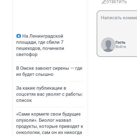
ОТВЕТИТЬ
На Ленинградской
площади, где сбили 7
Гость
Войти
пешеходов, починили
светофор
В Омске завоют сирены — где
их будет слышно
За какие публикации в
соцсетях вас уволят с работы:
список
«Сами кормите свои будущие
опухоли». Биолог назвал
продукты, которые приводят к
онкологии, сам он их никогда