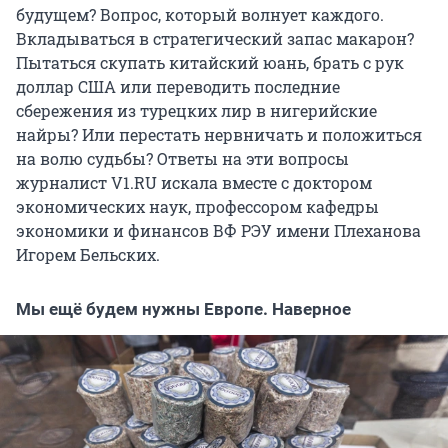
будущем? Вопрос, который волнует каждого.
Вкладываться в стратегический запас макарон?
Пытаться скупать китайский юань, брать с рук
доллар США или переводить последние
сбережения из турецких лир в нигерийские
найры? Или перестать нервничать и положиться
на волю судьбы? Ответы на эти вопросы
журналист V1.RU искала вместе с доктором
экономических наук, профессором кафедры
экономики и финансов ВФ РЭУ имени Плеханова
Игорем Бельских.
Мы ещё будем нужны Европе. Наверное