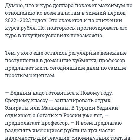
Думаю, что и курс доллара покажет максимум по
отношению ко всем валютам в зимний период
2022–2023 годов. Это скажется и на снижении
курса рубля. Но, повторюсь, прогнозировать его
курс в текущих условиях невозможно.
Тем, у кого еще остались регулярные денежные
поступления в домашние кубышки, профессор
предлагает жить сегодняшним днем по самым
простым рецептам.
— Бедным надо готовиться к Новому году.
Среднему классу — запланировать отдых:
Эмираты или Мальдивы. В Турции бедняки
отдыхают, а богатых в России уже нет, —
предполагает профессор. — И всем предлагаю
разделять имеющиеся рубли на три части:
наличность для текущих, сиюминутных трат, на