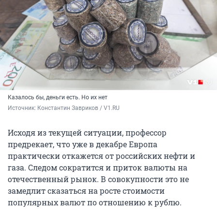
Казалось бы, деньги есть. Но их нет
Источник: 
Константин Завриков / V1.RU
Исходя из текущей ситуации, профессор
предрекает, что уже в декабре Европа
практически откажется от российских нефти и
газа. Следом сократится и приток валюты на
отечественный рынок. В совокупности это не
замедлит сказаться на росте стоимости
популярных валют по отношению к рублю.