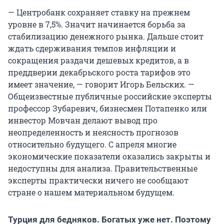
— Центробанк сохраняет ставку на прежнем
уровне в 7,5%. Значит начинается борьба за
стабилизацию денежного рынка. Дальше стоит
ждать сдерживания темпов инфляции и
сокращения раздачи дешевых кредитов, а в
преддверии декабрьского роста тарифов это
имеет значение, — говорит Игорь Бельских. —
Общеизвестные публичные российские эксперты
профессор Зубаревич, бизнесмен Потапенко или
инвестор Мовчан делают вывод про
неопределенность и неясность прогнозов
относительно будущего. С апреля многие
экономические показатели оказались закрыты и
недоступны для анализа. Правительственные
эксперты практически ничего не сообщают
стране о нашем материальном будущем.
Турция для бедняков. Богатых уже нет. Поэтому