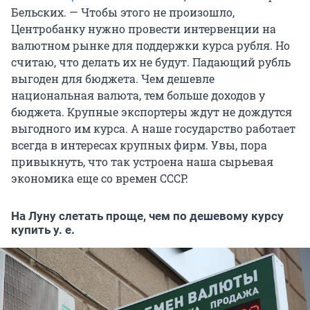
Бельских. — Чтобы этого не произошло,
Центробанку нужно провести интервенции на
валютном рынке для поддержки курса рубля. Но
считаю, что делать их не будут. Падающий рубль
выгоден для бюджета. Чем дешевле
национальная валюта, тем больше доходов у
бюджета. Крупные экспортеры ждут не дождутся
выгодного им курса. А наше государство работает
всегда в интересах крупных фирм. Увы, пора
привыкнуть, что так устроена наша сырьевая
экономика еще со времен СССР.
На Луну слетать проще, чем по дешевому курсу
купить у. е.