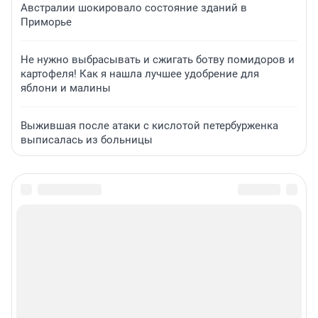
Австралии шокировало состояние зданий в
Приморье
Не нужно выбрасывать и сжигать ботву помидоров и
картофеля! Как я нашла лучшее удобрение для
яблони и малины
Выжившая после атаки с кислотой петербурженка
выписалась из больницы