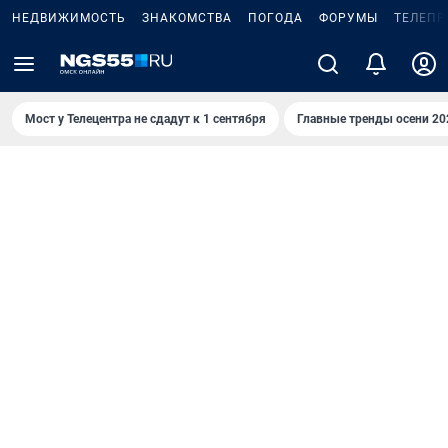
НЕДВИЖИМОСТЬ
ЗНАКОМСТВА
ПОГОДА
ФОРУМЫ
ТЕЛЕПР
Мост у Телецентра не сдадут к 1 сентября
Главные тренды осени 20