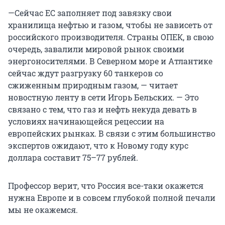
—Сейчас ЕС заполняет под завязку свои
хранилища нефтью и газом, чтобы не зависеть от
российского производителя. Страны ОПЕК, в свою
очередь, завалили мировой рынок своими
энергоносителями. В Северном море и Атлантике
сейчас ждут разгрузку 60 танкеров со
сжиженным природным газом, — читает
новостную ленту в сети Игорь Бельских. — Это
связано с тем, что газ и нефть некуда девать в
условиях начинающейся рецессии на
европейских рынках. В связи с этим большинство
экспертов ожидают, что к Новому году курс
доллара составит 75–77 рублей.
Профессор верит, что Россия все-таки окажется
нужна Европе и в совсем глубокой полной печали
мы не окажемся.