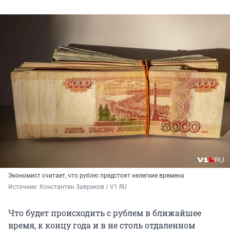
Экономист считает, что рублю предстоят нелегкие времена
Источник: 
Константин Завриков / V1.RU
Что будет происходить с рублем в ближайшее
время, к концу года и в не столь отдаленном