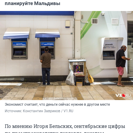
планируйте Мальдивы
Экономист считает, что деньги сейчас нужнее в другом месте
Источник: 
Константин Завриков / V1.RU
По мнению Игоря Бельских, сентябрьские цифры