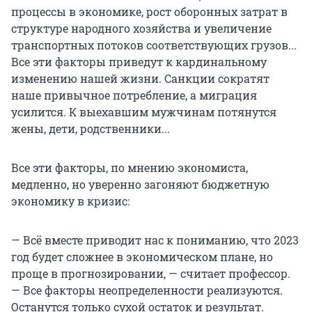
процессы в экономике, рост оборонных затрат в
структуре народного хозяйства и увеличение
транспортных потоков соответствующих грузов...
Все эти факторы приведут к кардинальному
изменению нашей жизни. Санкции сократят
наше привычное потребление, а миграция
усилится. К выехавшим мужчинам потянутся
жены, дети, родственники...
Все эти факторы, по мнению экономиста,
медленно, но уверенно загоняют бюджетную
экономику в кризис:
— Всё вместе приводит нас к пониманию, что 2023
год будет сложнее в экономическом плане, но
проще в прогнозировании, — считает профессор.
— Все факторы неопределенности реализуются.
Останутся только сухой остаток и результат.