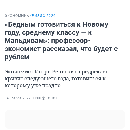
ЭКОНОМИКА
КРИЗИС-2026
«Бедным готовиться к Новому
году, среднему классу — к
Мальдивам»: профессор-
экономист рассказал, что будет с
рублем
Экономист Игорь Бельских предрекает
кризис следующего года, готовиться к
которому уже поздно
14 ноября 2022, 11:00
8 181