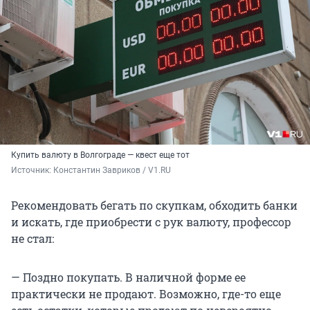
Купить валюту в Волгограде — квест еще тот
Источник: 
Константин Завриков / V1.RU
Рекомендовать бегать по скупкам, обходить банки
и искать, где приобрести с рук валюту, профессор
не стал:
— Поздно покупать. В наличной форме ее
практически не продают. Возможно, где-то еще