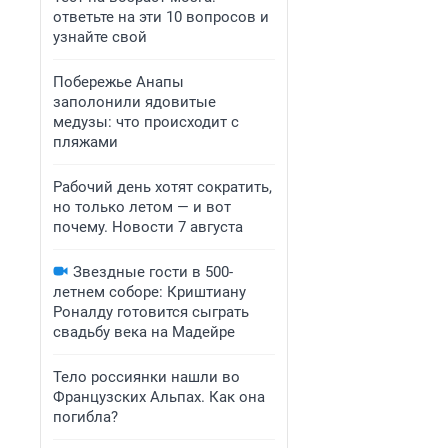
ответьте на эти 10 вопросов и
узнайте свой
Побережье Анапы
заполонили ядовитые
медузы: что происходит с
пляжами
Рабочий день хотят сократить,
но только летом — и вот
почему. Новости 7 августа
Звездные гости в 500-
летнем соборе: Криштиану
Роналду готовится сыграть
свадьбу века на Мадейре
Тело россиянки нашли во
Французских Альпах. Как она
погибла?