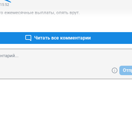
 15:52
то ежемесячные выплаты, опять врут.
Читать все комментарии
Отп