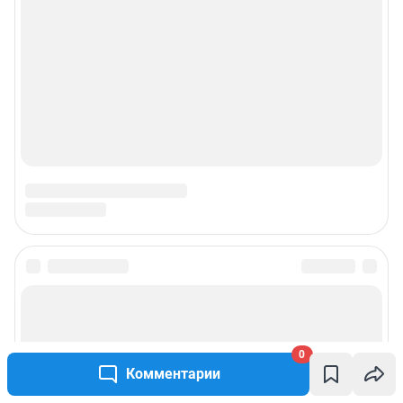
0
Комментарии