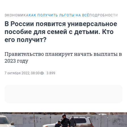
ЭКОНОМИКА
КАК ПОЛУЧИТЬ ЛЬГОТЫ НА ВСЁ
ПОДРОБНОСТИ
В России появится универсальное
пособие для семей с детьми. Кто
его получит?
Правительство планирует начать выплаты в
2023 году
7 октября 2022, 08:00
3 899