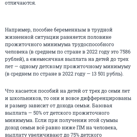
отличаются.
Например, пособие беременным в трудной
жизненной ситуации равняется половине
прожиточного минимума трудоспособного
человека (в среднем по стране в 2022 году это 7586
рублей), а ежемесячная выплата на детей до трех
лет — одному детскому прожиточному минимуму
(в среднем по стране в 2022 году — 13 501 рубль).
Что касается пособий на детей от трех до семи лет
и школьников, то они и вовсе дифференцированы
и размер зависит от дохода семьи. Базовая
выплата — 50% от детского прожиточного
минимума. Если при получении этой суммы
доход семьи всё равно ниже ПМ на человека,
выплату увеличивают до 75% детского