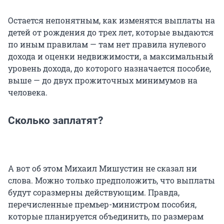
Остается непонятным, как изменятся выплаты на
детей от рождения до трех лет, которые выдаются
по иным правилам — там нет правила нулевого
дохода и оценки недвижимости, а максимальный
уровень дохода, до которого назначается пособие,
выше — до двух прожиточных минимумов на
человека.
Сколько заплатят?
А вот об этом Михаил Мишустин не сказал ни
слова. Можно только предположить, что выплаты
будут соразмерны действующим. Правда,
перечисленные премьер-министром пособия,
которые планируется объединить, по размерам