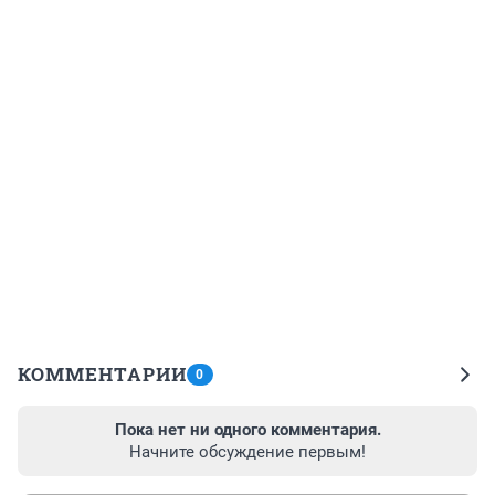
КОММЕНТАРИИ
0
Пока нет ни одного комментария.
Начните обсуждение первым!