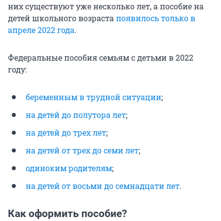
них существуют уже несколько лет, а пособие на
детей школьного возраста
появилось только в
апреле 2022 года
.
Федеральные пособия семьям с детьми в 2022
году:
беременным в трудной ситуации
;
на детей до полутора лет
;
на детей до трех лет
;
на детей от трех до семи лет
;
одиноким родителям
;
на детей от восьми до семнадцати лет
.
Как оформить пособие?