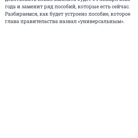
года и заменит ряд пособий, которые есть сейчас.
Разбираемся, как будет устроено пособие, которое
глава правительства назвал «универсальным».