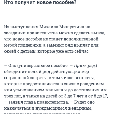
Кто получит новое пособие?
Из выступления Михаила Мишустина на
заседании правительства можно сделать вывод,
что новое пособие не станет дополнительной
мерой поддержки, а заменит ряд выплат для
семей с детьми, которые уже есть сейчас.
— Оно (универсальное пособие. —
Прим. ред.
)
объединит целый ряд действующих мер
социальной защиты, в том числе выплаты,
которые предоставляются в связи с рождением
или усыновлением малыша и до достижения им
трех лет, а также на детей от 3 до 7 лет и от 8 до 17,
— заявил глава правительства. — Будет оно
назначаться и нуждающимся женщинам,