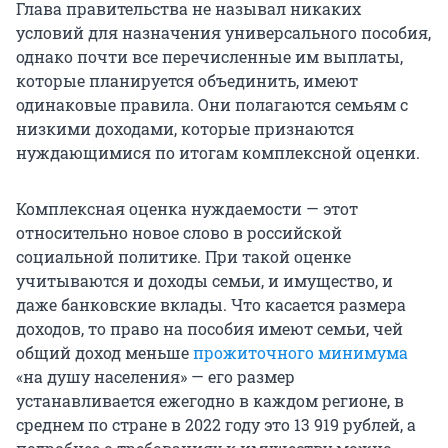
Глава правительства не называл никаких
условий для назначения универсального пособия,
однако почти все перечисленные им выплаты,
которые планируется объединить, имеют
одинаковые правила. Они полагаются семьям с
низкими доходами, которые признаются
нуждающимися по итогам комплексной оценки.
Комплексная оценка нуждаемости — этот
относительно новое слово в российской
социальной политике. При такой оценке
учитываются и доходы семьи, и имущество, и
даже банковские вклады. Что касается размера
доходов, то право на пособия имеют семьи, чей
общий доход меньше
прожиточного минимума
«на душу населения» — его размер
устанавливается ежегодно в каждом регионе, в
среднем по стране в 2022 году это 13 919 рублей, а