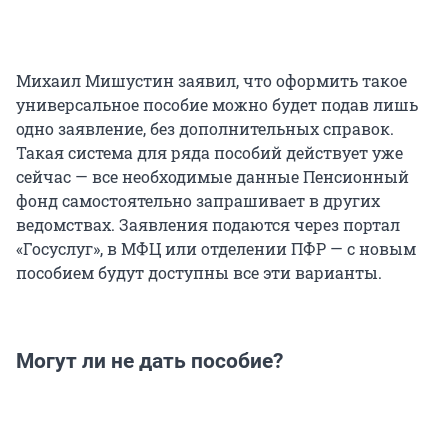
Михаил Мишустин заявил, что оформить такое
универсальное пособие можно будет подав лишь
одно заявление, без дополнительных справок.
Такая система для ряда пособий действует уже
сейчас — все необходимые данные Пенсионный
фонд самостоятельно запрашивает в других
ведомствах. Заявления подаются через портал
«Госуслуг», в МФЦ или отделении ПФР — с новым
пособием будут доступны все эти варианты.
Могут ли не дать пособие?