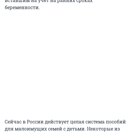
вставшим на учет на ранних сроках
беременности.
Сейчас в России действует целая система пособий
для малоимущих семей с детьми. Некоторые из