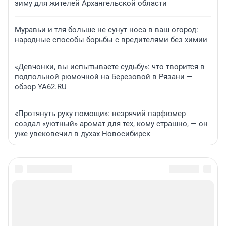
зиму для жителей Архангельской области
Муравьи и тля больше не сунут носа в ваш огород:
народные способы борьбы с вредителями без химии
«Девчонки, вы испытываете судьбу»: что творится в
подпольной рюмочной на Березовой в Рязани —
обзор YA62.RU
«Протянуть руку помощи»: незрячий парфюмер
создал «уютный» аромат для тех, кому страшно, — он
уже увековечил в духах Новосибирск