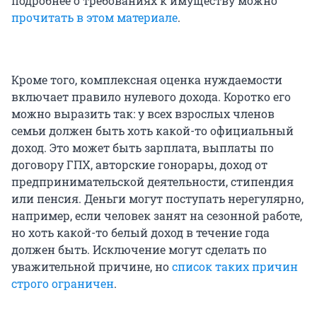
подробнее о требованиях к имуществу можно
прочитать в этом материале
.
Кроме того, комплексная оценка нуждаемости
включает правило нулевого дохода. Коротко его
можно выразить так: у всех взрослых членов
семьи должен быть хоть какой-то официальный
доход. Это может быть зарплата, выплаты по
договору ГПХ, авторские гонорары, доход от
предпринимательской деятельности, стипендия
или пенсия. Деньги могут поступать нерегулярно,
например, если человек занят на сезонной работе,
но хоть какой-то белый доход в течение года
должен быть. Исключение могут сделать по
уважительной причине, но
список таких причин
строго ограничен
.