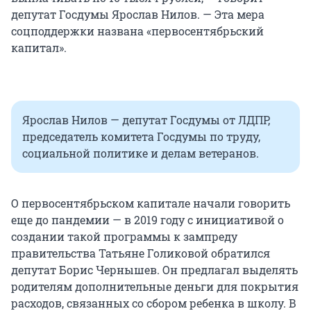
депутат Госдумы Ярослав Нилов. — Эта мера
соцподдержки названа «первосентябрьский
капитал».
Ярослав Нилов — депутат Госдумы от ЛДПР,
председатель комитета Госдумы по труду,
социальной политике и делам ветеранов.
О первосентябрьском капитале начали говорить
еще до пандемии — в 2019 году с инициативой о
создании такой программы к зампреду
правительства Татьяне Голиковой обратился
депутат Борис Чернышев. Он предлагал выделять
родителям дополнительные деньги для покрытия
расходов, связанных со сбором ребенка в школу. В