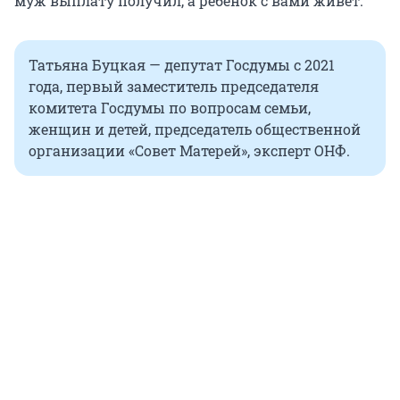
муж выплату получил, а ребенок с вами живет.
Татьяна Буцкая — депутат Госдумы с 2021
года, первый заместитель председателя
комитета Госдумы по вопросам семьи,
женщин и детей, председатель общественной
организации «Совет Матерей», эксперт ОНФ.