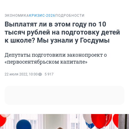
ЭКОНОМИКА
КРИЗИС-2026
ПОДРОБНОСТИ
Выплатят ли в этом году по 10
тысяч рублей на подготовку детей
к школе? Мы узнали у Госдумы
Депутаты подготовили законопроект о
«первосентябрьском капитале»
22 июля 2022, 10:00
5 917