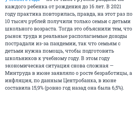
каждого ребенка от рождения до 16 лет. В 2021
году практика повторилась, правда, на этот раз по
10 тысяч рублей получили только семьи с детьми
школьного возраста. Тогда это объяснили тем, что
рынок труда и реальные располагаемые доходы
пострадали из-за пандемии, так что семьям с
детьми нужна помощь, чтобы подготовить
школьников к учебному году. В этом году
экономическая ситуация снова сложная —
Минтруда в июне заявляло о росте безработицы, а
инфляция, по данным Центробанка, в июне
составила 15,9% (ровно год назад она была 6,5%).