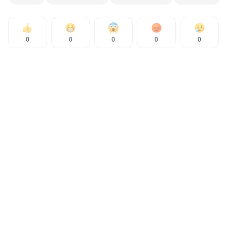
0
0
0
0
0