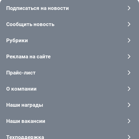
Подписаться на новости
Сообщить новость
Рубрики
Реклама на сайте
Прайс-лист
О компании
Наши награды
Наши вакансии
Техподдержка