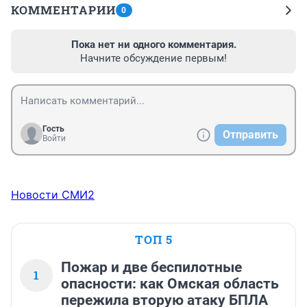
КОММЕНТАРИИ
0
Пока нет ни одного комментария.
Начните обсуждение первым!
Гость
Отправить
Войти
Новости СМИ2
ТОП 5
Пожар и две беспилотные
1
опасности: как Омская область
пережила вторую атаку БПЛА