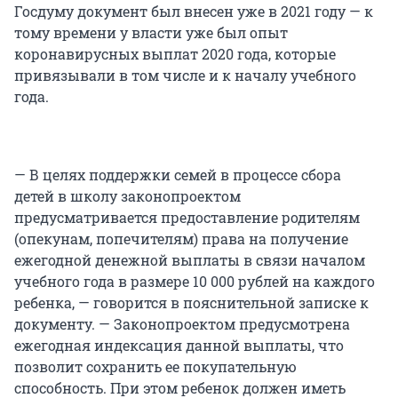
Госдуму документ был внесен уже в 2021 году — к
тому времени у власти уже был опыт
коронавирусных выплат 2020 года, которые
привязывали в том числе и к началу учебного
года.
— В целях поддержки семей в процессе сбора
детей в школу законопроектом
предусматривается предоставление родителям
(опекунам, попечителям) права на получение
ежегодной денежной выплаты в связи началом
учебного года в размере 10 000 рублей на каждого
ребенка, — говорится в пояснительной записке к
документу. — Законопроектом предусмотрена
ежегодная индексация данной выплаты, что
позволит сохранить ее покупательную
способность. При этом ребенок должен иметь