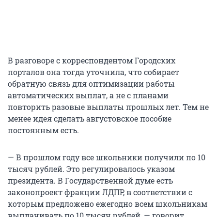
В разговоре с корреспондентом Городских
порталов она тогда уточнила, что собирает
обратную связь для оптимизации работы
автоматических выплат, а не с планами
повторить разовые выплаты прошлых лет. Тем не
менее идея сделать августовское пособие
постоянным есть.
— В прошлом году все школьники получили по 10
тысяч рублей. Это регулировалось указом
президента. В Государственной думе есть
законопроект фракции ЛДПР, в соответствии с
которым предложено ежегодно всем школьникам
выплачивать по 10 тысяч рублей, — говорит