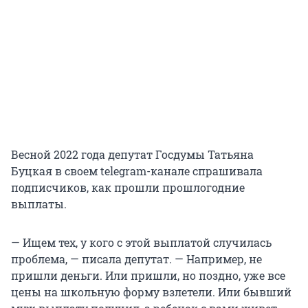
Весной 2022 года депутат Госдумы Татьяна
Буцкая в своем telegram-канале спрашивала
подписчиков, как прошли прошлогодние
выплаты.
— Ищем тех, у кого с этой выплатой случилась
проблема, — писала депутат. — Например, не
пришли деньги. Или пришли, но поздно, уже все
цены на школьную форму взлетели. Или бывший