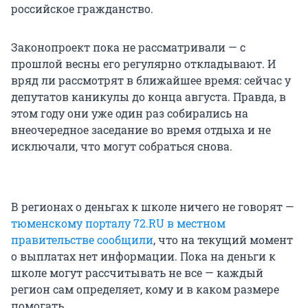
российское гражданство.
Законопроект пока не рассматривали — с
прошлой весны его регулярно откладывают. И
вряд ли рассмотрят в ближайшее время: сейчас у
депутатов каникулы до конца августа. Правда, в
этом году они уже один раз собирались на
внеочередное заседание во время отдыха и не
исключали, что могут собраться снова.
В регионах о деньгах к школе ничего не говорят —
тюменскому порталу 72.RU в местном
правительстве сообщили
, что на текущий момент
о выплатах нет информации. Пока на деньги к
школе могут рассчитывать не все — каждый
регион сам определяет, кому и в каком размере
помогать.