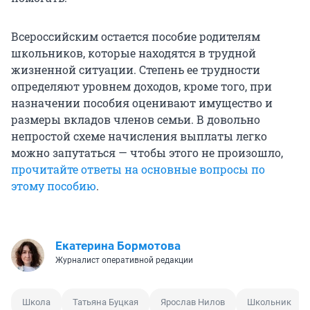
Всероссийским остается пособие родителям
школьников, которые находятся в трудной
жизненной ситуации. Степень ее трудности
определяют уровнем доходов, кроме того, при
назначении пособия оценивают имущество и
размеры вкладов членов семьи. В довольно
непростой схеме начисления выплаты легко
можно запутаться — чтобы этого не произошло,
прочитайте ответы на основные вопросы по
этому пособию
.
Екатерина Бормотова
Журналист оперативной редакции
Школа
Татьяна Буцкая
Ярослав Нилов
Школьник